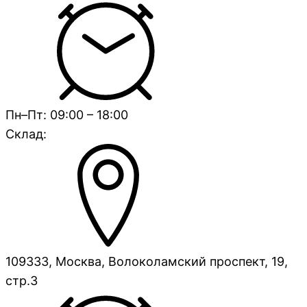
Пн–Пт: 09:00 – 18:00
Склад:
109333, Москва, Волоколамский проспект, 19,
стр.3