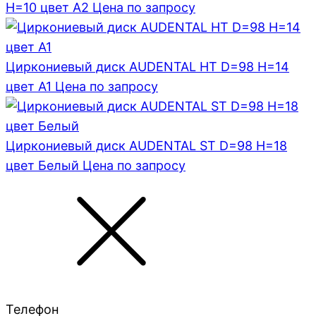
H=10 цвет A2
Цена по запросу
Циркониевый диск AUDENTAL HT D=98 H=14
цвет A1
Цена по запросу
Циркониевый диск AUDENTAL ST D=98 H=18
цвет Белый
Цена по запросу
Телефон