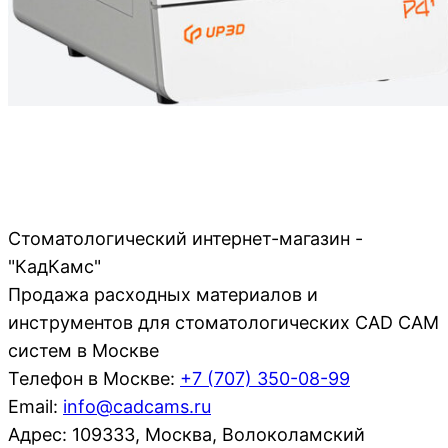
Стоматологический интернет-магазин -
"КадКамс"
Продажа расходных материалов и
инструментов для стоматологических CAD CAM
систем в Москве
Телефон в Москве:
+7 (707)
350-08-99
Email:
info@cadcams.ru
Адрес: 109333, Москва, Волоколамский