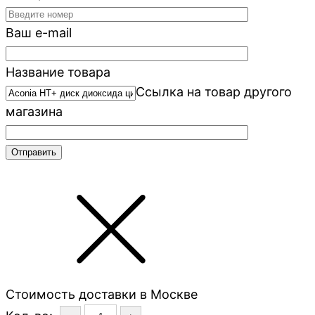
Ваш e-mail
Название товара
Ссылка на товар другого
магазина
Стоимость доставки в Москве