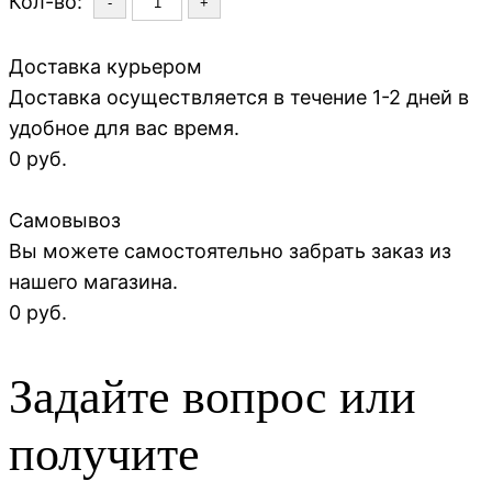
Кол-во:
-
+
Доставка курьером
Доставка осуществляется в течение 1-2 дней в
удобное для вас время.
0 руб.
Самовывоз
Вы можете самостоятельно забрать заказ из
нашего магазина.
0 руб.
Задайте вопрос или
получите