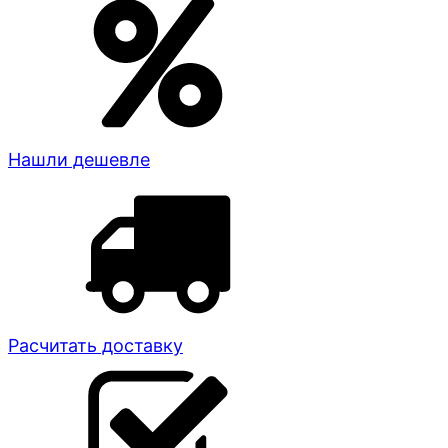
Нашли дешевле
Расчитать доставку