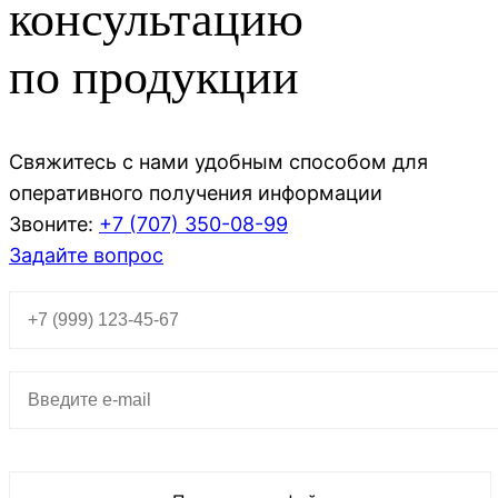
консультацию
по продукции
Свяжитесь с нами удобным способом для
оперативного получения информации
Звоните:
+7 (707)
350-08-99
Задайте вопрос