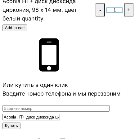
Aconia HT+ диск диоксида
циркония, 98 x 14 мм, цвет
-
+
белый quantity
Add to cart
Или купить в один клик
Введите номер телефона и мы перезвоним