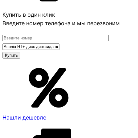
Купить в один клик
Введите номер телефона и мы перезвоним
Нашли дешевле