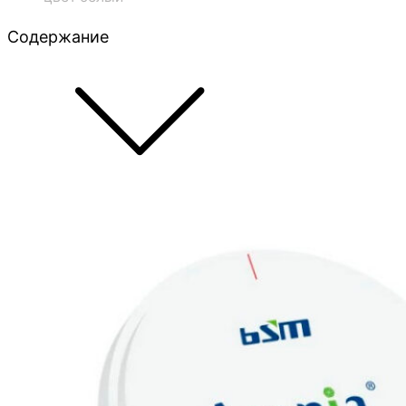
Содержание