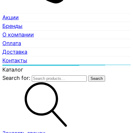
Акции
Бренды
О компании
Оплата
Доставка
Контакты
Каталог
Search for:
Search