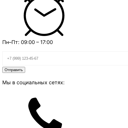
Пн–Пт: 09:00 – 17:00
Мы в социальных сетях: