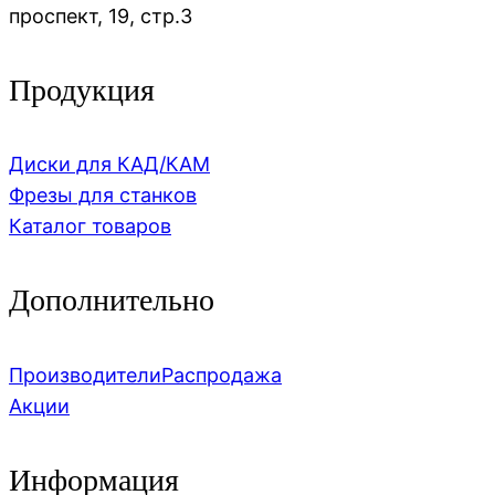
проспект, 19, стр.3
Продукция
Диски для КАД/КАМ
Фрезы для станков
Каталог товаров
Дополнительно
Производители
Распродажа
Акции
Информация