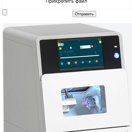
Прикрепить файл