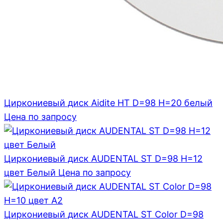
Циркониевый диск Aidite HT D=98 H=20 белый
Цена по запросу
Циркониевый диск AUDENTAL ST D=98 H=12
цвет Белый
Цена по запросу
Циркониевый диск AUDENTAL ST Color D=98