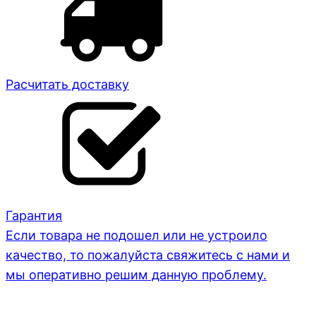
Расчитать доставку
Гарантия
Если товара не подошел или не устроило
качество, то пожалуйста свяжитесь с нами и
мы оперативно решим данную проблему.