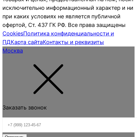
исключительно информационный характер и ни
при каких условиях не является публичной
офертой, Ст. 437 ГК РФ. Все права защищены
Cookies
Политика конфиденциальности и
ПД
Карта сайта
Контакты и реквизиты
Москва
Заказать звонок