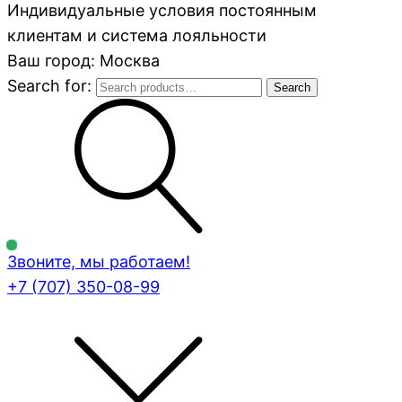
Индивидуальные условия постоянным
клиентам и система лояльности
Ваш город: Москва
Search for:
Search
Звоните, мы работаем!
+7 (707)
350-08-99