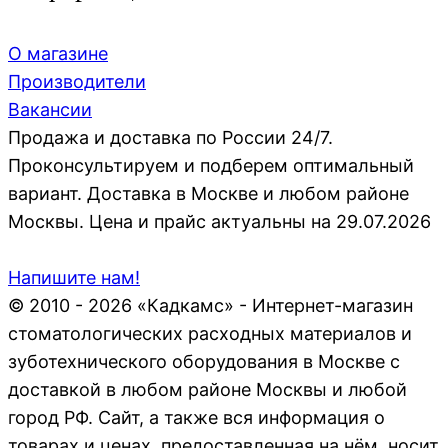
О магазине
Производители
Вакансии
Продажа и доставка по России 24/7.
Проконсультируем и подберем оптимальный
вариант. Доставка в Москве и любом районе
Москвы. Цена и прайс актуальны на 29.07.2026
Напишите нам!
© 2010 - 2026 «Кадкамс» - Интернет-магазин
стоматологических расходных материалов и
зуботехнического оборудования в Москве с
доставкой в любом районе Москвы и любой
город РФ. Сайт, а также вся информация о
товарах и ценах, предоставленная на нём, носит