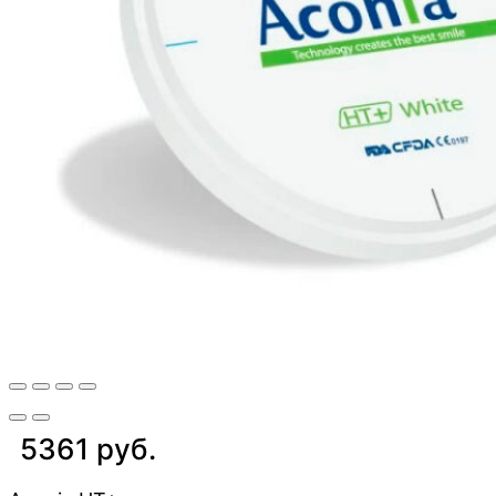
5361 руб.