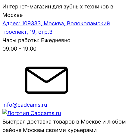
Интернет-магазин для зубных техников в
Москве
Адрес: 109333, Москва, Волоколамский
проспект, 19, стр.3
Часы работы: Ежедневно
09.00 - 19.00
info@cadcams.ru
Быстрая доставка товаров в Москве и любом
районе Москвы своими курьерами