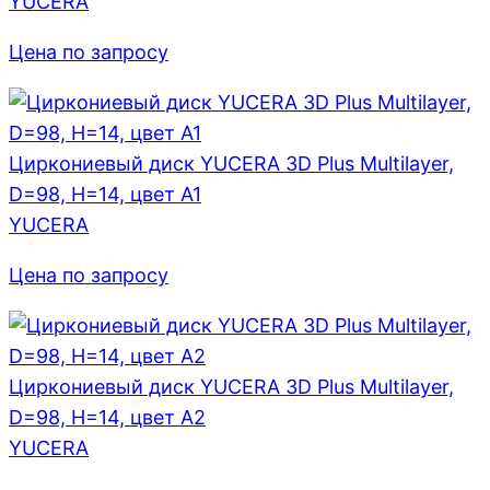
YUCERA
Цена по запросу
Циркониевый диск YUCERA 3D Plus Multilayer,
D=98, H=14, цвет A1
YUCERA
Цена по запросу
Циркониевый диск YUCERA 3D Plus Multilayer,
D=98, H=14, цвет A2
YUCERA