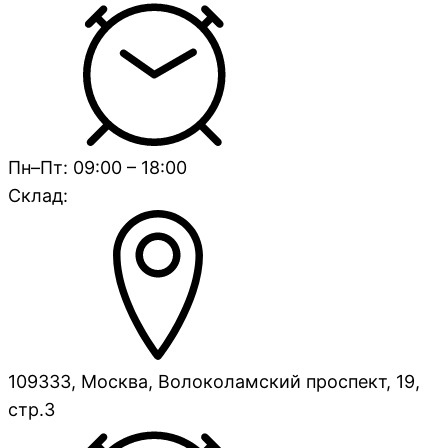
Пн–Пт: 09:00 – 18:00
Склад:
109333, Москва, Волоколамский проспект, 19,
стр.3