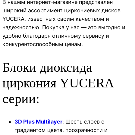
В нашем интернет-магазине представлен
широкий ассортимент циркониевых дисков
YUCERA, известных своим качеством и
надежностью. Покупка у нас — это выгодно и
удобно благодаря отличному сервису и
конкурентоспособным ценам.
Блоки диоксида
циркония YUCERA
серии:
3D Plus Multilayer
: Шесть слоев с
градиентом цвета, прозрачности и