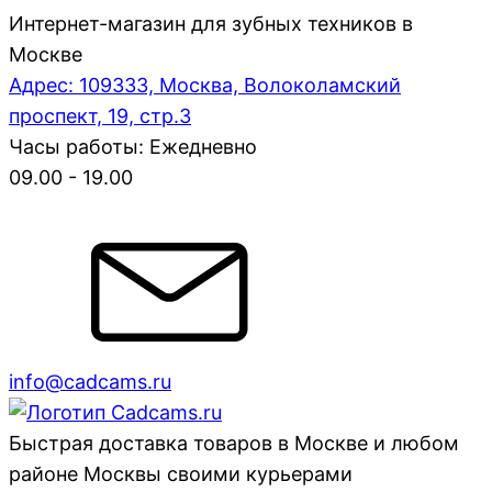
Интернет-магазин для зубных техников в
Москве
Адрес: 109333, Москва, Волоколамский
проспект, 19, стр.3
Часы работы: Ежедневно
09.00 - 19.00
info@cadcams.ru
Быстрая доставка товаров в Москве и любом
районе Москвы своими курьерами