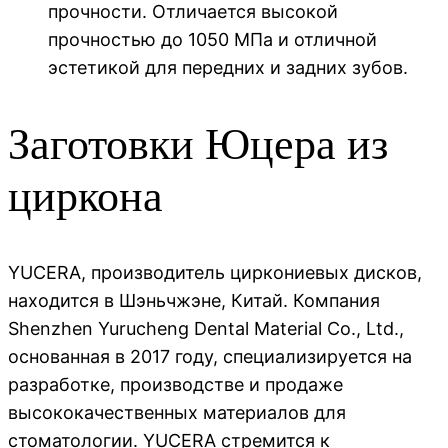
прочности. Отличается высокой
прочностью до 1050 МПа и отличной
эстетикой для передних и задних зубов.
Заготовки
Юцера
из
циркона
YUCERA, производитель циркониевых дисков,
находится в Шэньчжэне, Китай. Компания
Shenzhen Yurucheng Dental Material Co., Ltd.,
основанная в 2017 году, специализируется на
разработке, производстве и продаже
высококачественных материалов для
стоматологии. YUCERA стремится к