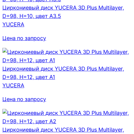
Циркониевый диск YUCERA 3D Plus Multilayer,
D=98, H=10, цвет A3.5
YUCERA
Цена по запросу
Циркониевый диск YUCERA 3D Plus Multilayer,
D=98, H=12, цвет A1
YUCERA
Цена по запросу
Циркониевый диск YUCERA 3D Plus Multilayer,