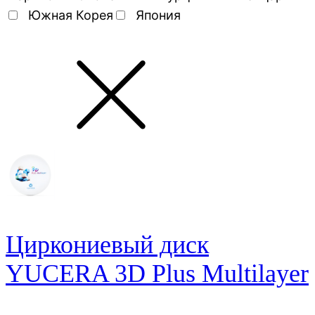
Южная Корея
Япония
Циркониевый диск
YUCERA 3D Plus Multilayer