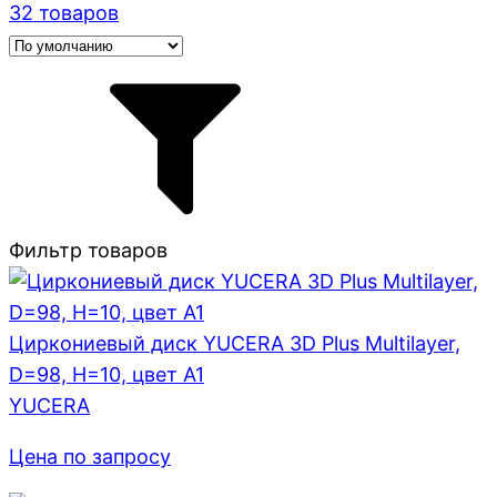
32 товаров
Фильтр товаров
Циркониевый диск YUCERA 3D Plus Multilayer,
D=98, H=10, цвет A1
YUCERA
Цена по запросу