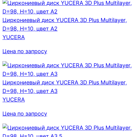
Циркониевый диск YUCERA 3D Plus Multilayer,
D=98, H=10, цвет A2
YUCERA
Цена по запросу
Циркониевый диск YUCERA 3D Plus Multilayer,
D=98, H=10, цвет A3
YUCERA
Цена по запросу