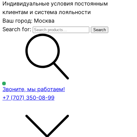
Индивидуальные условия постоянным
клиентам и система лояльности
Ваш город: Москва
Search for:
Search
Звоните, мы работаем!
+7 (707)
350-08-99