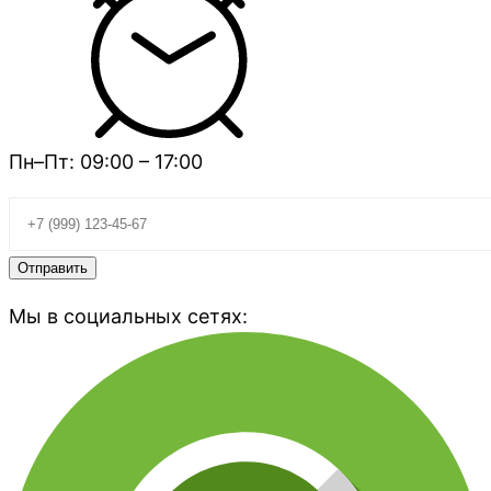
Пн–Пт: 09:00 – 17:00
Мы в социальных сетях: