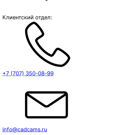
Клиентский отдел:
+7 (707)
350-08-99
info@cadcams.ru