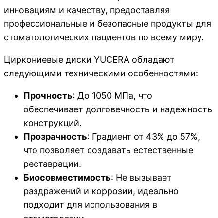
инновациям и качеству, предоставляя
профессиональные и безопасные продукты для
стоматологических пациентов по всему миру.
Циркониевые диски YUCERA обладают
следующими техническими особенностями:
Прочность
: До 1050 МПа, что
обеспечивает долговечность и надежность
конструкций.
Прозрачность
: Градиент от 43% до 57%,
что позволяет создавать естественные
реставрации.
Биосовместимость
: Не вызывает
раздражений и коррозии, идеально
подходит для использования в