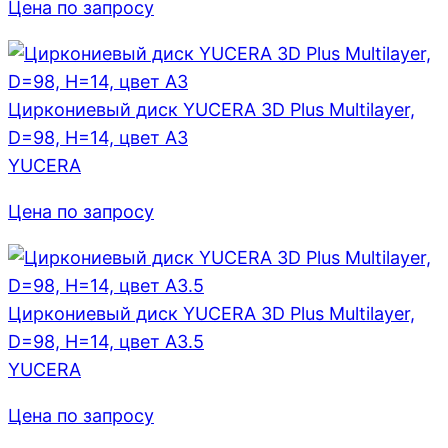
Цена по запросу
Циркониевый диск YUCERA 3D Plus Multilayer,
D=98, H=14, цвет A3
YUCERA
Цена по запросу
Циркониевый диск YUCERA 3D Plus Multilayer,
D=98, H=14, цвет A3.5
YUCERA
Цена по запросу