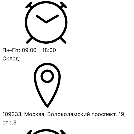
Пн–Пт: 09:00 – 18:00
Склад:
109333, Москва, Волоколамский проспект, 19,
стр.3