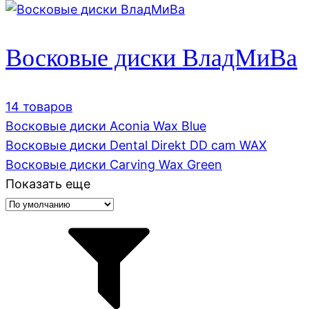
Восковые диски ВладМиВа
14 товаров
Восковые диски Aconia Wax Blue
Восковые диски Dental Direkt DD cam WAX
Восковые диски Carving Wax Green
Показать еще