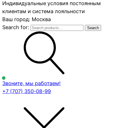
Индивидуальные условия постоянным
клиентам и система лояльности
Ваш город: Москва
Search for:
Search
Звоните, мы работаем!
+7 (707)
350-08-99