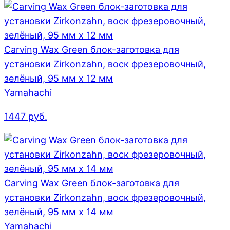
Carving Wax Green блок-заготовка для
установки Zirkonzahn, воск фрезеровочный,
зелёный, 95 мм x 12 мм
Yamahachi
1447
руб.
Carving Wax Green блок-заготовка для
установки Zirkonzahn, воск фрезеровочный,
зелёный, 95 мм x 14 мм
Yamahachi