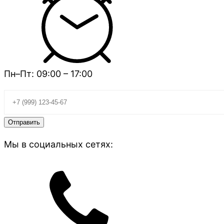
Пн–Пт: 09:00 – 17:00
Мы в социальных сетях: