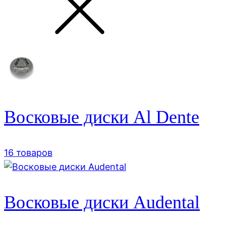
Восковые диски Al Dente
16 товаров
Восковые диски Audental