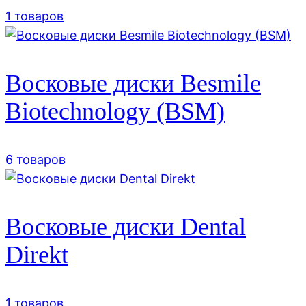
1 товаров
Восковые диски Besmile
Biotechnology (BSM)
6 товаров
Восковые диски Dental
Direkt
1 товаров