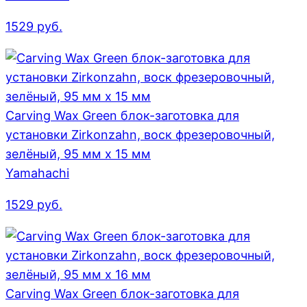
1529
руб.
Carving Wax Green блок-заготовка для
установки Zirkonzahn, воск фрезеровочный,
зелёный, 95 мм x 15 мм
Yamahachi
1529
руб.
Carving Wax Green блок-заготовка для