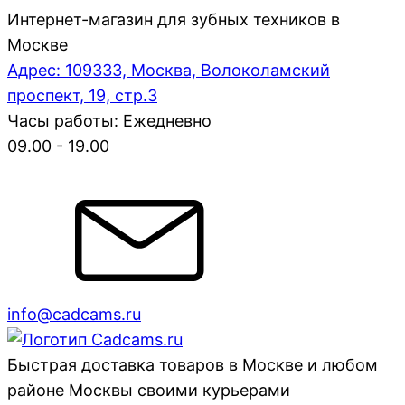
Интернет-магазин для зубных техников в
Москве
Адрес: 109333, Москва, Волоколамский
проспект, 19, стр.3
Часы работы: Ежедневно
09.00 - 19.00
info@cadcams.ru
Быстрая доставка товаров в Москве и любом
районе Москвы своими курьерами