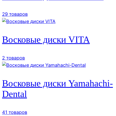
29 товаров
Восковые диски VITA
2 товаров
Восковые диски Yamahachi-
Dental
41 товаров