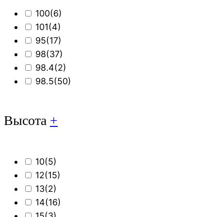
100
(6)
101
(4)
95
(17)
98
(37)
98.4
(2)
98.5
(50)
Высота
+
10
(5)
12
(15)
13
(2)
14
(16)
15
(3)