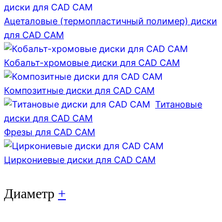
Ацеталовые (термопластичный полимер) диски
для CAD CAM
Кобальт-хромовые диски для CAD CAM
Композитные диски для CAD CAM
Титановые
диски для CAD CAM
Фрезы для CAD CAM
Циркониевые диски для CAD CAM
Диаметр
+