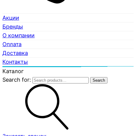
Акции
Бренды
О компании
Оплата
Доставка
Контакты
Каталог
Search for:
Search