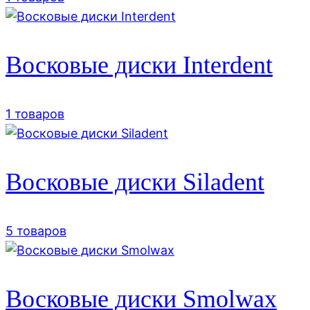
Восковые диски Interdent
1 товаров
Восковые диски Siladent
5 товаров
Восковые диски Smolwax