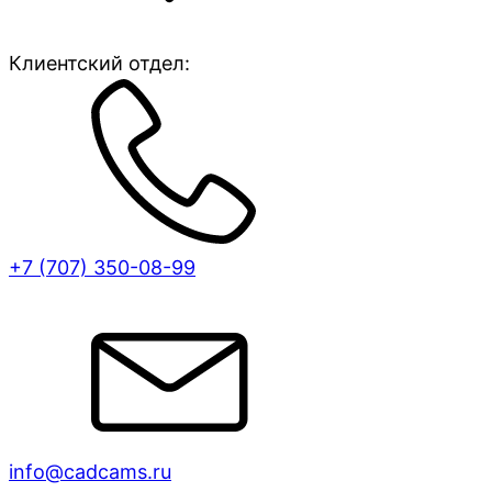
Клиентский отдел:
+7 (707)
350-08-99
info@cadcams.ru