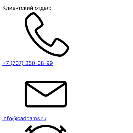
Клиентский отдел:
+7 (707)
350-08-99
info@cadcams.ru