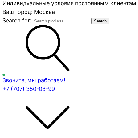
Индивидуальные условия постоянным клиентам 
Ваш город: Москва
Search for:
Search
Звоните, мы работаем!
+7 (707)
350-08-99