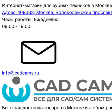
Интернет-магазин для зубных техников в Москве
Адрес: 109333, Москва, Волоколамский проспект,
Часы работы: Ежедневно
09.00 - 19.00
info@cadcams.ru
Быстрая доставка товаров в Москве и любом р