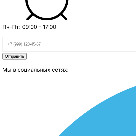
Пн–Пт: 09:00 – 17:00
Мы в социальных сетях: