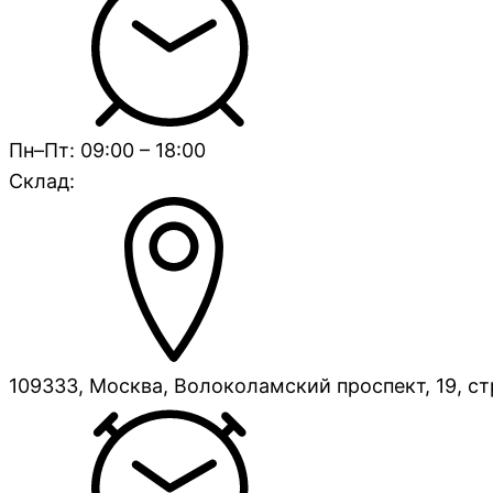
Пн–Пт: 09:00 – 18:00
Склад:
109333, Москва, Волоколамский проспект, 19, ст