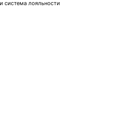
и система лояльности