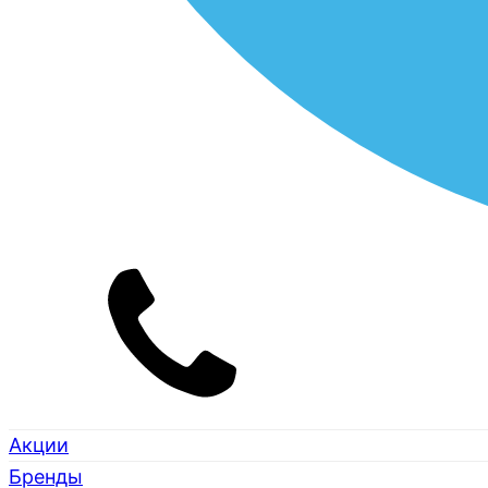
Акции
Бренды