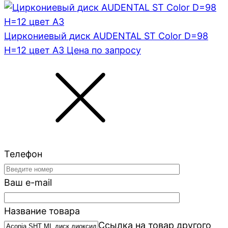
Циркониевый диск AUDENTAL ST Color D=98
H=12 цвет A3
Цена по запросу
Телефон
Ваш e-mail
Название товара
Ссылка на товар другого