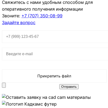
Свяжитесь с нами удобным способом для
оперативного получения информации
Звоните:
+7 (707)
350-08-99
Задайте вопрос
Прикрепить файл