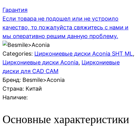
Гарантия
Если товара не подошел или не устроило
качество, то пожалуйста свяжитесь с нами и
мы оперативно решим данную проблему.
Categories:
Циркониевые диски Aconia SHT ML
,
Циркониевые диски Aconia
,
Циркониевые
диски для CAD CAM
Бренд: Besmile>Aconia
Страна:
Китай
Наличие:
Основные характеристики