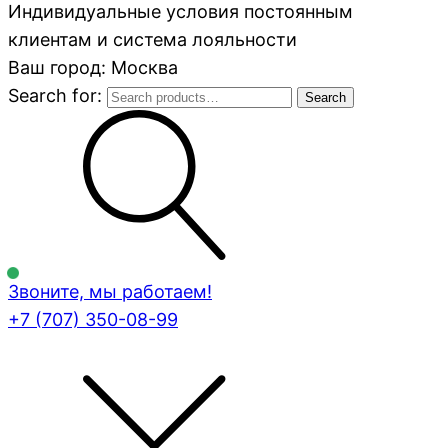
Индивидуальные условия постоянным
клиентам и система лояльности
Ваш город: Москва
Search for:
Search
Звоните, мы работаем!
+7 (707)
350-08-99