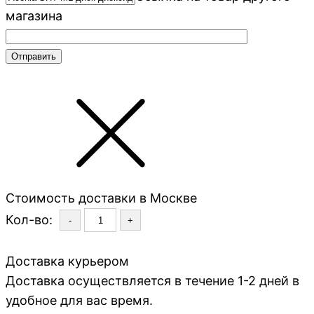
магазина
Стоимость доставки в Москве
Кол-во:
-
+
Доставка курьером
Доставка осуществляется в течение 1-2 дней в
удобное для вас время.