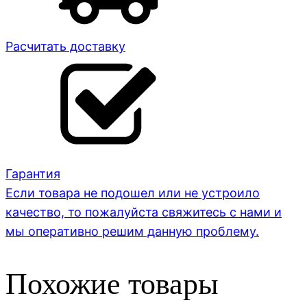
Расчитать доставку
Гарантия
Если товара не подошел или не устроило
качество, то пожалуйста свяжитесь с нами и
мы оперативно решим данную проблему.
Похожие товары