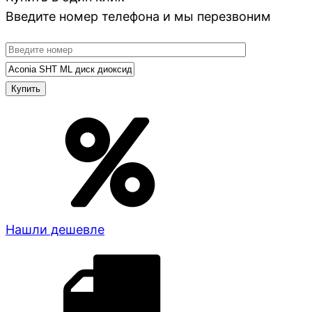
Введите номер телефона и мы перезвоним
Нашли дешевле