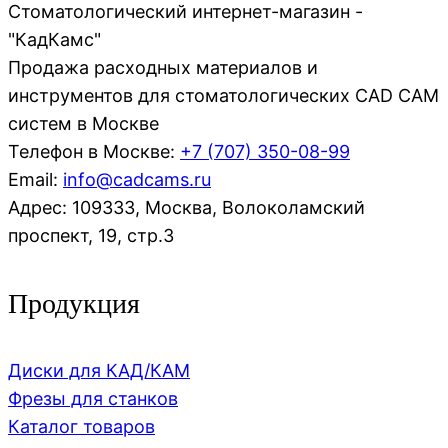
Стоматологический интернет-магазин -
"КадКамс"
Продажа расходных материалов и
инструментов для стоматологических CAD CAM
систем в Москве
Телефон в Москве:
+7 (707)
350-08-99
Email:
info@cadcams.ru
Адрес: 109333, Москва, Волоколамский
проспект, 19, стр.3
Продукция
Диски для КАД/КАМ
Фрезы для станков
Каталог товаров