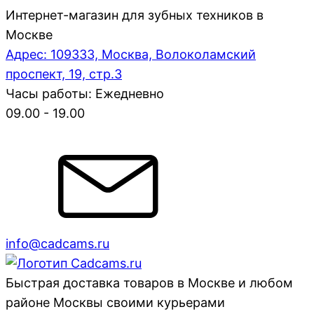
Интернет-магазин для зубных техников в
Москве
Адрес: 109333, Москва, Волоколамский
проспект, 19, стр.3
Часы работы: Ежедневно
09.00 - 19.00
info@cadcams.ru
Быстрая доставка товаров в Москве и любом
районе Москвы своими курьерами