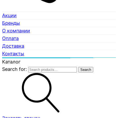
Акции
Бренды
О компании
Оплата
Доставка
Контакты
Каталог
Search for:
Search