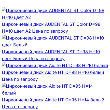
Циркониевый диск AUDENTAL ST Color D=98
H=10 цвет A2
Цена по запросу
Циркониевый диск AUDENTAL ST D=98 H=10
цвет Белый
Цена по запросу
Циркониевый диск Aidite HT D=98 H=16 белый
Цена по запросу
Циркониевый диск Aidite HT D=95 H=14 белый
Цена по запросу