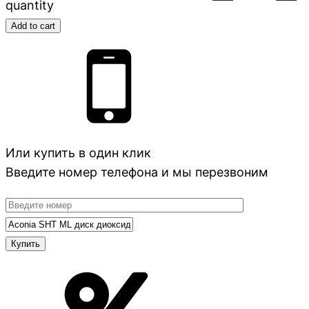
quantity
Add to cart
Или купить в один клик
Введите номер телефона и мы перезвоним