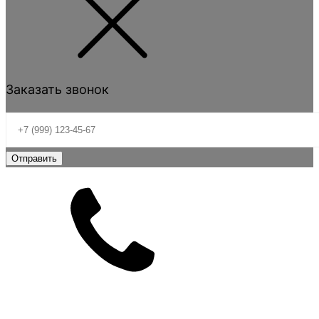
Заказать звонок