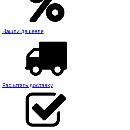
Нашли дешевле
Расчитать доставку