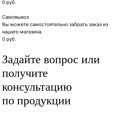
0 руб.
Самовывоз
Вы можете самостоятельно забрать заказ из
нашего магазина.
0 руб.
Задайте вопрос или
получите
консультацию
по продукции