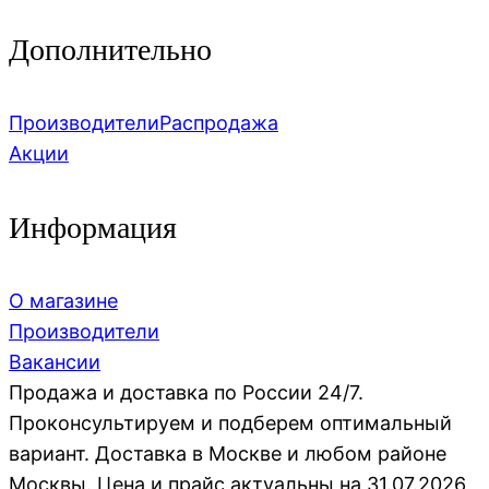
Дополнительно
Производители
Распродажа
Акции
Информация
О магазине
Производители
Вакансии
Продажа и доставка по России 24/7.
Проконсультируем и подберем оптимальный
вариант. Доставка в Москве и любом районе
Москвы. Цена и прайс актуальны на 31.07.2026