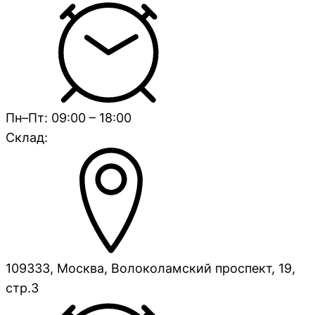
Пн–Пт: 09:00 – 18:00
Склад:
109333, Москва, Волоколамский проспект, 19,
стр.3