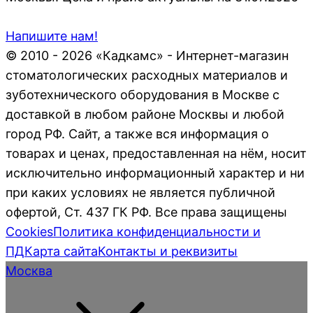
Напишите нам!
© 2010 - 2026 «Кадкамс» - Интернет-магазин
стоматологических расходных материалов и
зуботехнического оборудования в Москве с
доставкой в любом районе Москвы и любой
город РФ. Сайт, а также вся информация о
товарах и ценах, предоставленная на нём, носит
исключительно информационный характер и ни
при каких условиях не является публичной
офертой, Ст. 437 ГК РФ. Все права защищены
Cookies
Политика конфиденциальности и
ПД
Карта сайта
Контакты и реквизиты
Москва