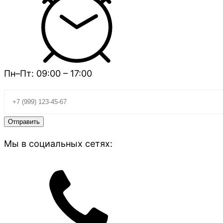
Пн–Пт: 09:00 – 17:00
Мы в социальных сетях: