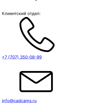
Клиентский отдел:
+7 (707)
350-08-99
info@cadcams.ru