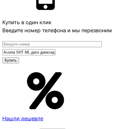
Купить в один клик
Введите номер телефона и мы перезвоним
Нашли дешевле