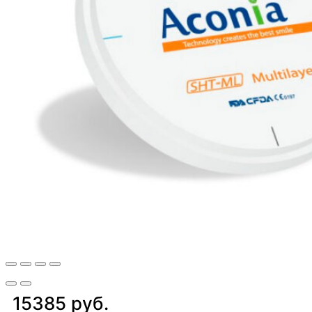
15385 руб.