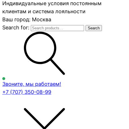
Индивидуальные условия постоянным
клиентам и система лояльности
Ваш город: Москва
Search for:
Search
Звоните, мы работаем!
+7 (707)
350-08-99