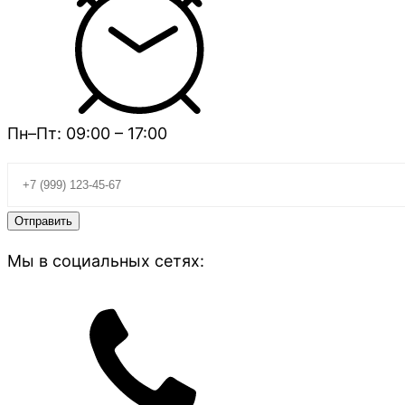
Пн–Пт: 09:00 – 17:00
Мы в социальных сетях: