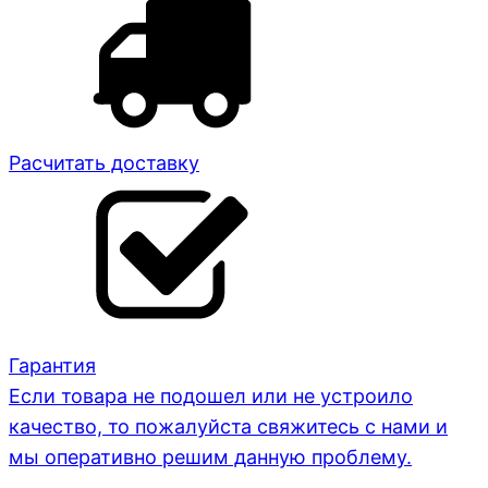
Расчитать доставку
Гарантия
Если товара не подошел или не устроило
качество, то пожалуйста свяжитесь с нами и
мы оперативно решим данную проблему.