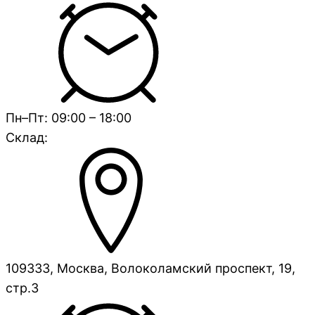
Пн–Пт: 09:00 – 18:00
Склад:
109333, Москва, Волоколамский проспект, 19,
стр.3