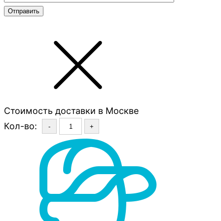
Стоимость доставки в Москве
Кол-во:
-
+