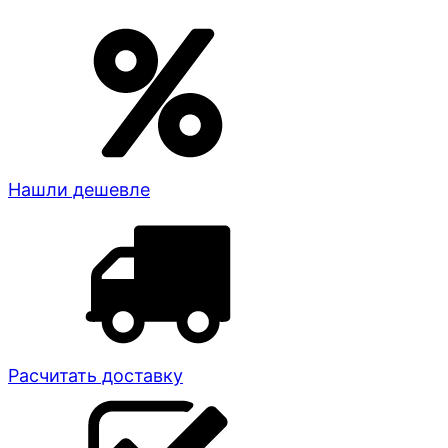
Нашли дешевле
Расчитать доставку