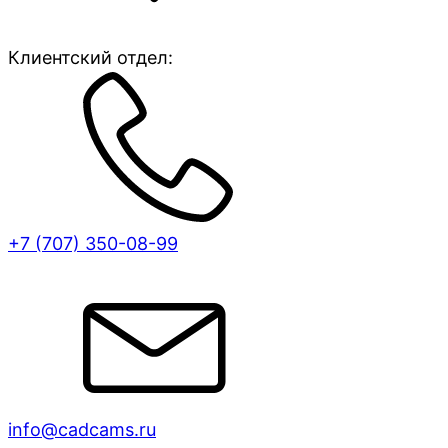
Клиентский отдел:
+7 (707)
350-08-99
info@cadcams.ru