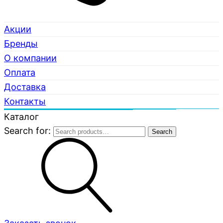
Акции
Бренды
О компании
Оплата
Доставка
Контакты
Каталог
Search for:
Search