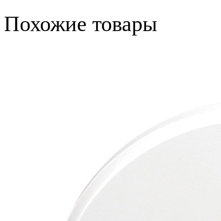
Похожие товары