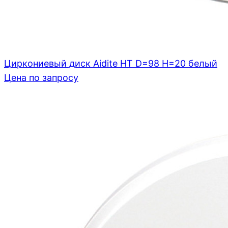
Циркониевый диск Aidite HT D=98 H=20 белый
Цена по запросу