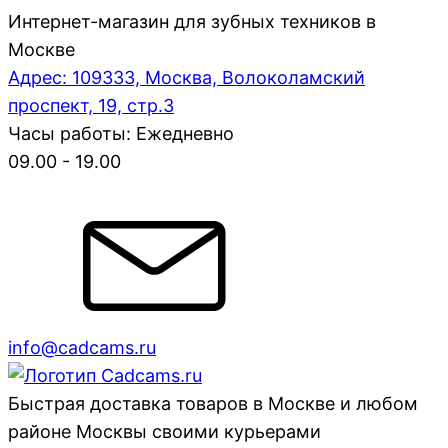
Интернет-магазин для зубных техников в
Москве
Адрес: 109333, Москва, Волоколамский
проспект, 19, стр.3
Часы работы: Ежедневно
09.00 - 19.00
info@cadcams.ru
Быстрая доставка товаров в Москве и любом
районе Москвы своими курьерами