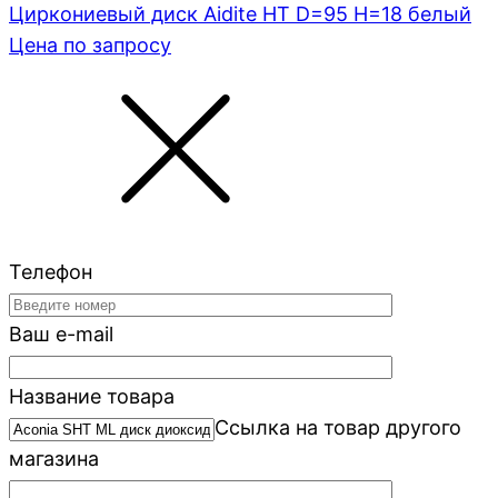
Циркониевый диск Aidite HT D=95 H=18 белый
Цена по запросу
Телефон
Ваш e-mail
Название товара
Ссылка на товар другого
магазина