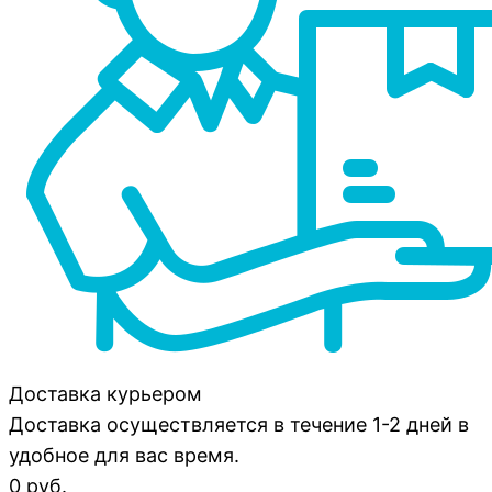
Доставка курьером
Доставка осуществляется в течение 1-2 дней в
удобное для вас время.
0 руб.