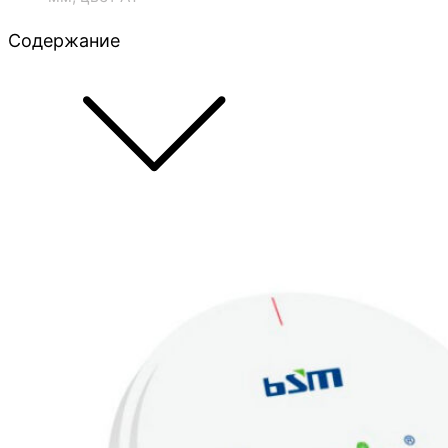
Содержание