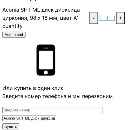
Aconia SHT ML диск диоксида
циркония, 98 x 18 мм, цвет A1
-
+
quantity
Add to cart
Или купить в один клик
Введите номер телефона и мы перезвоним