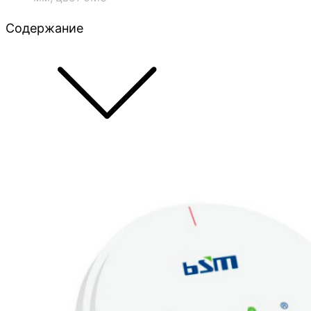
Содержание