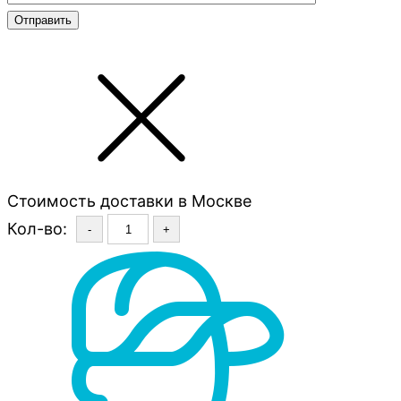
Стоимость доставки в Москве
Кол-во:
-
+