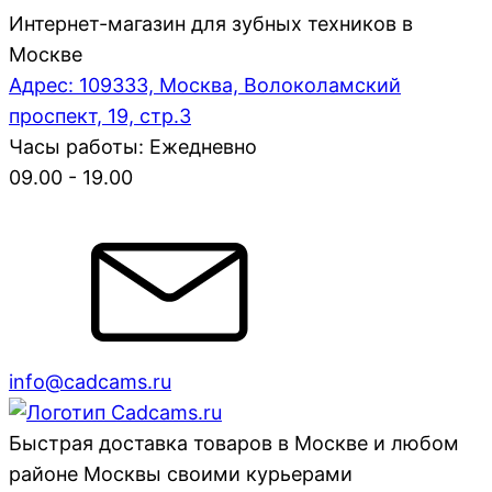
Интернет-магазин для зубных техников в
Москве
Адрес: 109333, Москва, Волоколамский
проспект, 19, стр.3
Часы работы: Ежедневно
09.00 - 19.00
info@cadcams.ru
Быстрая доставка товаров в Москве и любом
районе Москвы своими курьерами