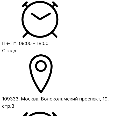
Пн–Пт: 09:00 – 18:00
Склад:
109333, Москва, Волоколамский проспект, 19,
стр.3