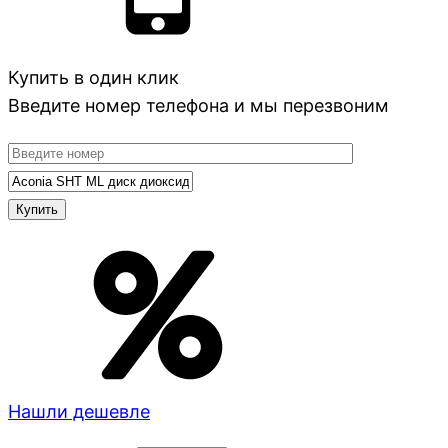
Купить в один клик
Введите номер телефона и мы перезвоним
Нашли дешевле