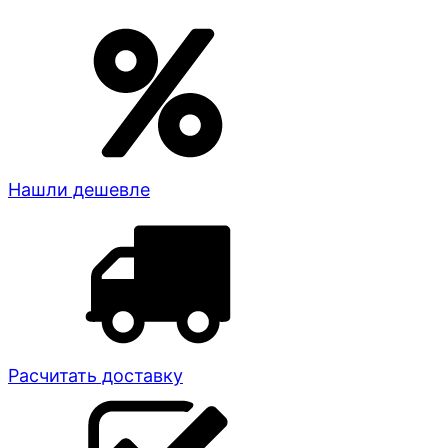
Нашли дешевле
Расчитать доставку