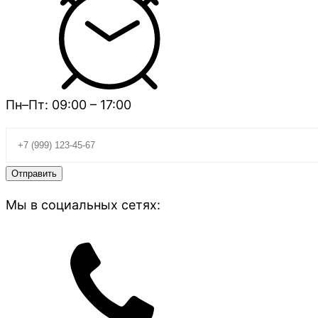
Пн–Пт: 09:00 – 17:00
Мы в социальных сетях: