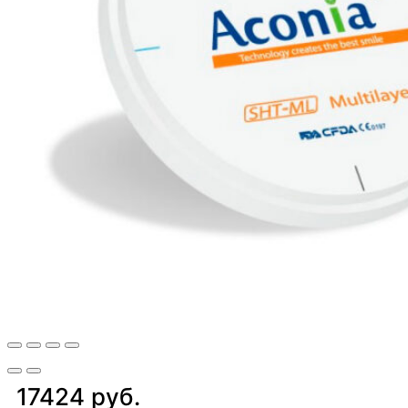
17424 руб.