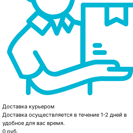
Доставка курьером
Доставка осуществляется в течение 1-2 дней в
удобное для вас время.
0 руб.