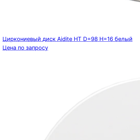
Циркониевый диск Aidite HT D=98 H=16 белый
Цена по запросу