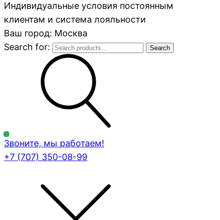
Индивидуальные условия постоянным
клиентам и система лояльности
Ваш город: Москва
Search for:
Search
Звоните, мы работаем!
+7 (707)
350-08-99