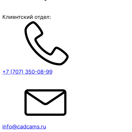
Клиентский отдел:
+7 (707)
350-08-99
info@cadcams.ru