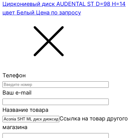
Циркониевый диск AUDENTAL ST D=98 H=14
цвет Белый
Цена по запросу
Телефон
Ваш e-mail
Название товара
Ссылка на товар другого
магазина