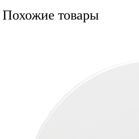
Похожие товары