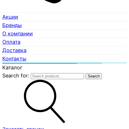
Акции
Бренды
О компании
Оплата
Доставка
Контакты
Каталог
Search for:
Search