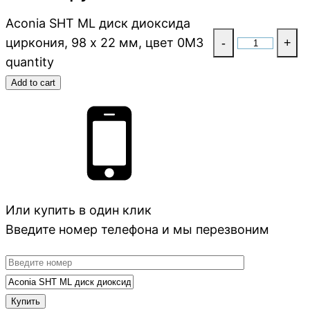
Aconia SHT ML диск диоксида
циркония, 98 x 22 мм, цвет 0M3
-
+
quantity
Add to cart
Или купить в один клик
Введите номер телефона и мы перезвоним