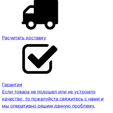
Расчитать доставку
Гарантия
Если товара не подошел или не устроило
качество, то пожалуйста свяжитесь с нами и
мы оперативно решим данную проблему.