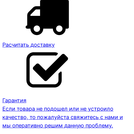
Расчитать доставку
Гарантия
Если товара не подошел или не устроило
качество, то пожалуйста свяжитесь с нами и
мы оперативно решим данную проблему.