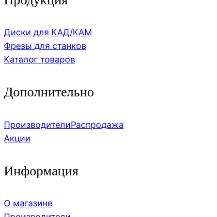
Диски для КАД/КАМ
Фрезы для станков
Каталог товаров
Дополнительно
Производители
Распродажа
Акции
Информация
О магазине
Производители