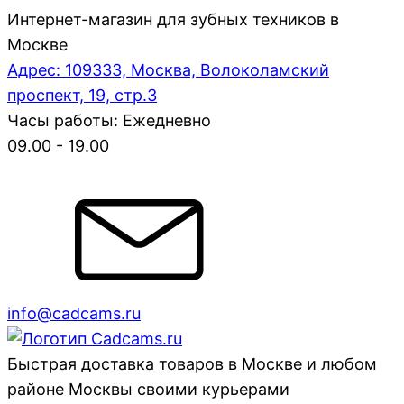
Интернет-магазин для зубных техников в
Москве
Адрес: 109333, Москва, Волоколамский
проспект, 19, стр.3
Часы работы: Ежедневно
09.00 - 19.00
info@cadcams.ru
Быстрая доставка товаров в Москве и любом
районе Москвы своими курьерами