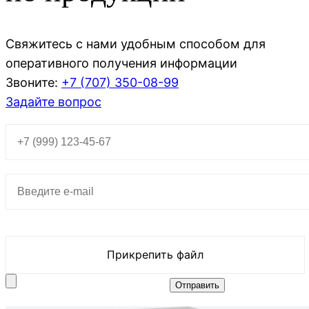
Свяжитесь с нами удобным способом для
оперативного получения информации
Звоните:
+7 (707)
350-08-99
Задайте вопрос
Прикрепить файл