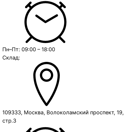
Пн–Пт: 09:00 – 18:00
Склад:
109333, Москва, Волоколамский проспект, 19,
стр.3