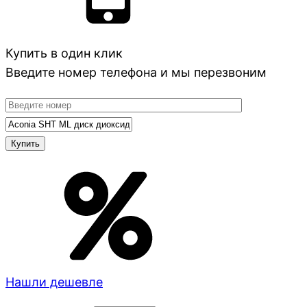
Купить в один клик
Введите номер телефона и мы перезвоним
Нашли дешевле