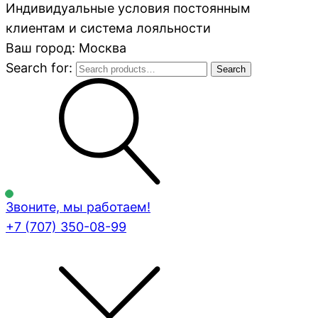
Индивидуальные условия постоянным
клиентам и система лояльности
Ваш город: Москва
Search for:
Search
Звоните, мы работаем!
+7 (707)
350-08-99