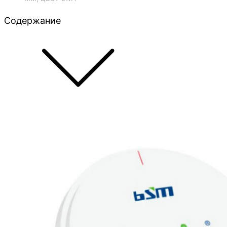
Содержание