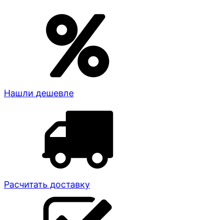
Нашли дешевле
Расчитать доставку