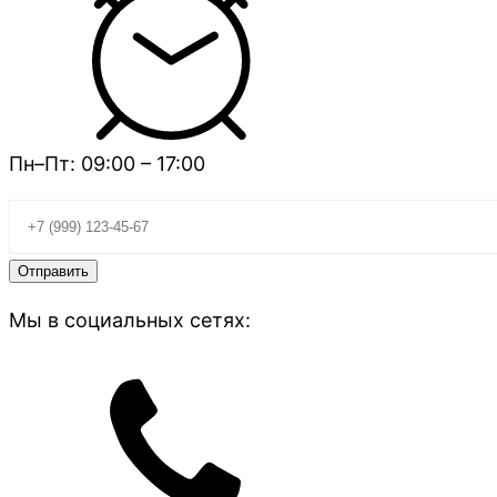
Пн–Пт: 09:00 – 17:00
Мы в социальных сетях: