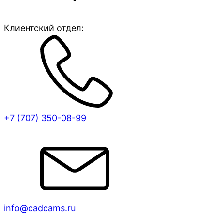
Клиентский отдел:
+7 (707)
350-08-99
info@cadcams.ru