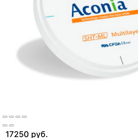
17250 руб.