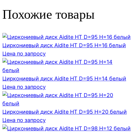
Похожие товары
Циркониевый диск Aidite HT D=95 H=16 белый
Цена по запросу
Циркониевый диск Aidite HT D=95 H=14 белый
Цена по запросу
Циркониевый диск Aidite HT D=95 H=20 белый
Цена по запросу