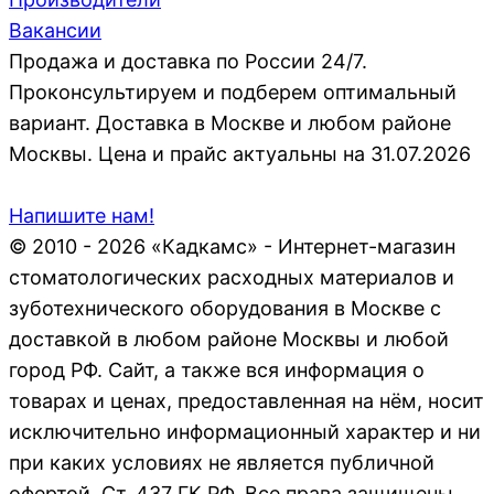
Вакансии
Продажа и доставка по России 24/7.
Проконсультируем и подберем оптимальный
вариант. Доставка в Москве и любом районе
Москвы. Цена и прайс актуальны на 31.07.2026
Напишите нам!
© 2010 - 2026 «Кадкамс» - Интернет-магазин
стоматологических расходных материалов и
зуботехнического оборудования в Москве с
доставкой в любом районе Москвы и любой
город РФ. Сайт, а также вся информация о
товарах и ценах, предоставленная на нём, носит
исключительно информационный характер и ни
при каких условиях не является публичной
офертой, Ст. 437 ГК РФ. Все права защищены