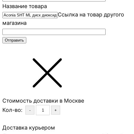
Название товара
Ссылка на товар другого
магазина
Стоимость доставки в Москве
Кол-во:
-
+
Доставка курьером