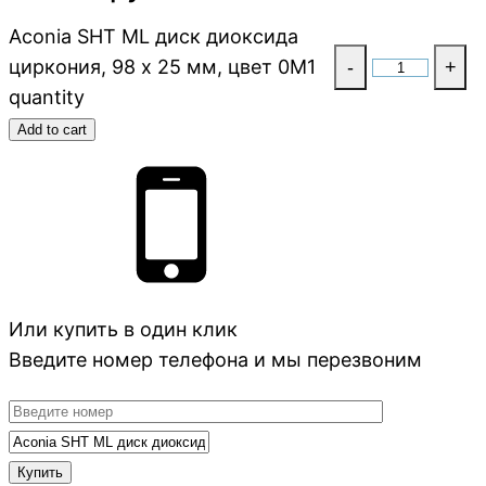
Aconia SHT ML диск диоксида
циркония, 98 x 25 мм, цвет 0M1
-
+
quantity
Add to cart
Или купить в один клик
Введите номер телефона и мы перезвоним