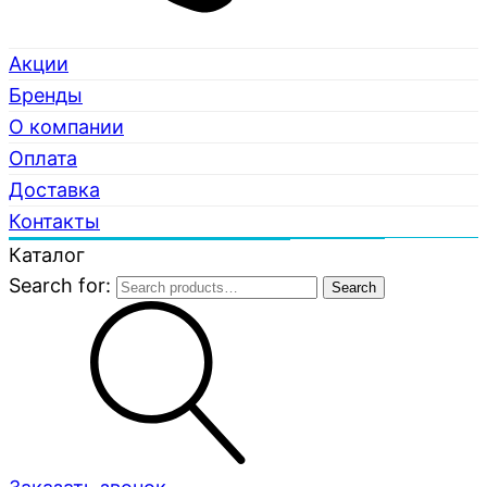
Акции
Бренды
О компании
Оплата
Доставка
Контакты
Каталог
Search for:
Search