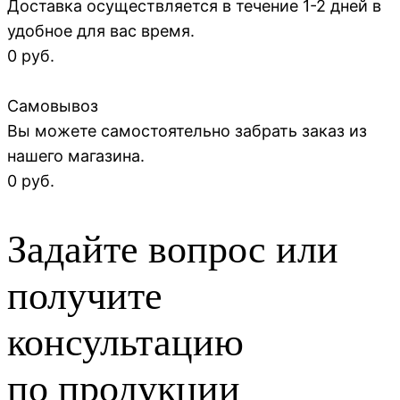
Доставка осуществляется в течение 1-2 дней в
удобное для вас время.
0 руб.
Самовывоз
Вы можете самостоятельно забрать заказ из
нашего магазина.
0 руб.
Задайте вопрос или
получите
консультацию
по продукции