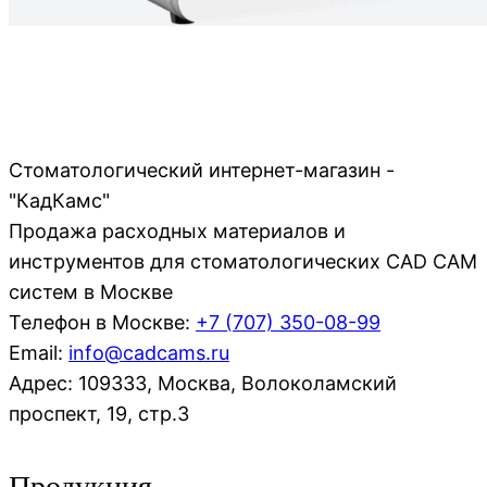
Стоматологический интернет-магазин -
"КадКамс"
Продажа расходных материалов и
инструментов для стоматологических CAD CAM
систем в Москве
Телефон в Москве:
+7 (707)
350-08-99
Email:
info@cadcams.ru
Адрес: 109333, Москва, Волоколамский
проспект, 19, стр.3
Продукция