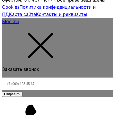
Cookies
Политика конфиденциальности и
ПД
Карта сайта
Контакты и реквизиты
Москва
Заказать звонок