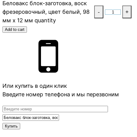
Беловакс блок-заготовка, воск
фрезеровочный, цвет белый, 98
-
+
мм x 12 мм quantity
Add to cart
Или купить в один клик
Введите номер телефона и мы перезвоним