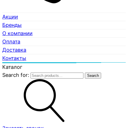
Акции
Бренды
О компании
Оплата
Доставка
Контакты
Каталог
Search for:
Search