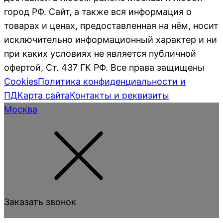
город РФ. Сайт, а также вся информация о
товарах и ценах, предоставленная на нём, носит
исключительно информационный характер и ни
при каких условиях не является публичной
офертой, Ст. 437 ГК РФ. Все права защищены
Cookies
Политика конфиденциальности и
ПД
Карта сайта
Контакты и реквизиты
Москва
Заказать звонок