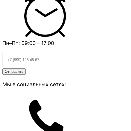
Пн–Пт: 09:00 – 17:00
Мы в социальных сетях: