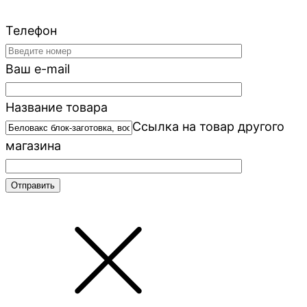
Телефон
Ваш e-mail
Название товара
Ссылка на товар другого
магазина