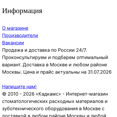
Информация
О магазине
Производители
Вакансии
Продажа и доставка по России 24/7.
Проконсультируем и подберем оптимальный
вариант. Доставка в Москве и любом районе
Москвы. Цена и прайс актуальны на 31.07.2026
Напишите нам!
© 2010 - 2026 «Кадкамс» - Интернет-магазин
стоматологических расходных материалов и
зуботехнического оборудования в Москве с
доставкой в любом районе Москвы и любой