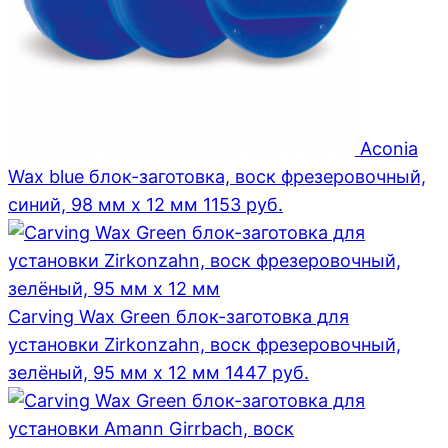
Aconia
Wax blue блок-заготовка, воск фрезеровочный,
синий, 98 мм x 12 мм
1153
руб.
Carving Wax Green блок-заготовка для
установки Zirkonzahn, воск фрезеровочный,
зелёный, 95 мм x 12 мм
1447
руб.