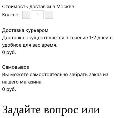
Стоимость доставки в Москве
Кол-во:
-
+
Доставка курьером
Доставка осуществляется в течение 1-2 дней в
удобное для вас время.
0 руб.
Самовывоз
Вы можете самостоятельно забрать заказ из
нашего магазина.
0 руб.
Задайте вопрос или