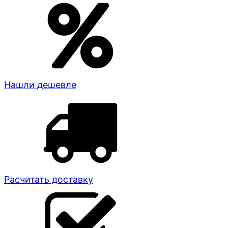
Нашли дешевле
Расчитать доставку