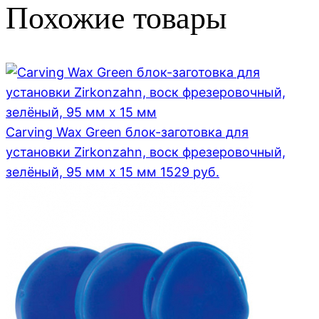
Похожие товары
Carving Wax Green блок-заготовка для
установки Zirkonzahn, воск фрезеровочный,
зелёный, 95 мм x 15 мм
1529
руб.