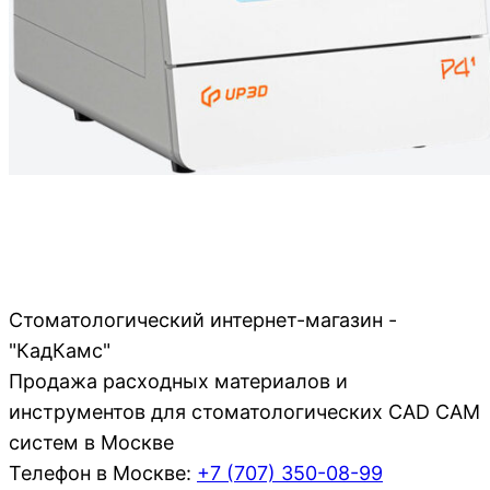
Стоматологический интернет-магазин -
"КадКамс"
Продажа расходных материалов и
инструментов для стоматологических CAD CAM
систем в Москве
Телефон в Москве:
+7 (707)
350-08-99