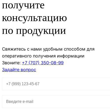
получите
консультацию
по продукции
Свяжитесь с нами удобным способом для
оперативного получения информации
Звоните:
+7 (707)
350-08-99
Задайте вопрос