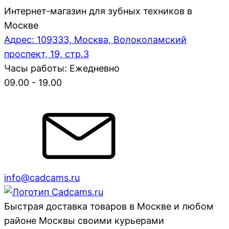
Интернет-магазин для зубных техников в
Москве
Адрес: 109333, Москва, Волоколамский
проспект, 19, стр.3
Часы работы: Ежедневно
09.00 - 19.00
info@cadcams.ru
Быстрая доставка товаров в Москве и любом
районе Москвы своими курьерами