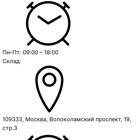
Пн–Пт: 09:00 – 18:00
Склад:
109333, Москва, Волоколамский проспект, 19,
стр.3