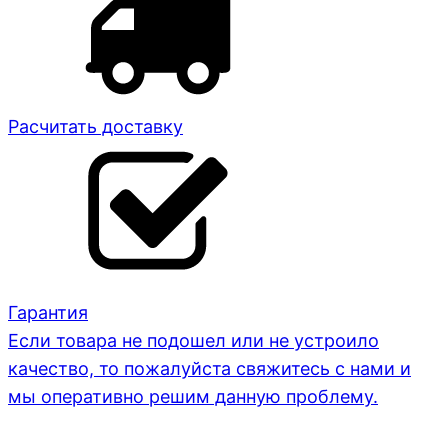
Расчитать доставку
Гарантия
Если товара не подошел или не устроило
качество, то пожалуйста свяжитесь с нами и
мы оперативно решим данную проблему.