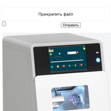
Прикрепить файл