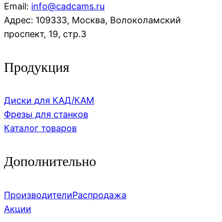
Email:
info@cadcams.ru
Адрес: 109333, Москва, Волоколамский
проспект, 19, стр.3
Продукция
Диски для КАД/КАМ
Фрезы для станков
Каталог товаров
Дополнительно
Производители
Распродажа
Акции