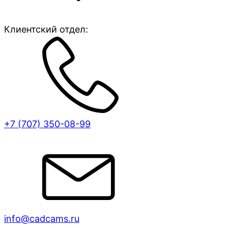
Клиентский отдел:
+7 (707)
350-08-99
info@cadcams.ru