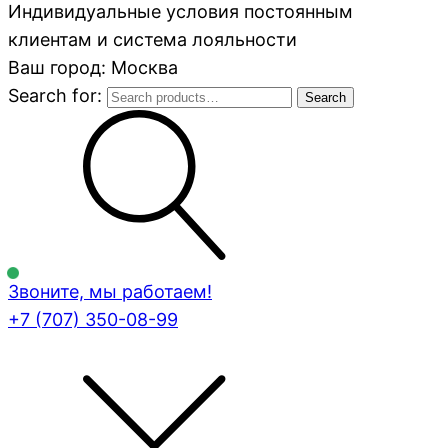
Индивидуальные условия постоянным
клиентам и система лояльности
Ваш город: Москва
Search for:
Search
Звоните, мы работаем!
+7 (707)
350-08-99