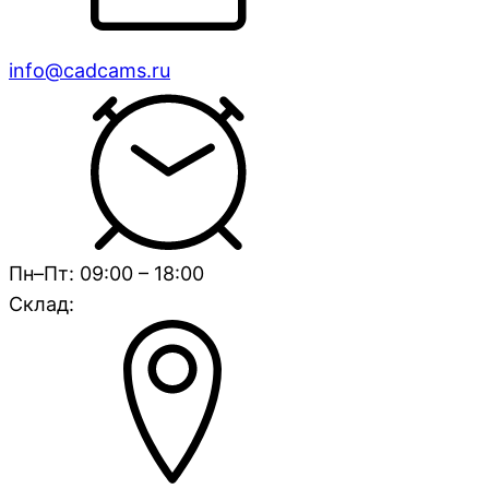
info@cadcams.ru
Пн–Пт: 09:00 – 18:00
Склад: