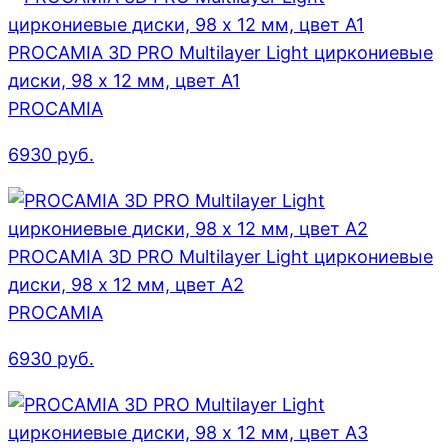
PROCAMIA 3D PRO Multilayer Light циркониевые
диски, 98 х 12 мм, цвет A1
PROCAMIA
6930
руб.
PROCAMIA 3D PRO Multilayer Light циркониевые
диски, 98 х 12 мм, цвет A2
PROCAMIA
6930
руб.