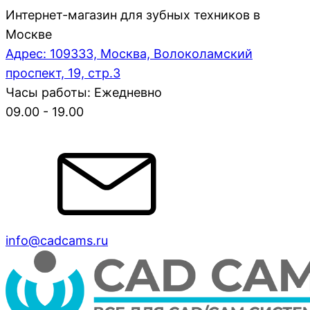
Интернет-магазин для зубных техников в
Москве
Адрес: 109333, Москва, Волоколамский
проспект, 19, стр.3
Часы работы: Ежедневно
09.00 - 19.00
info@cadcams.ru