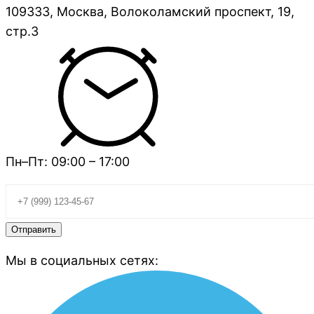
109333, Москва, Волоколамский проспект, 19,
стр.3
Пн–Пт: 09:00 – 17:00
Мы в социальных сетях: