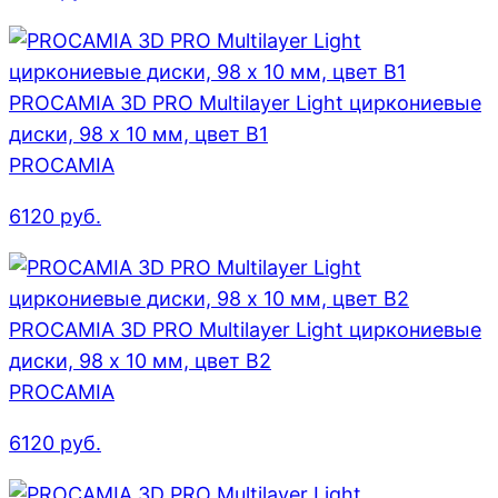
PROCAMIA 3D PRO Multilayer Light циркониевые
диски, 98 х 10 мм, цвет B1
PROCAMIA
6120
руб.
PROCAMIA 3D PRO Multilayer Light циркониевые
диски, 98 х 10 мм, цвет B2
PROCAMIA
6120
руб.