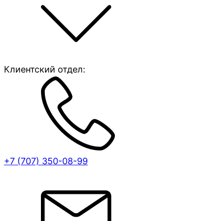
Клиентский отдел:
+7 (707)
350-08-99