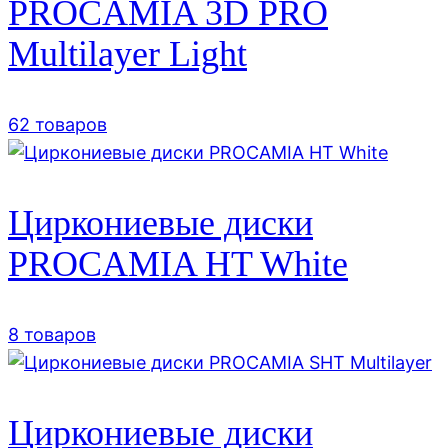
PROCAMIA 3D PRO
Multilayer Light
62 товаров
Циркониевые диски
PROCAMIA HT White
8 товаров
Циркониевые диски