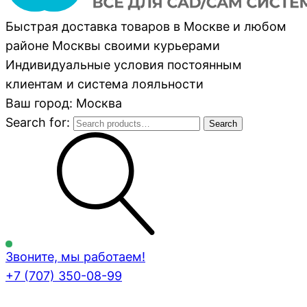
Быстрая доставка товаров в Москве и любом
районе Москвы своими курьерами
Индивидуальные условия постоянным
клиентам и система лояльности
Ваш город: Москва
Search for:
Search
Звоните, мы работаем!
+7 (707)
350-08-99