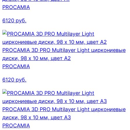
PROCAMIA
6120
руб.
PROCAMIA 3D PRO Multilayer Light циркониевые
диски, 98 х 10 мм, цвет A2
PROCAMIA
6120
руб.
PROCAMIA 3D PRO Multilayer Light циркониевые
диски, 98 х 10 мм, цвет A3
PROCAMIA