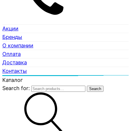
Акции
Бренды
О компании
Оплата
Доставка
Контакты
Каталог
Search for:
Search