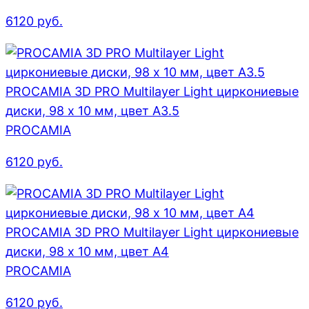
6120
руб.
PROCAMIA 3D PRO Multilayer Light циркониевые
диски, 98 х 10 мм, цвет A3.5
PROCAMIA
6120
руб.
PROCAMIA 3D PRO Multilayer Light циркониевые
диски, 98 х 10 мм, цвет A4
PROCAMIA
6120
руб.