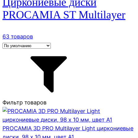
Циркониевые диски
PROCAMIA ST Multilayer
63 товаров
Фильтр товаров
PROCAMIA 3D PRO Multilayer Light циркониевые
диски, 98 х 10 мм, цвет A1