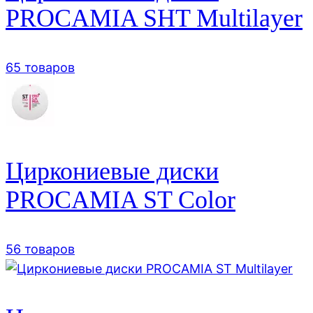
PROCAMIA SHT Multilayer
65 товаров
Циркониевые диски
PROCAMIA ST Color
56 товаров