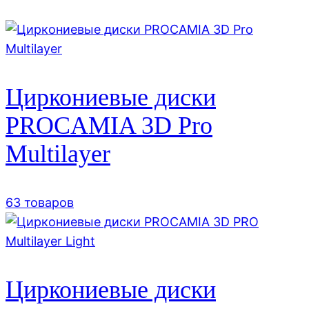
Циркониевые диски
PROCAMIA 3D Pro
Multilayer
63 товаров
Циркониевые диски