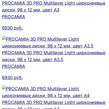
PROCAMIA 3D PRO Multilayer Light циркониевые
диски, 98 х 12 мм, цвет A3
PROCAMIA
6930
руб.
PROCAMIA 3D PRO Multilayer Light циркониевые
диски, 98 х 12 мм, цвет A3.5
PROCAMIA
6930
руб.
PROCAMIA 3D PRO Multilayer Light циркониевые