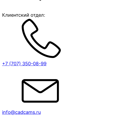
Клиентский отдел:
+7 (707)
350-08-99
info@cadcams.ru