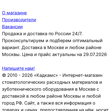
О магазине
Производители
Вакансии
Продажа и доставка по России 24/7.
Проконсультируем и подберем оптимальный
вариант. Доставка в Москве и любом районе
Москвы. Цена и прайс актуальны на 29.07.2026
Напишите нам!
© 2010 - 2026 «Кадкамс» - Интернет-магазин
стоматологических расходных материалов и
зуботехнического оборудования в Москве с
доставкой в любом районе Москвы и любой
город РФ. Сайт, а также вся информация о
товарах и ценах, предоставленная на нём, носит