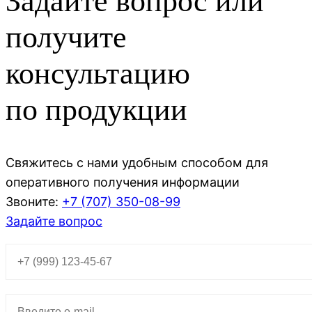
Задайте вопрос или
получите
консультацию
по продукции
Свяжитесь с нами удобным способом для
оперативного получения информации
Звоните:
+7 (707)
350-08-99
Задайте вопрос