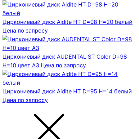
Циркониевый диск Aidite HT D=98 H=20 белый
Цена по запросу
Циркониевый диск AUDENTAL ST Color D=98
H=10 цвет A3
Цена по запросу
Циркониевый диск Aidite HT D=95 H=14 белый
Цена по запросу