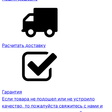
Расчитать доставку
Гарантия
Если товара не подошел или не устроило
качество, то пожалуйста свяжитесь с нами и