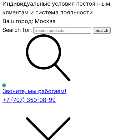
Индивидуальные условия постоянным
клиентам и система лояльности
Ваш город: Москва
Search for:
Search
Звоните, мы работаем!
+7 (707)
350-08-99