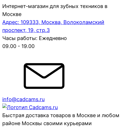
Интернет-магазин для зубных техников в
Москве
Адрес: 109333, Москва, Волоколамский
проспект, 19, стр.3
Часы работы: Ежедневно
09.00 - 19.00
info@cadcams.ru
Быстрая доставка товаров в Москве и любом
районе Москвы своими курьерами