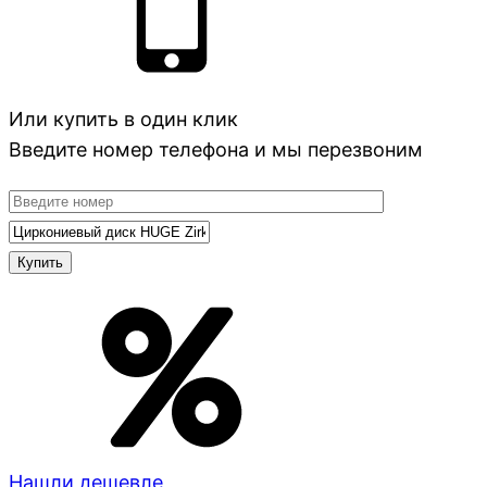
Или купить в один клик
Введите номер телефона и мы перезвоним
Нашли дешевле