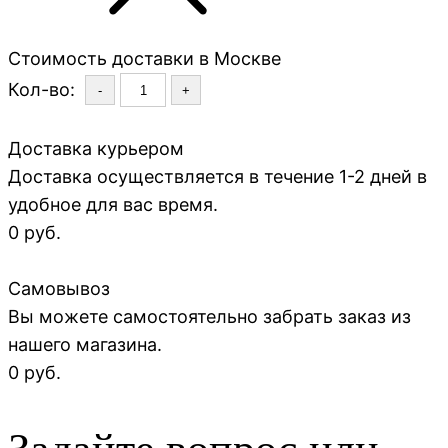
Стоимость доставки в Москве
Кол-во:
-
+
Доставка курьером
Доставка осуществляется в течение 1-2 дней в
удобное для вас время.
0 руб.
Самовывоз
Вы можете самостоятельно забрать заказ из
нашего магазина.
0 руб.