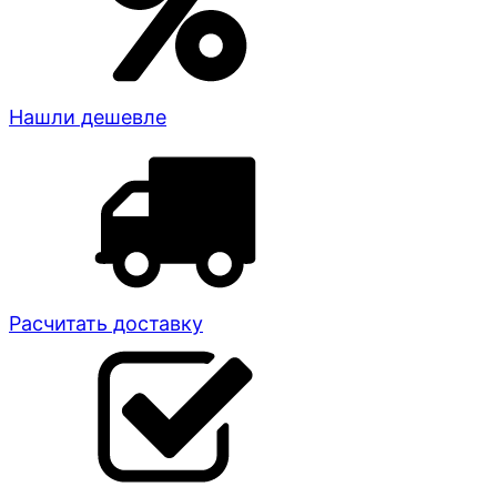
Нашли дешевле
Расчитать доставку