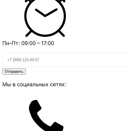
Пн–Пт: 09:00 – 17:00
Мы в социальных сетях: