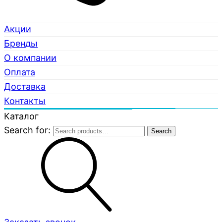
Акции
Бренды
О компании
Оплата
Доставка
Контакты
Каталог
Search for:
Search