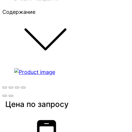
Содержание
Цена по запросу