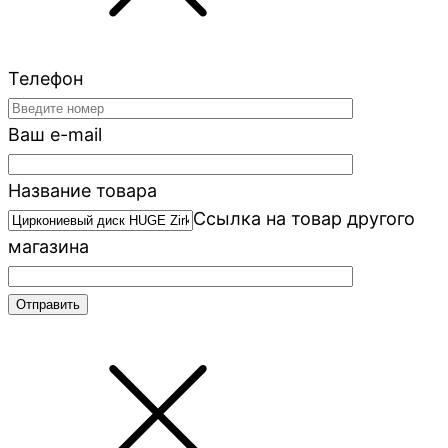
Телефон
Ваш e-mail
Название товара
Ссылка на товар другого
магазина