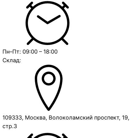
Пн–Пт: 09:00 – 18:00
Склад:
109333, Москва, Волоколамский проспект, 19,
стр.3