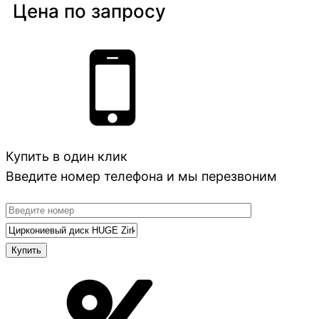
Цена по запросу
Купить в один клик
Введите номер телефона и мы перезвоним