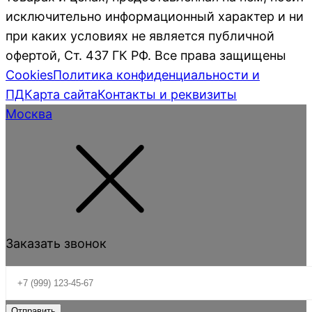
исключительно информационный характер и ни
при каких условиях не является публичной
офертой, Ст. 437 ГК РФ. Все права защищены
Cookies
Политика конфиденциальности и
ПД
Карта сайта
Контакты и реквизиты
Москва
Заказать звонок