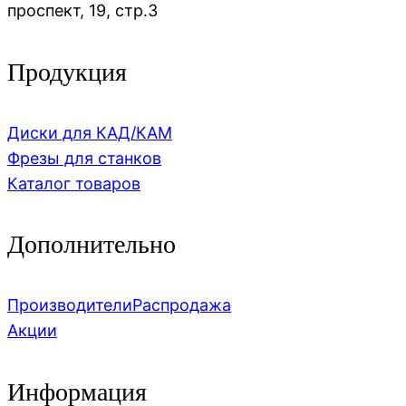
проспект, 19, стр.3
Продукция
Диски для КАД/КАМ
Фрезы для станков
Каталог товаров
Дополнительно
Производители
Распродажа
Акции
Информация