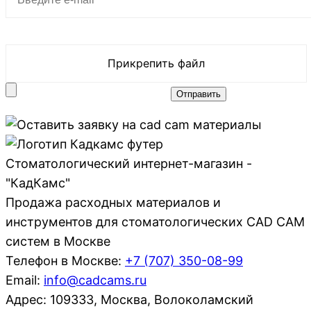
Прикрепить файл
Стоматологический интернет-магазин -
"КадКамс"
Продажа расходных материалов и
инструментов для стоматологических CAD CAM
систем в Москве
Телефон в Москве:
+7 (707)
350-08-99
Email:
info@cadcams.ru
Адрес: 109333, Москва, Волоколамский