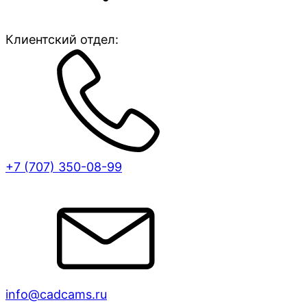
Клиентский отдел:
+7 (707)
350-08-99
info@cadcams.ru