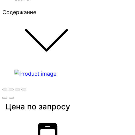
Содержание
Цена по запросу