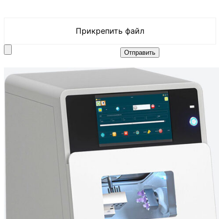
Прикрепить файл