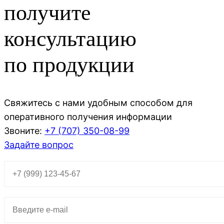
получите
консультацию
по продукции
Свяжитесь с нами удобным способом для
оперативного получения информации
Звоните:
+7 (707)
350-08-99
Задайте вопрос