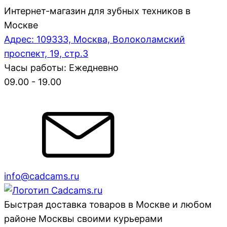
Интернет-магазин для зубных техников в
Москве
Адрес: 109333, Москва, Волоколамский
проспект, 19, стр.3
Часы работы: Ежедневно
09.00 - 19.00
info@cadcams.ru
Быстрая доставка товаров в Москве и любом
районе Москвы своими курьерами