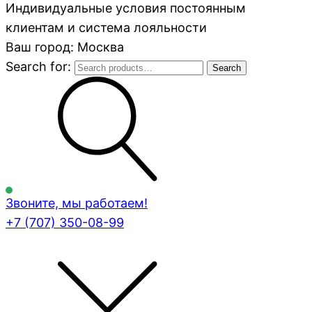
Индивидуальные условия постоянным
клиентам и система лояльности
Ваш город: Москва
Search for:
Search
Звоните, мы работаем!
+7 (707)
350-08-99