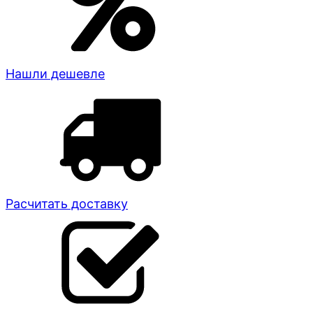
Нашли дешевле
Расчитать доставку