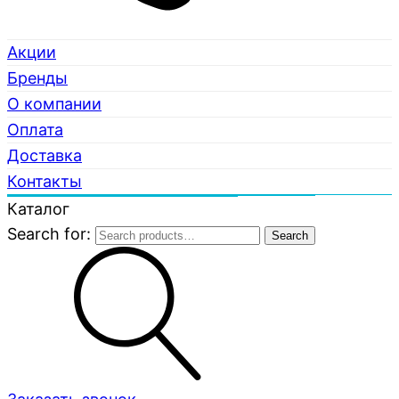
Акции
Бренды
О компании
Оплата
Доставка
Контакты
Каталог
Search for:
Search