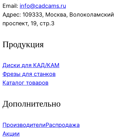
Email:
info@cadcams.ru
Адрес: 109333, Москва, Волоколамский
проспект, 19, стр.3
Продукция
Диски для КАД/КАМ
Фрезы для станков
Каталог товаров
Дополнительно
Производители
Распродажа
Акции