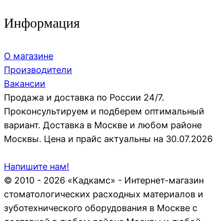
Информация
О магазине
Производители
Вакансии
Продажа и доставка по России 24/7.
Проконсультируем и подберем оптимальный
вариант. Доставка в Москве и любом районе
Москвы. Цена и прайс актуальны на 30.07.2026
Напишите нам!
© 2010 - 2026 «Кадкамс» - Интернет-магазин
стоматологических расходных материалов и
зуботехнического оборудования в Москве с