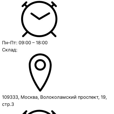
Пн–Пт: 09:00 – 18:00
Склад:
109333, Москва, Волоколамский проспект, 19,
стр.3