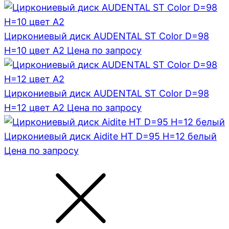
Циркониевый диск AUDENTAL ST Color D=98
H=10 цвет A2
Цена по запросу
Циркониевый диск AUDENTAL ST Color D=98
H=12 цвет A2
Цена по запросу
Циркониевый диск Aidite HT D=95 H=12 белый
Цена по запросу