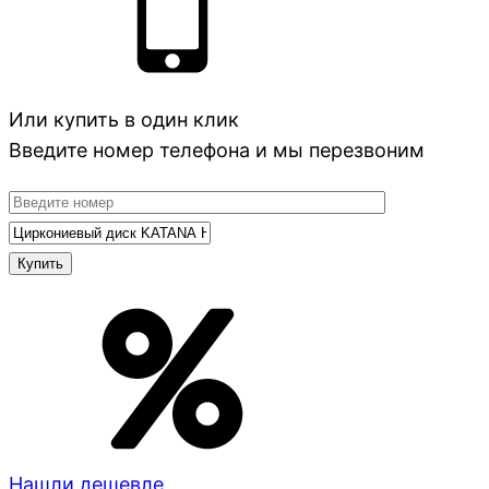
Или купить в один клик
Введите номер телефона и мы перезвоним
Нашли дешевле