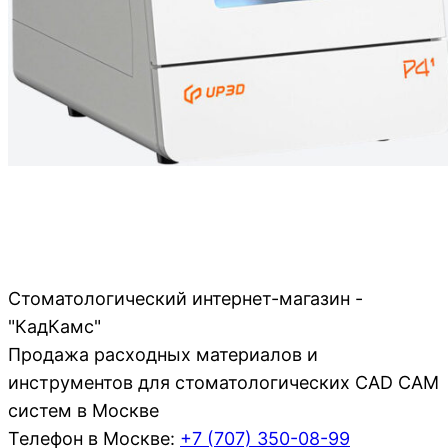
Стоматологический интернет-магазин -
"КадКамс"
Продажа расходных материалов и
инструментов для стоматологических CAD CAM
систем в Москве
Телефон в Москве:
+7 (707)
350-08-99