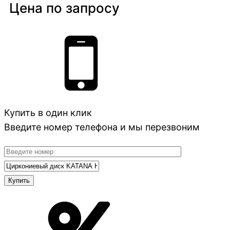
Цена по запросу
Купить в один клик
Введите номер телефона и мы перезвоним