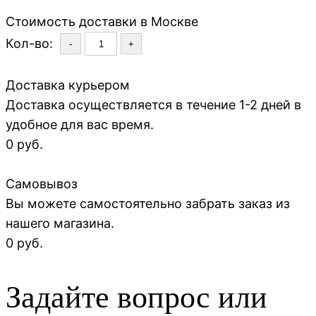
Стоимость доставки в Москве
Кол-во:
-
+
Доставка курьером
Доставка осуществляется в течение 1-2 дней в
удобное для вас время.
0 руб.
Самовывоз
Вы можете самостоятельно забрать заказ из
нашего магазина.
0 руб.
Задайте вопрос или