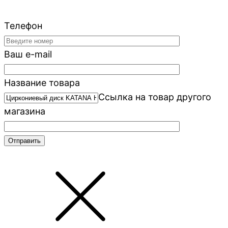
Телефон
Ваш e-mail
Название товара
Ссылка на товар другого
магазина