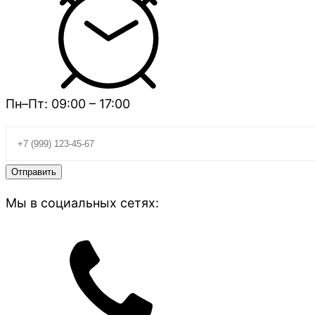
Пн–Пт: 09:00 – 17:00
Мы в социальных сетях: