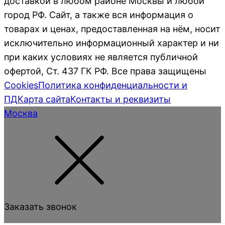
доставкой в любом районе Москвы и любой
город РФ. Сайт, а также вся информация о
товарах и ценах, предоставленная на нём, носит
исключительно информационный характер и ни
при каких условиях не является публичной
офертой, Ст. 437 ГК РФ. Все права защищены
Cookies
Политика конфиденциальности и
ПД
Карта сайта
Контакты и реквизиты
Москва
Заказать звонок