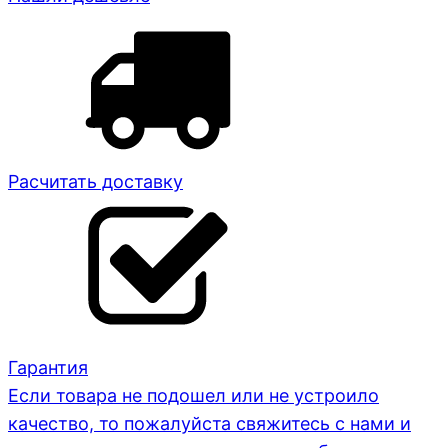
Расчитать доставку
Гарантия
Если товара не подошел или не устроило
качество, то пожалуйста свяжитесь с нами и