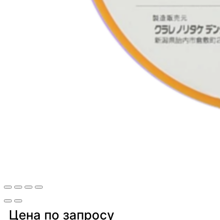
Цена по запросу