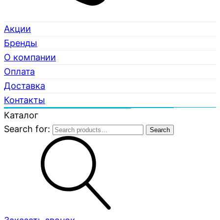
Акции
Бренды
О компании
Оплата
Доставка
Контакты
Каталог
Search for:
Search