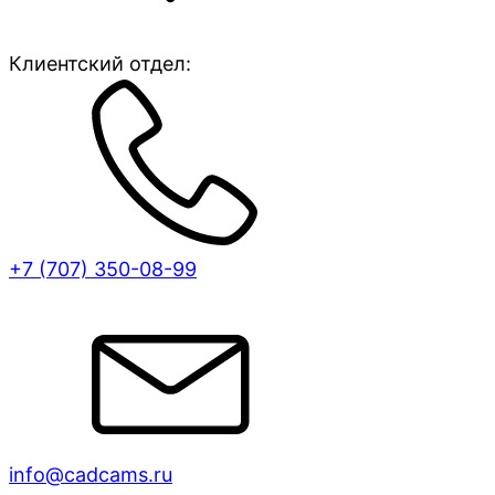
Клиентский отдел:
+7 (707)
350-08-99
info@cadcams.ru