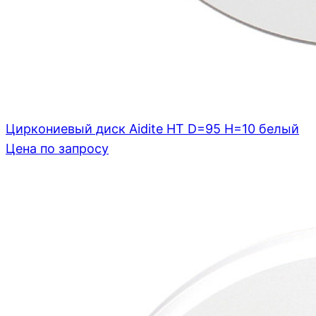
Циркониевый диск Aidite HT D=95 H=10 белый
Цена по запросу