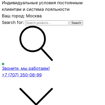
Индивидуальные условия постоянным
клиентам и система лояльности
Ваш город: Москва
Search for:
Search
Звоните, мы работаем!
+7 (707)
350-08-99