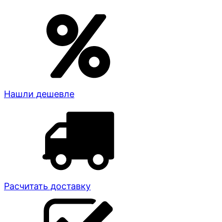
Нашли дешевле
Расчитать доставку