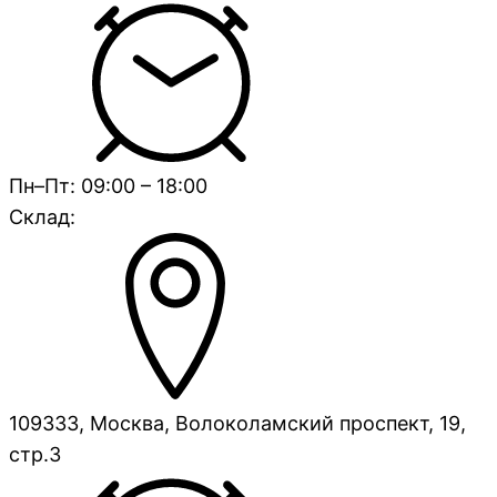
Пн–Пт: 09:00 – 18:00
Склад:
109333, Москва, Волоколамский проспект, 19,
стр.3