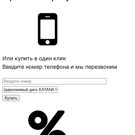
Или купить в один клик
Введите номер телефона и мы перезвоним