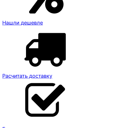
Нашли дешевле
Расчитать доставку