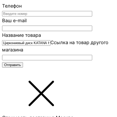
Телефон
Ваш e-mail
Название товара
Ссылка на товар другого
магазина