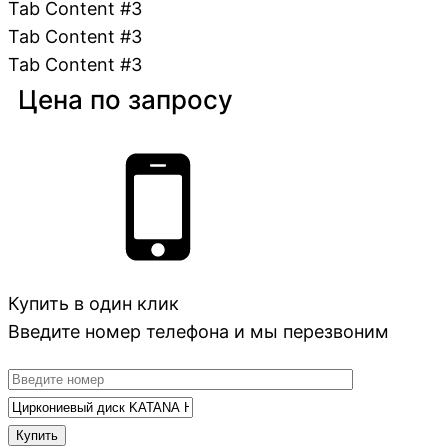
Tab Content #3
Tab Content #3
Tab Content #3
Цена по запросу
Купить в один клик
Введите номер телефона и мы перезвоним