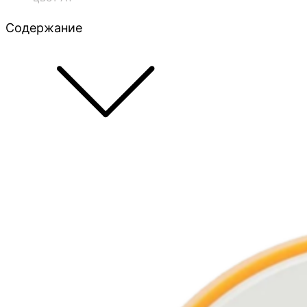
Содержание