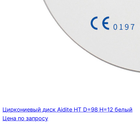
Циркониевый диск Aidite HT D=98 H=12 белый
Цена по запросу