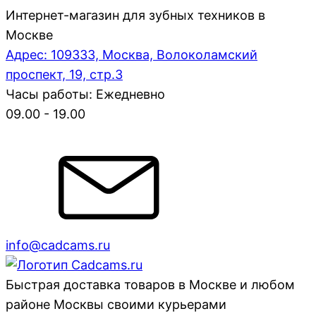
Интернет-магазин для зубных техников в
Москве
Адрес: 109333, Москва, Волоколамский
проспект, 19, стр.3
Часы работы: Ежедневно
09.00 - 19.00
info@cadcams.ru
Быстрая доставка товаров в Москве и любом
районе Москвы своими курьерами