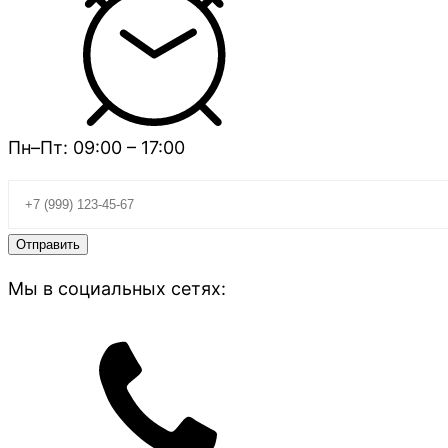
Пн–Пт: 09:00 – 17:00
Мы в социальных сетях: