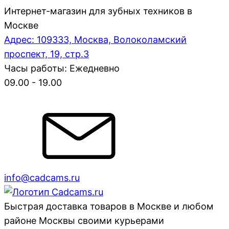
Интернет-магазин для зубных техников в
Москве
Адрес: 109333, Москва, Волоколамский
проспект, 19, стр.3
Часы работы: Ежедневно
09.00 - 19.00
info@cadcams.ru
Быстрая доставка товаров в Москве и любом
районе Москвы своими курьерами