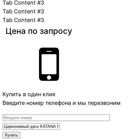
Tab Content #3
Tab Content #3
Tab Content #3
Цена по запросу
Купить в один клик
Введите номер телефона и мы перезвоним