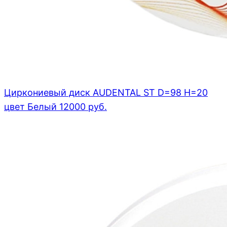
Циркониевый диск AUDENTAL ST D=98 H=20
цвет Белый
12000
руб.