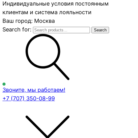
Индивидуальные условия постоянным
клиентам и система лояльности
Ваш город: Москва
Search for:
Search
Звоните, мы работаем!
+7 (707)
350-08-99