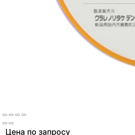
Цена по запросу