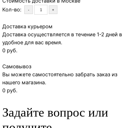
Стоимость доставки в Москве
Кол-во:
-
+
Доставка курьером
Доставка осуществляется в течение 1-2 дней в
удобное для вас время.
0 руб.
Самовывоз
Вы можете самостоятельно забрать заказ из
нашего магазина.
0 руб.
Задайте вопрос или
получите