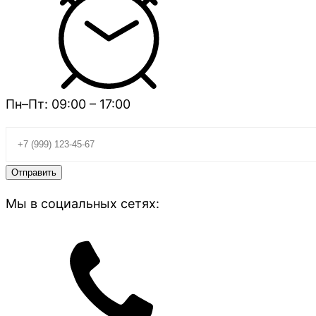
Пн–Пт: 09:00 – 17:00
Мы в социальных сетях: