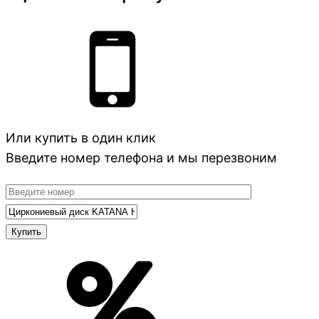
Или купить в один клик
Введите номер телефона и мы перезвоним