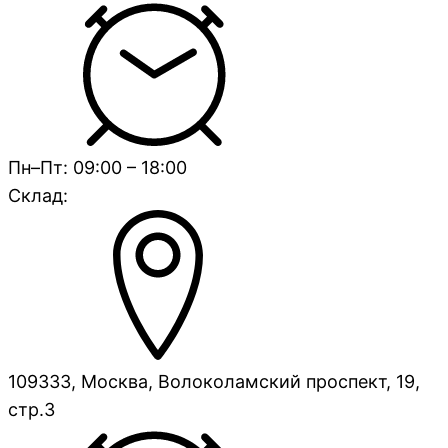
Пн–Пт: 09:00 – 18:00
Склад:
109333, Москва, Волоколамский проспект, 19,
стр.3