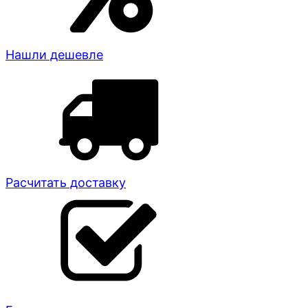
Нашли дешевле
Расчитать доставку