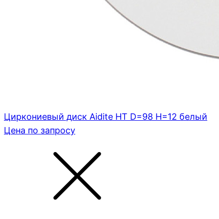
Циркониевый диск Aidite HT D=98 H=12 белый
Цена по запросу