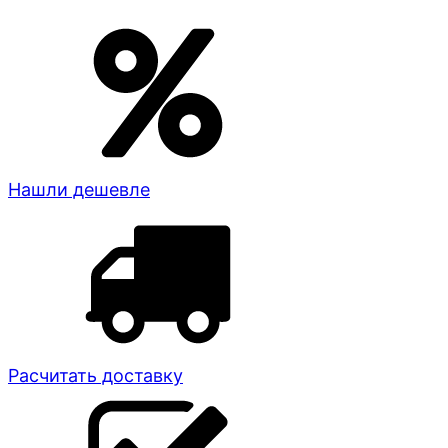
Нашли дешевле
Расчитать доставку