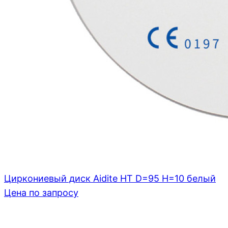
Циркониевый диск Aidite HT D=95 H=10 белый
Цена по запросу