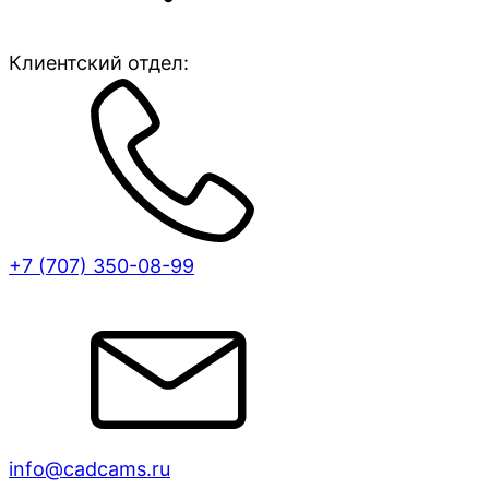
Клиентский отдел:
+7 (707)
350-08-99
info@cadcams.ru