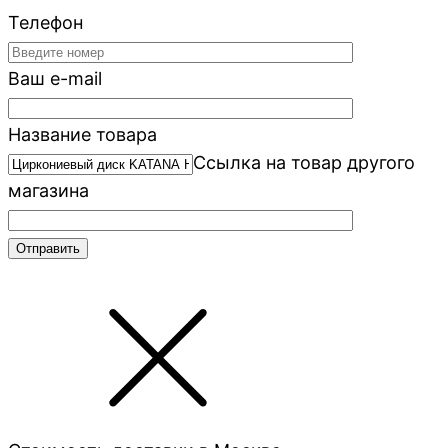
Телефон
Ваш e-mail
Название товара
Ссылка на товар другого
магазина