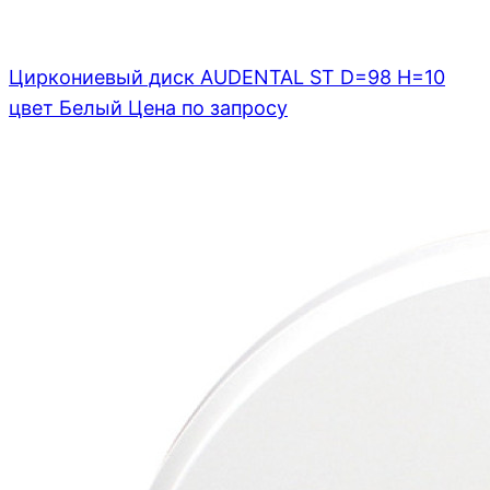
Циркониевый диск AUDENTAL ST D=98 H=10
цвет Белый
Цена по запросу