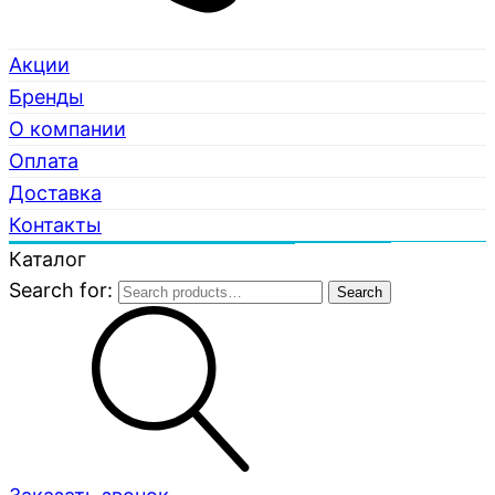
Акции
Бренды
О компании
Оплата
Доставка
Контакты
Каталог
Search for:
Search