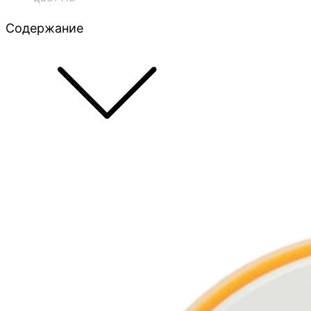
Содержание