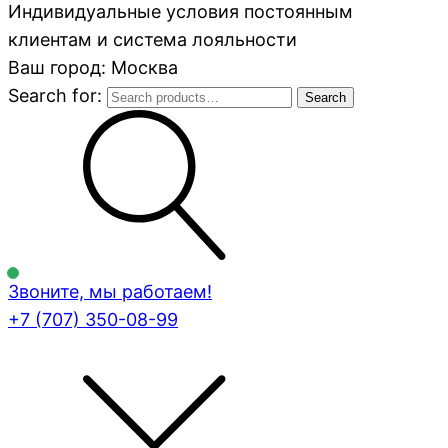
Индивидуальные условия постоянным
клиентам и система лояльности
Ваш город: Москва
Search for:
Search
Звоните, мы работаем!
+7 (707)
350-08-99