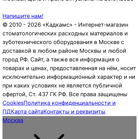
Напишите нам!
© 2010 - 2026 «Кадкамс» - Интернет-магазин
стоматологических расходных материалов и
зуботехнического оборудования в Москве с
доставкой в любом районе Москвы и любой
город РФ. Сайт, а также вся информация о
товарах и ценах, предоставленная на нём, носит
исключительно информационный характер и ни
при каких условиях не является публичной
офертой, Ст. 437 ГК РФ. Все права защищены
Cookies
Политика конфиденциальности и
ПД
Карта сайта
Контакты и реквизиты
Москва