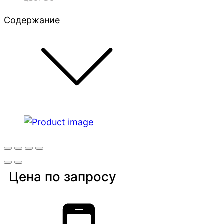
Содержание
Цена по запросу