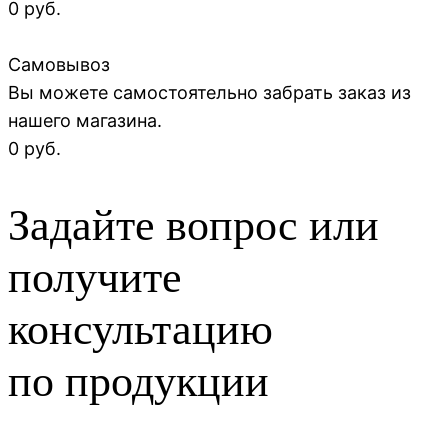
0 руб.
Самовывоз
Вы можете самостоятельно забрать заказ из
нашего магазина.
0 руб.
Задайте вопрос или
получите
консультацию
по продукции