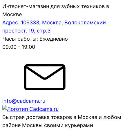
Интернет-магазин для зубных техников в
Москве
Адрес: 109333, Москва, Волоколамский
проспект, 19, стр.3
Часы работы: Ежедневно
09.00 - 19.00
info@cadcams.ru
Быстрая доставка товаров в Москве и любом
районе Москвы своими курьерами