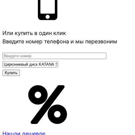
Или купить в один клик
Введите номер телефона и мы перезвоним
Нашли дешевле