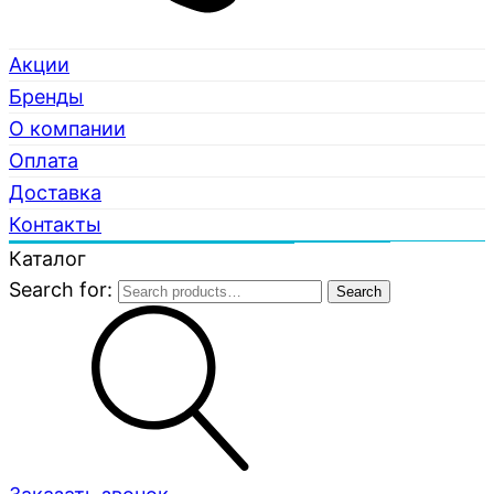
Акции
Бренды
О компании
Оплата
Доставка
Контакты
Каталог
Search for:
Search