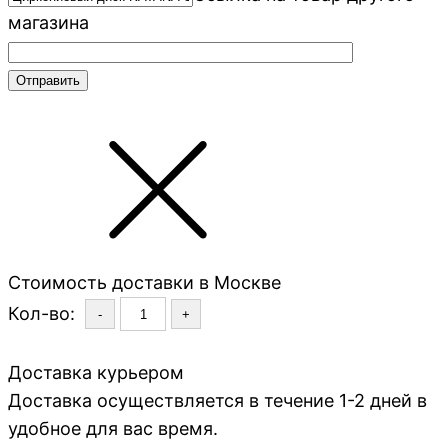
магазина
Стоимость доставки в Москве
Кол-во:
-
+
Доставка курьером
Доставка осуществляется в течение 1-2 дней в
удобное для вас время.