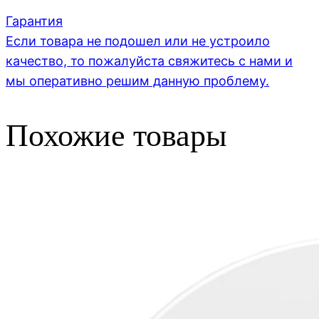
Гарантия
Если товара не подошел или не устроило
качество, то пожалуйста свяжитесь с нами и
мы оперативно решим данную проблему.
Похожие товары