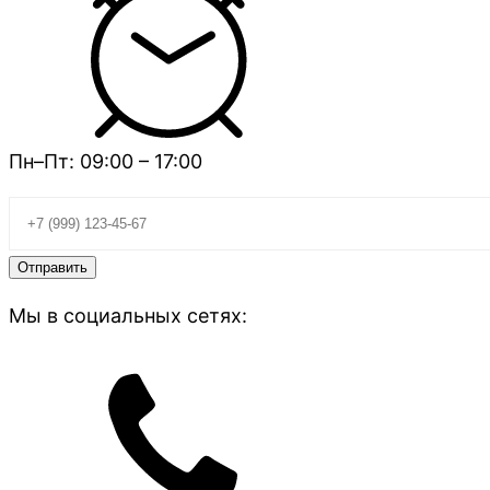
Пн–Пт: 09:00 – 17:00
Мы в социальных сетях: