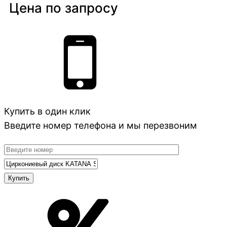
Цена по запросу
Купить в один клик
Введите номер телефона и мы перезвоним