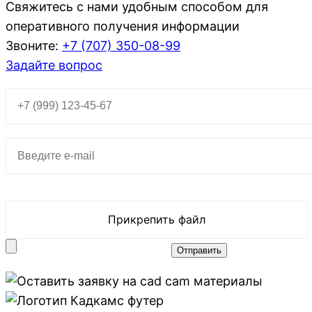
Свяжитесь с нами удобным способом для
оперативного получения информации
Звоните:
+7 (707)
350-08-99
Задайте вопрос
Прикрепить файл