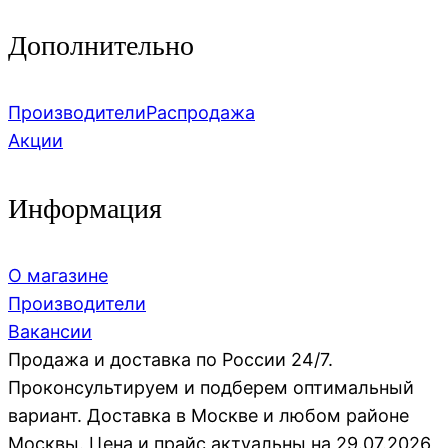
Дополнительно
Производители
Распродажа
Акции
Информация
О магазине
Производители
Вакансии
Продажа и доставка по России 24/7.
Проконсультируем и подберем оптимальный
вариант. Доставка в Москве и любом районе
Москвы. Цена и прайс актуальны на 29.07.2026