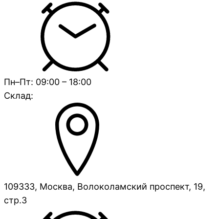
Пн–Пт: 09:00 – 18:00
Склад:
109333, Москва, Волоколамский проспект, 19,
стр.3