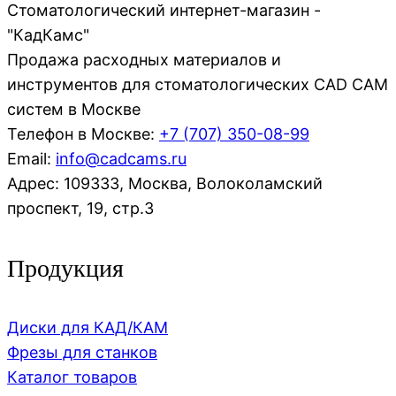
Стоматологический интернет-магазин -
"КадКамс"
Продажа расходных материалов и
инструментов для стоматологических CAD CAM
систем в Москве
Телефон в Москве:
+7 (707)
350-08-99
Email:
info@cadcams.ru
Адрес: 109333, Москва, Волоколамский
проспект, 19, стр.3
Продукция
Диски для КАД/КАМ
Фрезы для станков
Каталог товаров