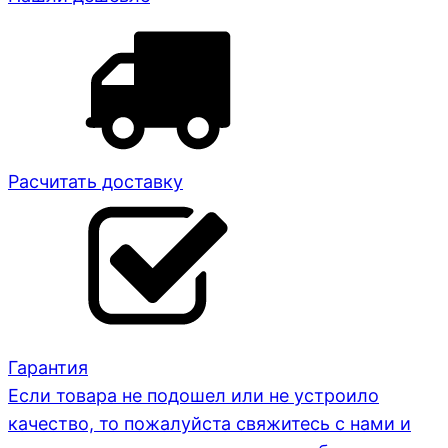
Расчитать доставку
Гарантия
Если товара не подошел или не устроило
качество, то пожалуйста свяжитесь с нами и