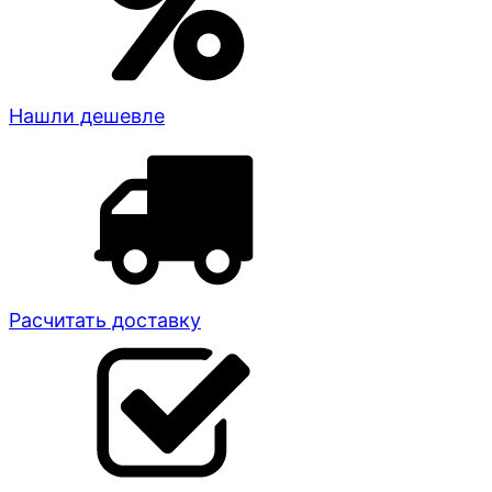
Нашли дешевле
Расчитать доставку