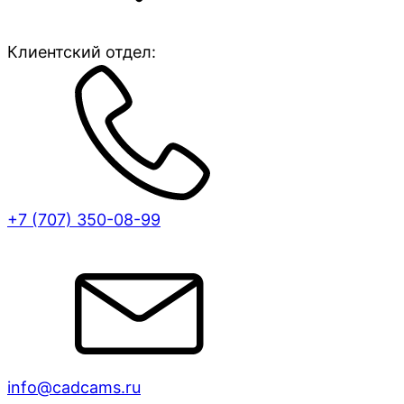
Клиентский отдел:
+7 (707)
350-08-99
info@cadcams.ru