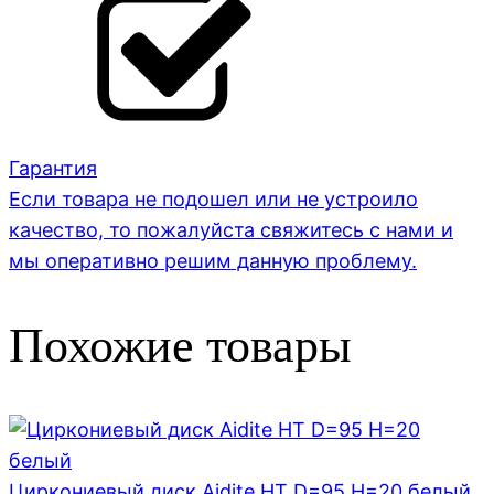
Гарантия
Если товара не подошел или не устроило
качество, то пожалуйста свяжитесь с нами и
мы оперативно решим данную проблему.
Похожие товары
Циркониевый диск Aidite HT D=95 H=20 белый