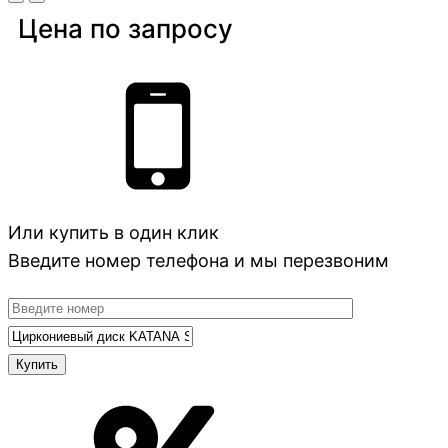
Цена по запросу
Или купить в один клик
Введите номер телефона и мы перезвоним