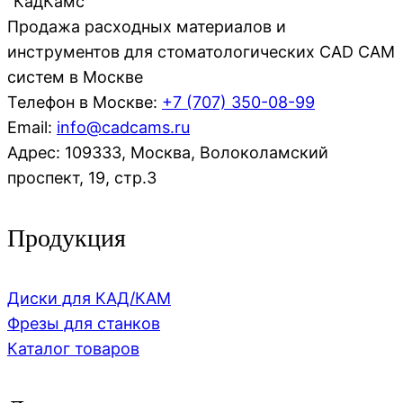
"КадКамс"
Продажа расходных материалов и
инструментов для стоматологических CAD CAM
систем в Москве
Телефон в Москве:
+7 (707)
350-08-99
Email:
info@cadcams.ru
Адрес: 109333, Москва, Волоколамский
проспект, 19, стр.3
Продукция
Диски для КАД/КАМ
Фрезы для станков
Каталог товаров