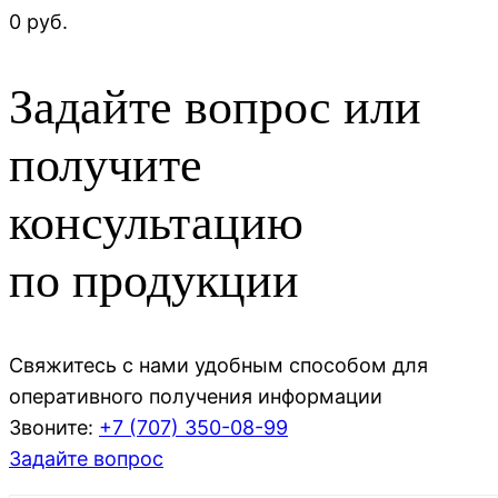
0 руб.
Задайте вопрос или
получите
консультацию
по продукции
Свяжитесь с нами удобным способом для
оперативного получения информации
Звоните:
+7 (707)
350-08-99
Задайте вопрос