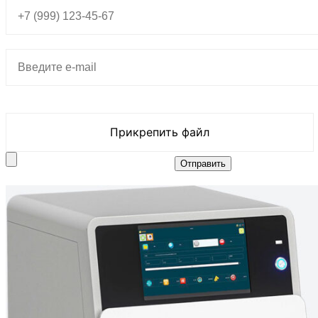
Прикрепить файл