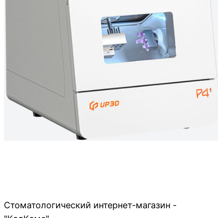
Стоматологический интернет-магазин -