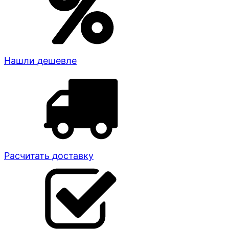
Нашли дешевле
Расчитать доставку