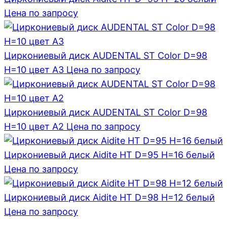
Цена по запросу
Циркониевый диск AUDENTAL ST Color D=98
H=10 цвет A3
Цена по запросу
Циркониевый диск AUDENTAL ST Color D=98
H=10 цвет A2
Цена по запросу
Циркониевый диск Aidite HT D=95 H=16 белый
Цена по запросу
Циркониевый диск Aidite HT D=98 H=12 белый
Цена по запросу