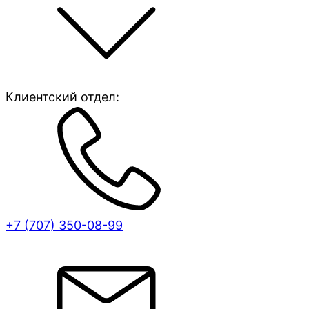
Клиентский отдел:
+7 (707)
350-08-99