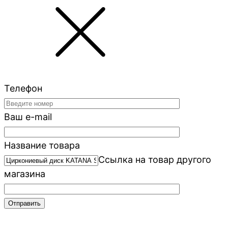
Телефон
Ваш e-mail
Название товара
Ссылка на товар другого
магазина