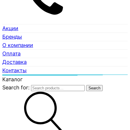
Акции
Бренды
О компании
Оплата
Доставка
Контакты
Каталог
Search for:
Search