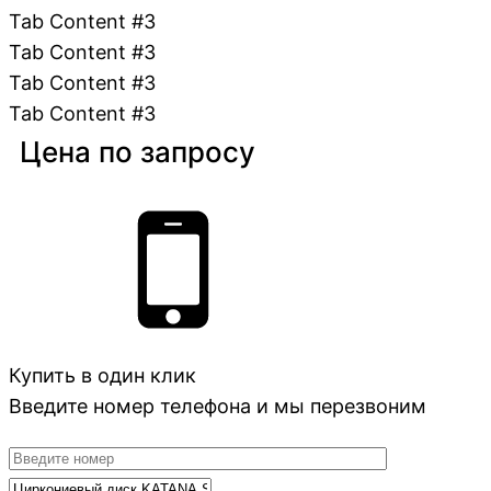
Tab Content #3
Tab Content #3
Tab Content #3
Tab Content #3
Цена по запросу
Купить в один клик
Введите номер телефона и мы перезвоним