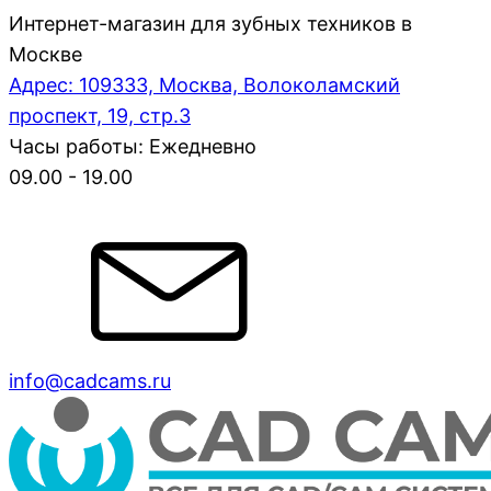
Интернет-магазин для зубных техников в
Москве
Адрес: 109333, Москва, Волоколамский
проспект, 19, стр.3
Часы работы: Ежедневно
09.00 - 19.00
info@cadcams.ru