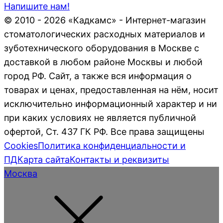
Напишите нам!
© 2010 - 2026 «Кадкамс» - Интернет-магазин
стоматологических расходных материалов и
зуботехнического оборудования в Москве с
доставкой в любом районе Москвы и любой
город РФ. Сайт, а также вся информация о
товарах и ценах, предоставленная на нём, носит
исключительно информационный характер и ни
при каких условиях не является публичной
офертой, Ст. 437 ГК РФ. Все права защищены
Cookies
Политика конфиденциальности и
ПД
Карта сайта
Контакты и реквизиты
Москва