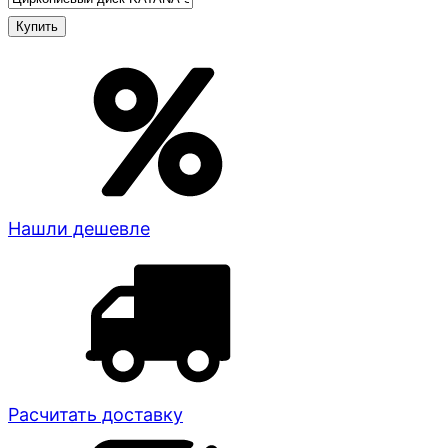
Нашли дешевле
Расчитать доставку