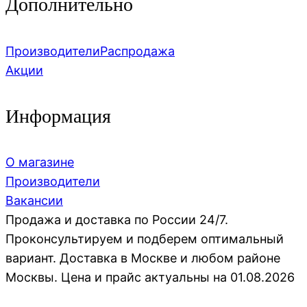
Дополнительно
Производители
Распродажа
Акции
Информация
О магазине
Производители
Вакансии
Продажа и доставка по России 24/7.
Проконсультируем и подберем оптимальный
вариант. Доставка в Москве и любом районе
Москвы. Цена и прайс актуальны на 01.08.2026