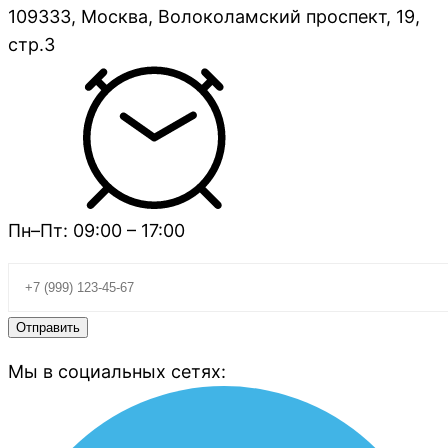
109333, Москва, Волоколамский проспект, 19,
стр.3
Пн–Пт: 09:00 – 17:00
Мы в социальных сетях: