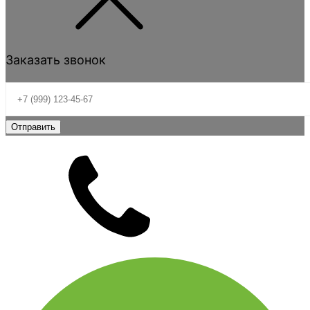
Заказать звонок