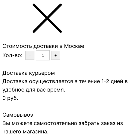
Стоимость доставки в Москве
Кол-во:
-
+
Доставка курьером
Доставка осуществляется в течение 1-2 дней в
удобное для вас время.
0 руб.
Самовывоз
Вы можете самостоятельно забрать заказ из
нашего магазина.