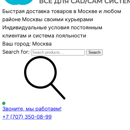
Быстрая доставка товаров в Москве и любом
районе Москвы своими курьерами
Индивидуальные условия постоянным
клиентам и система лояльности
Ваш город: Москва
Search for:
Search
Звоните, мы работаем!
+7 (707)
350-08-99