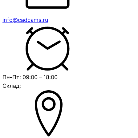
info@cadcams.ru
Пн–Пт: 09:00 – 18:00
Склад: