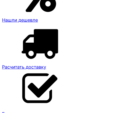
Нашли дешевле
Расчитать доставку