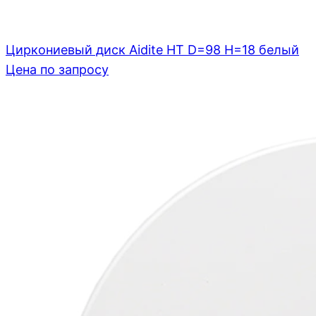
Циркониевый диск Aidite HT D=98 H=18 белый
Цена по запросу