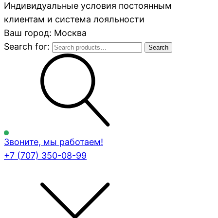
Индивидуальные условия постоянным
клиентам и система лояльности
Ваш город: Москва
Search for:
Search
Звоните, мы работаем!
+7 (707)
350-08-99