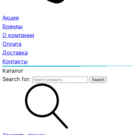
Акции
Бренды
О компании
Оплата
Доставка
Контакты
Каталог
Search for:
Search