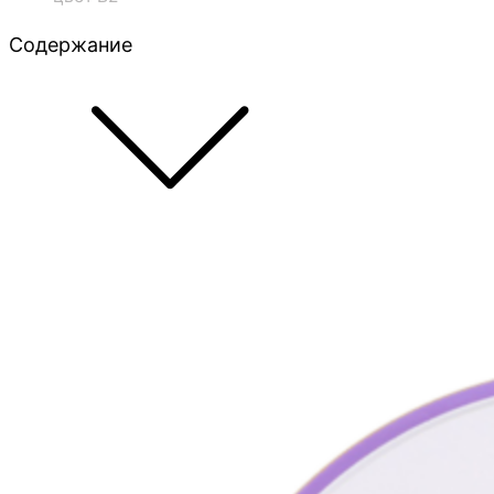
Содержание