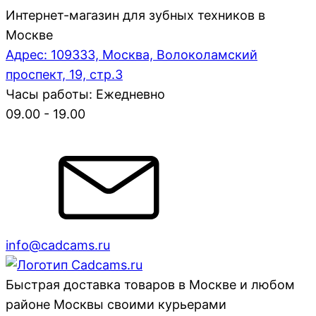
Интернет-магазин для зубных техников в
Москве
Адрес: 109333, Москва, Волоколамский
проспект, 19, стр.3
Часы работы: Ежедневно
09.00 - 19.00
info@cadcams.ru
Быстрая доставка товаров в Москве и любом
районе Москвы своими курьерами