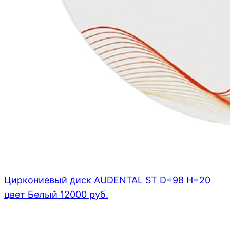
Циркониевый диск AUDENTAL ST D=98 H=20
цвет Белый
12000
руб.