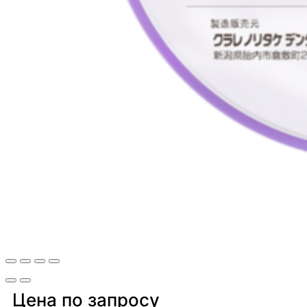
Цена по запросу