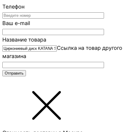
Телефон
Ваш e-mail
Название товара
Ссылка на товар другого
магазина