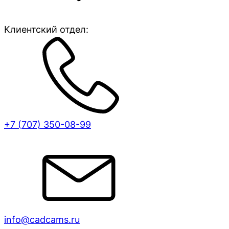
Клиентский отдел:
+7 (707)
350-08-99
info@cadcams.ru