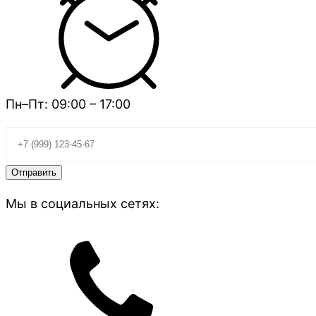
Пн–Пт: 09:00 – 17:00
Мы в социальных сетях: