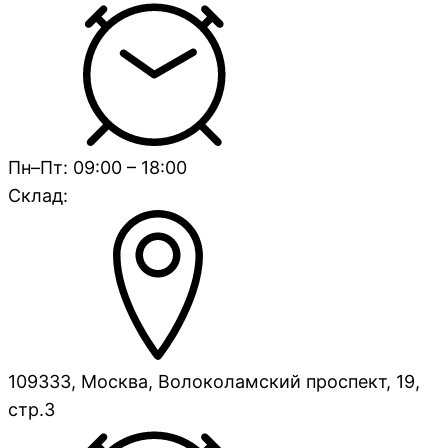
Пн–Пт: 09:00 – 18:00
Склад:
109333, Москва, Волоколамский проспект, 19,
стр.3