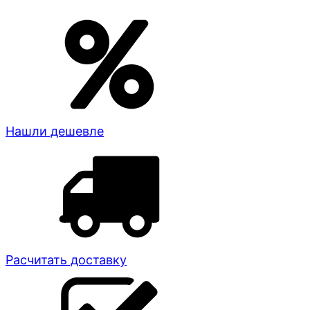
Нашли дешевле
Расчитать доставку