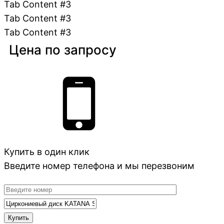
Tab Content #3
Tab Content #3
Tab Content #3
Цена по запросу
Купить в один клик
Введите номер телефона и мы перезвоним