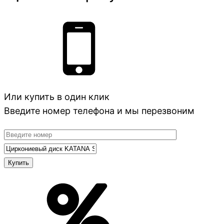
Или купить в один клик
Введите номер телефона и мы перезвоним