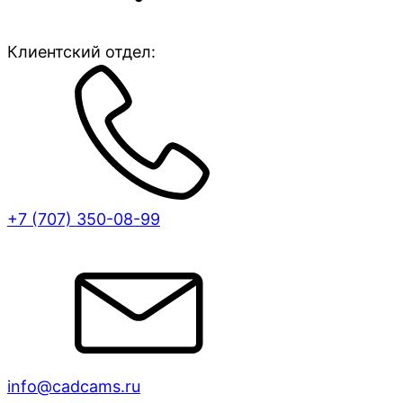
Клиентский отдел:
+7 (707)
350-08-99
info@cadcams.ru