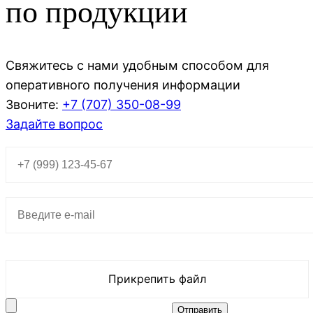
по продукции
Свяжитесь с нами удобным способом для
оперативного получения информации
Звоните:
+7 (707)
350-08-99
Задайте вопрос
Прикрепить файл