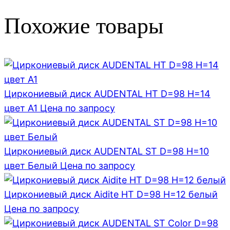
Похожие товары
Циркониевый диск AUDENTAL HT D=98 H=14
цвет A1
Цена по запросу
Циркониевый диск AUDENTAL ST D=98 H=10
цвет Белый
Цена по запросу
Циркониевый диск Aidite HT D=98 H=12 белый
Цена по запросу