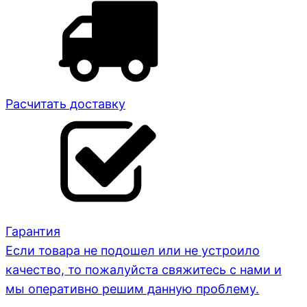
Расчитать доставку
Гарантия
Если товара не подошел или не устроило
качество, то пожалуйста свяжитесь с нами и
мы оперативно решим данную проблему.