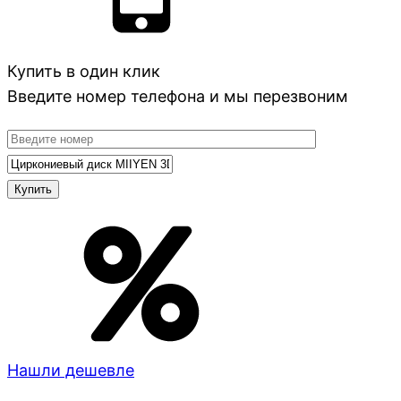
Купить в один клик
Введите номер телефона и мы перезвоним
Нашли дешевле