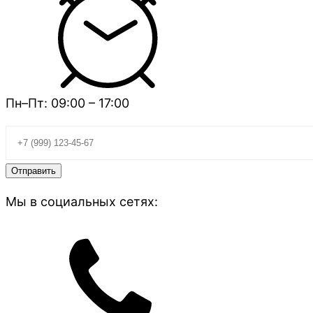
Пн–Пт: 09:00 – 17:00
Мы в социальных сетях: