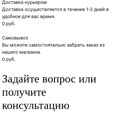
Доставка курьером
Доставка осуществляется в течение 1-2 дней в
удобное для вас время.
0 руб.
Самовывоз
Вы можете самостоятельно забрать заказ из
нашего магазина.
0 руб.
Задайте вопрос или
получите
консультацию