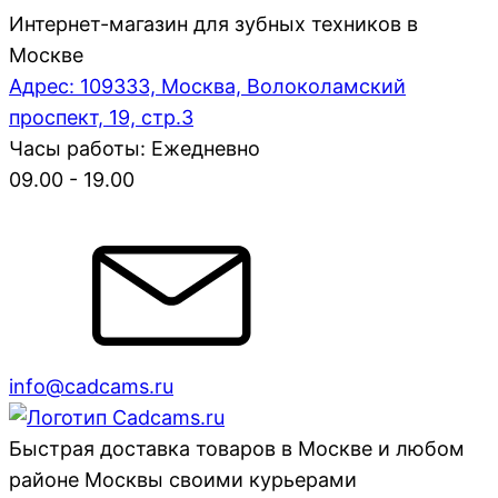
Интернет-магазин для зубных техников в
Москве
Адрес: 109333, Москва, Волоколамский
проспект, 19, стр.3
Часы работы: Ежедневно
09.00 - 19.00
info@cadcams.ru
Быстрая доставка товаров в Москве и любом
районе Москвы своими курьерами