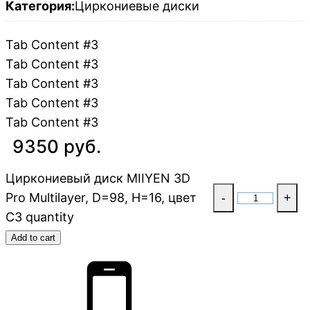
Категория:
Циркониевые диски
Tab Content #3
Tab Content #3
Tab Content #3
Tab Content #3
Tab Content #3
9350 руб.
Циркониевый диск MIIYEN 3D
Pro Multilayer, D=98, H=16, цвет
-
+
C3 quantity
Add to cart