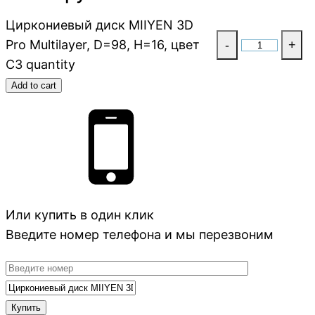
Циркониевый диск MIIYEN 3D
Pro Multilayer, D=98, H=16, цвет
-
+
C3 quantity
Add to cart
Или купить в один клик
Введите номер телефона и мы перезвоним