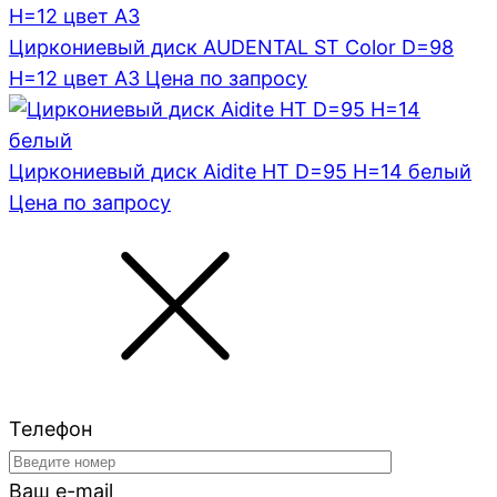
Циркониевый диск AUDENTAL ST Color D=98
H=12 цвет A3
Цена по запросу
Циркониевый диск Aidite HT D=95 H=14 белый
Цена по запросу
Телефон
Ваш e-mail