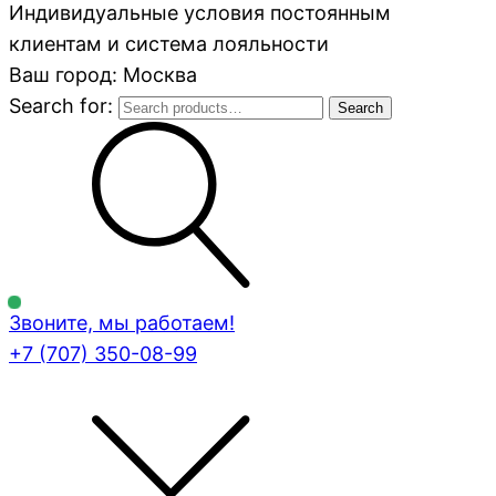
Индивидуальные условия постоянным
клиентам и система лояльности
Ваш город: Москва
Search for:
Search
Звоните, мы работаем!
+7 (707)
350-08-99