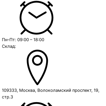
Пн–Пт: 09:00 – 18:00
Склад:
109333, Москва, Волоколамский проспект, 19,
стр.3