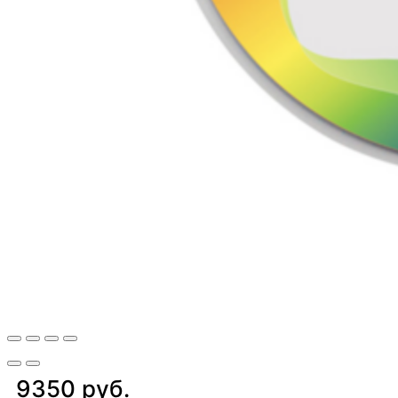
9350 руб.