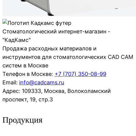
Стоматологический интернет-магазин -
"КадКамс"
Продажа расходных материалов и
инструментов для стоматологических CAD CAM
систем в Москве
Телефон в Москве:
+7 (707)
350-08-99
Email:
info@cadcams.ru
Адрес: 109333, Москва, Волоколамский
проспект, 19, стр.3
Продукция