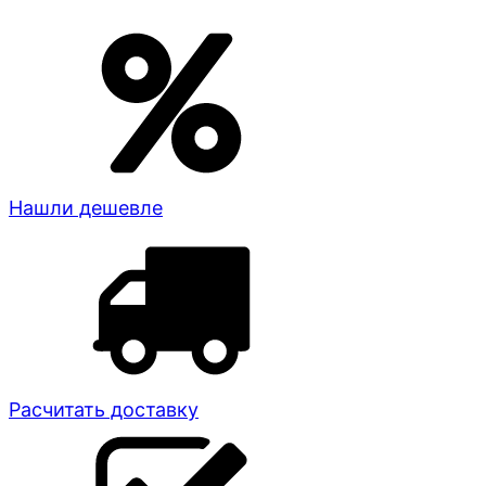
Нашли дешевле
Расчитать доставку