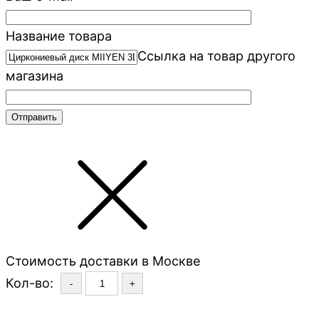
Название товара
Ссылка на товар другого
магазина
Стоимость доставки в Москве
Кол-во:
-
+