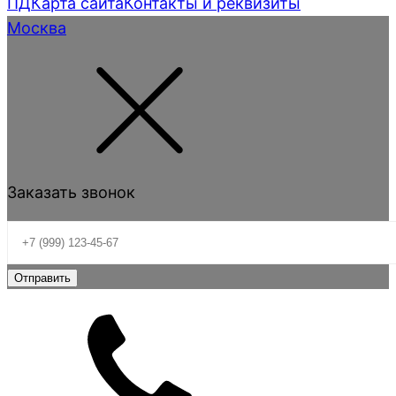
ПД
Карта сайта
Контакты и реквизиты
Москва
Заказать звонок