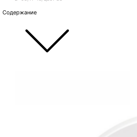
Содержание