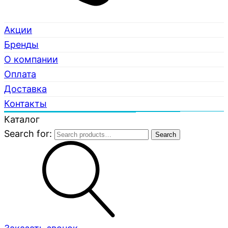
Акции
Бренды
О компании
Оплата
Доставка
Контакты
Каталог
Search for:
Search