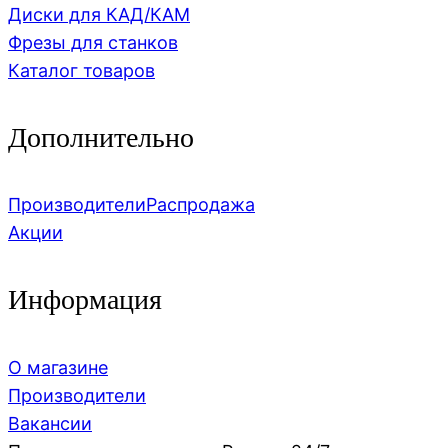
Диски для КАД/КАМ
Фрезы для станков
Каталог товаров
Дополнительно
Производители
Распродажа
Акции
Информация
О магазине
Производители
Вакансии