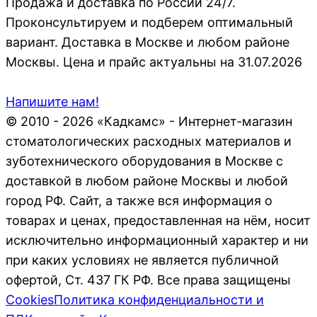
Продажа и доставка по России 24/7.
Проконсультируем и подберем оптимальный
вариант. Доставка в Москве и любом районе
Москвы. Цена и прайс актуальны на 31.07.2026
Напишите нам!
© 2010 - 2026 «Кадкамс» - Интернет-магазин
стоматологических расходных материалов и
зуботехнического оборудования в Москве с
доставкой в любом районе Москвы и любой
город РФ. Сайт, а также вся информация о
товарах и ценах, предоставленная на нём, носит
исключительно информационный характер и ни
при каких условиях не является публичной
офертой, Ст. 437 ГК РФ. Все права защищены
Cookies
Политика конфиденциальности и