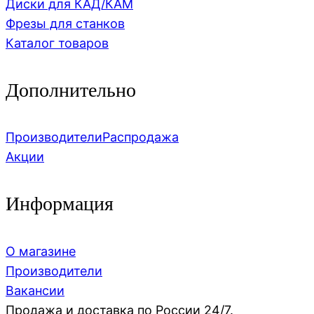
Диски для КАД/КАМ
Фрезы для станков
Каталог товаров
Дополнительно
Производители
Распродажа
Акции
Информация
О магазине
Производители
Вакансии
Продажа и доставка по России 24/7.