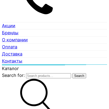
Акции
Бренды
О компании
Оплата
Доставка
Контакты
Каталог
Search for:
Search