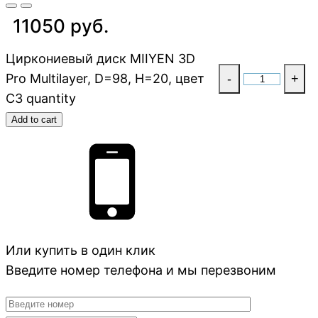
11050 руб.
Циркониевый диск MIIYEN 3D
Pro Multilayer, D=98, H=20, цвет
-
+
C3 quantity
Add to cart
Или купить в один клик
Введите номер телефона и мы перезвоним