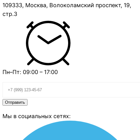
109333, Москва, Волоколамский проспект, 19,
стр.3
Пн–Пт: 09:00 – 17:00
Мы в социальных сетях: