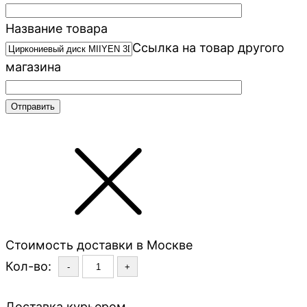
Название товара
Ссылка на товар другого
магазина
Стоимость доставки в Москве
Кол-во:
-
+
Доставка курьером