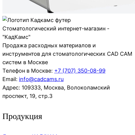
Стоматологический интернет-магазин -
"КадКамс"
Продажа расходных материалов и
инструментов для стоматологических CAD CAM
систем в Москве
Телефон в Москве:
+7 (707)
350-08-99
Email:
info@cadcams.ru
Адрес: 109333, Москва, Волоколамский
проспект, 19, стр.3
Продукция