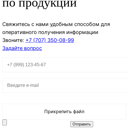
по продукции
Свяжитесь с нами удобным способом для
оперативного получения информации
Звоните:
+7 (707)
350-08-99
Задайте вопрос
Прикрепить файл