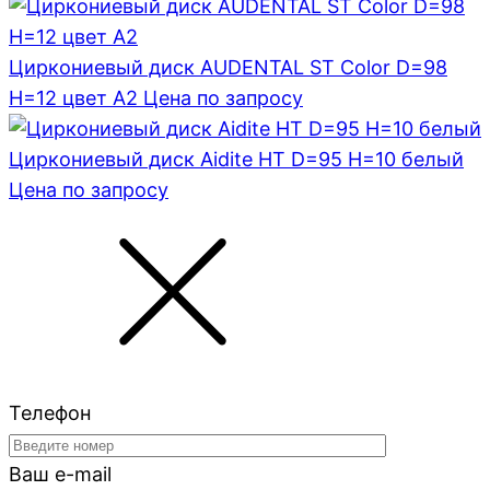
Циркониевый диск AUDENTAL ST Color D=98
H=12 цвет A2
Цена по запросу
Циркониевый диск Aidite HT D=95 H=10 белый
Цена по запросу
Телефон
Ваш e-mail