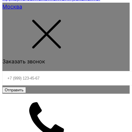
Москва
Заказать звонок