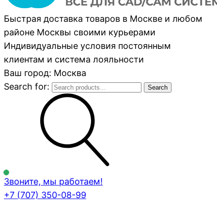
Быстрая доставка товаров в Москве и любом
районе Москвы своими курьерами
Индивидуальные условия постоянным
клиентам и система лояльности
Ваш город: Москва
Search for:
Search
Звоните, мы работаем!
+7 (707)
350-08-99