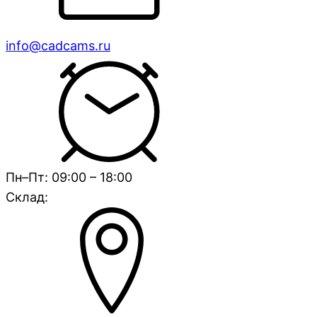
info@cadcams.ru
Пн–Пт: 09:00 – 18:00
Склад: