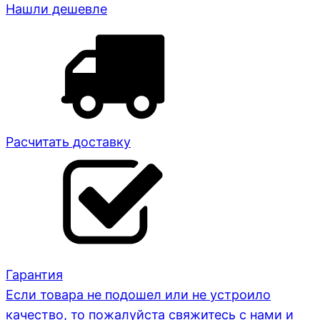
Нашли дешевле
Расчитать доставку
Гарантия
Если товара не подошел или не устроило
качество, то пожалуйста свяжитесь с нами и