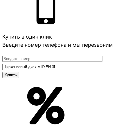
Купить в один клик
Введите номер телефона и мы перезвоним