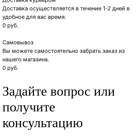
Доставка осуществляется в течение 1-2 дней в
удобное для вас время.
0 руб.
Самовывоз
Вы можете самостоятельно забрать заказ из
нашего магазина.
0 руб.
Задайте вопрос или
получите
консультацию