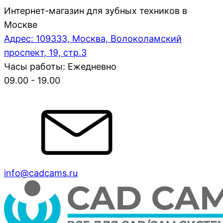
Интернет-магазин для зубных техников в
Москве
Адрес: 109333, Москва, Волоколамский
проспект, 19, стр.3
Часы работы: Ежедневно
09.00 - 19.00
info@cadcams.ru