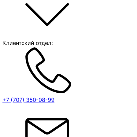
Клиентский отдел:
+7 (707)
350-08-99