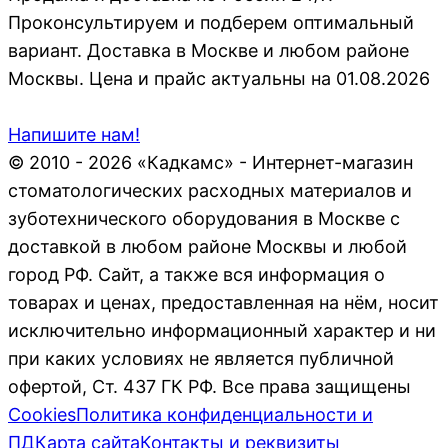
Проконсультируем и подберем оптимальный
вариант. Доставка в Москве и любом районе
Москвы. Цена и прайс актуальны на 01.08.2026
Напишите нам!
© 2010 - 2026 «Кадкамс» - Интернет-магазин
стоматологических расходных материалов и
зуботехнического оборудования в Москве с
доставкой в любом районе Москвы и любой
город РФ. Сайт, а также вся информация о
товарах и ценах, предоставленная на нём, носит
исключительно информационный характер и ни
при каких условиях не является публичной
офертой, Ст. 437 ГК РФ. Все права защищены
Cookies
Политика конфиденциальности и
ПД
Карта сайта
Контакты и реквизиты