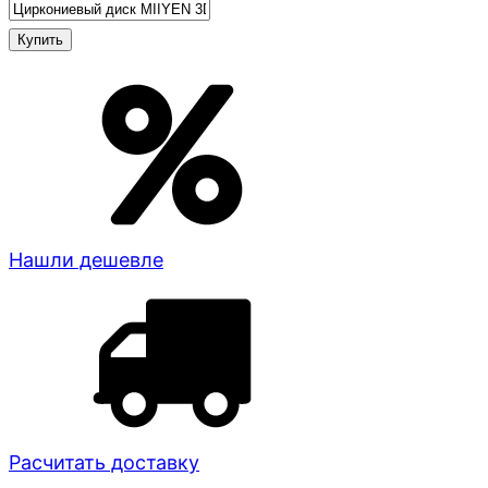
Нашли дешевле
Расчитать доставку