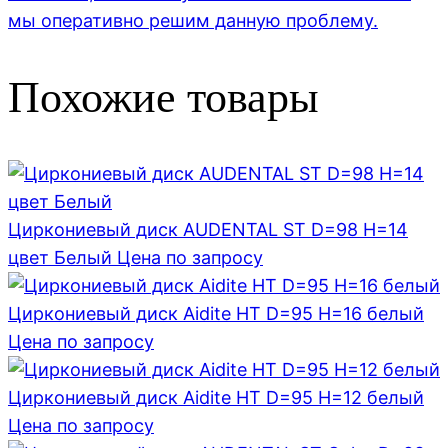
мы оперативно решим данную проблему.
Похожие товары
Циркониевый диск AUDENTAL ST D=98 H=14
цвет Белый
Цена по запросу
Циркониевый диск Aidite HT D=95 H=16 белый
Цена по запросу
Циркониевый диск Aidite HT D=95 H=12 белый
Цена по запросу