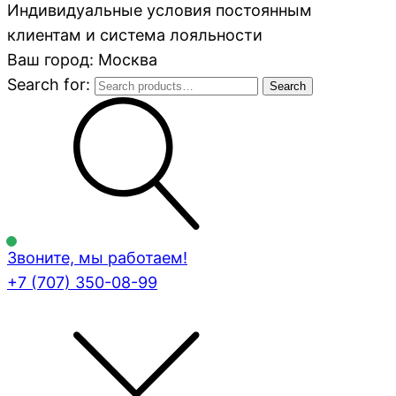
Индивидуальные условия постоянным
клиентам и система лояльности
Ваш город: Москва
Search for:
Search
Звоните, мы работаем!
+7 (707)
350-08-99