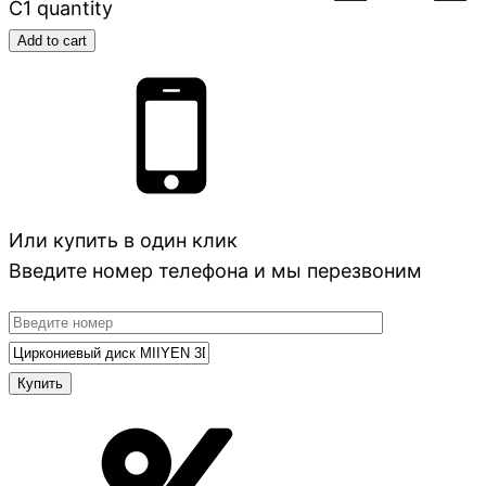
C1 quantity
Add to cart
Или купить в один клик
Введите номер телефона и мы перезвоним