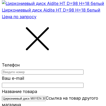
Циркониевый диск Aidite HT D=98 H=18 белый
Цена по запросу
Телефон
Ваш e-mail
Название товара
Ссылка на товар другого
магазина