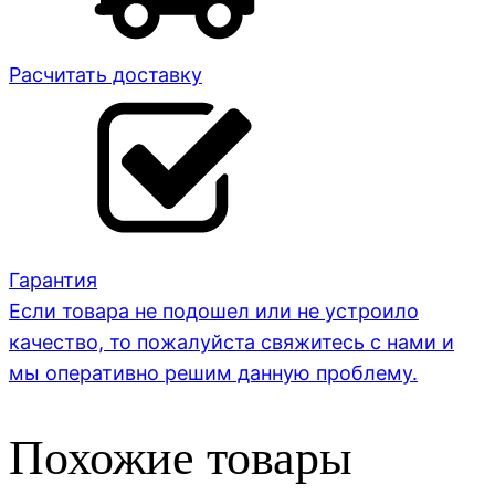
Расчитать доставку
Гарантия
Если товара не подошел или не устроило
качество, то пожалуйста свяжитесь с нами и
мы оперативно решим данную проблему.
Похожие товары