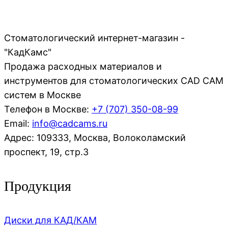
Стоматологический интернет-магазин -
"КадКамс"
Продажа расходных материалов и
инструментов для стоматологических CAD CAM
систем в Москве
Телефон в Москве:
+7 (707)
350-08-99
Email:
info@cadcams.ru
Адрес: 109333, Москва, Волоколамский
проспект, 19, стр.3
Продукция
Диски для КАД/КАМ