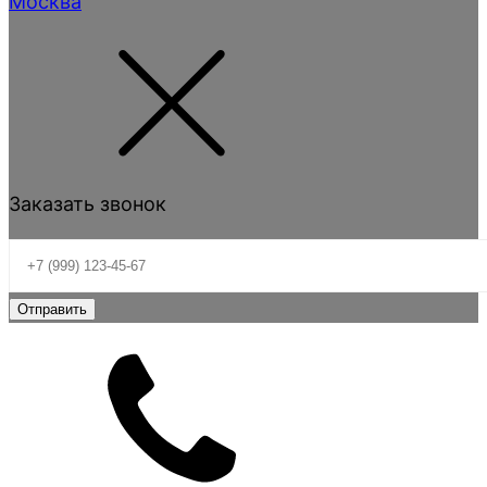
Москва
Заказать звонок