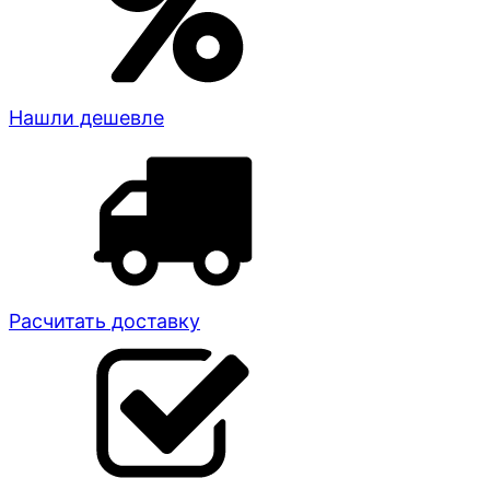
Нашли дешевле
Расчитать доставку