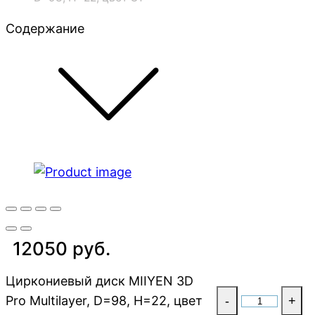
Содержание
12050 руб.
Циркониевый диск MIIYEN 3D
Pro Multilayer, D=98, H=22, цвет
-
+