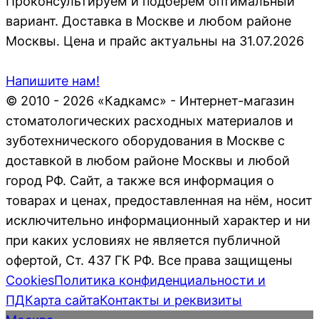
Проконсультируем и подберем оптимальный
вариант. Доставка в Москве и любом районе
Москвы. Цена и прайс актуальны на 31.07.2026
Напишите нам!
© 2010 - 2026 «Кадкамс» - Интернет-магазин
стоматологических расходных материалов и
зуботехнического оборудования в Москве с
доставкой в любом районе Москвы и любой
город РФ. Сайт, а также вся информация о
товарах и ценах, предоставленная на нём, носит
исключительно информационный характер и ни
при каких условиях не является публичной
офертой, Ст. 437 ГК РФ. Все права защищены
Cookies
Политика конфиденциальности и
ПД
Карта сайта
Контакты и реквизиты