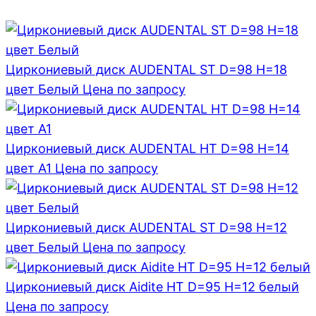
Циркониевый диск AUDENTAL ST D=98 H=18
цвет Белый
Цена по запросу
Циркониевый диск AUDENTAL HT D=98 H=14
цвет A1
Цена по запросу
Циркониевый диск AUDENTAL ST D=98 H=12
цвет Белый
Цена по запросу
Циркониевый диск Aidite HT D=95 H=12 белый
Цена по запросу