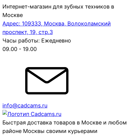
Интернет-магазин для зубных техников в
Москве
Адрес: 109333, Москва, Волоколамский
проспект, 19, стр.3
Часы работы: Ежедневно
09.00 - 19.00
info@cadcams.ru
Быстрая доставка товаров в Москве и любом
районе Москвы своими курьерами