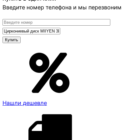
Введите номер телефона и мы перезвоним
Нашли дешевле