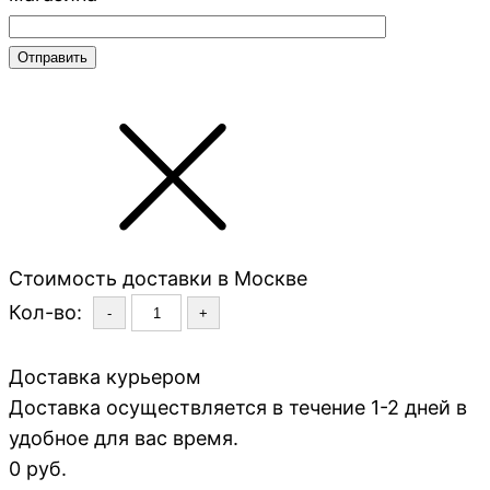
Стоимость доставки в Москве
Кол-во:
-
+
Доставка курьером
Доставка осуществляется в течение 1-2 дней в
удобное для вас время.
0 руб.