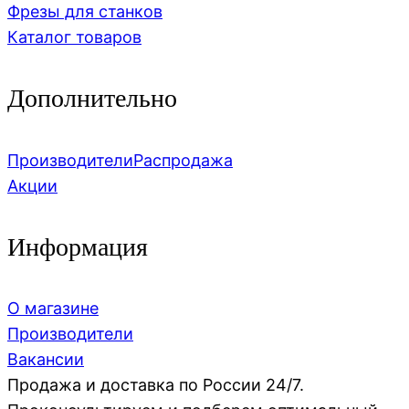
Фрезы для станков
Каталог товаров
Дополнительно
Производители
Распродажа
Акции
Информация
О магазине
Производители
Вакансии
Продажа и доставка по России 24/7.