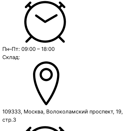
Пн–Пт: 09:00 – 18:00
Склад:
109333, Москва, Волоколамский проспект, 19,
стр.3