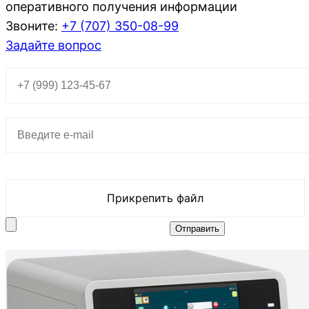
оперативного получения информации
Звоните:
+7 (707)
350-08-99
Задайте вопрос
Прикрепить файл