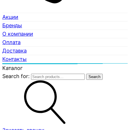
Акции
Бренды
О компании
Оплата
Доставка
Контакты
Каталог
Search for:
Search