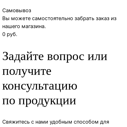
Самовывоз
Вы можете самостоятельно забрать заказ из
нашего магазина.
0 руб.
Задайте вопрос или
получите
консультацию
по продукции
Свяжитесь с нами удобным способом для