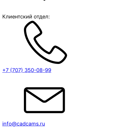
Клиентский отдел:
+7 (707)
350-08-99
info@cadcams.ru