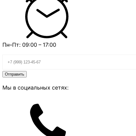
Пн–Пт: 09:00 – 17:00
Мы в социальных сетях: