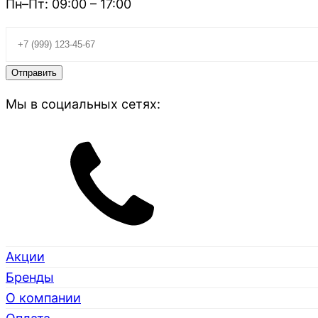
Пн–Пт: 09:00 – 17:00
Мы в социальных сетях:
Акции
Бренды
О компании