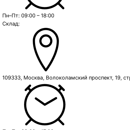
Пн–Пт: 09:00 – 18:00
Склад:
109333, Москва, Волоколамский проспект, 19, ст