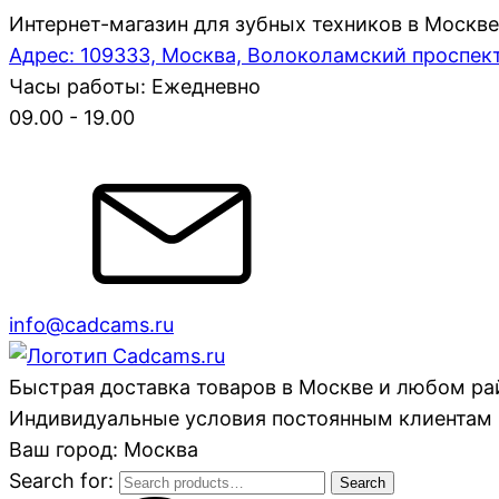
Интернет-магазин для зубных техников в Москве
Адрес: 109333, Москва, Волоколамский проспект,
Часы работы: Ежедневно
09.00 - 19.00
info@cadcams.ru
Быстрая доставка товаров в Москве и любом р
Индивидуальные условия постоянным клиентам 
Ваш город: Москва
Search for:
Search