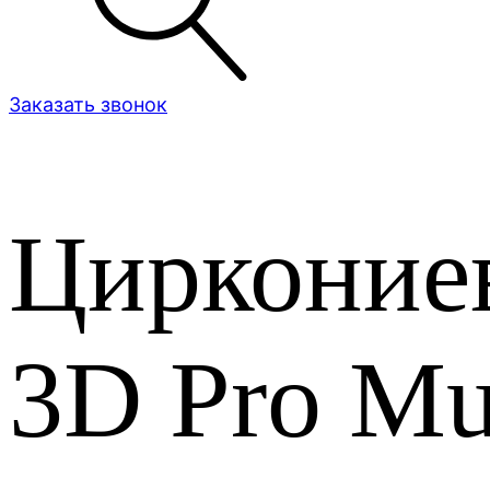
Заказать звонок
Цирконие
3D Pro Mul