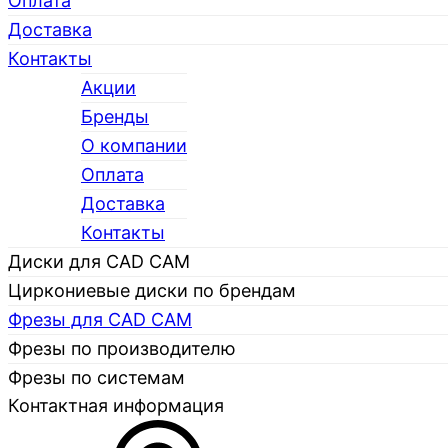
Оплата
Доставка
Контакты
Акции
Бренды
О компании
Каталог
Оплата
Доставка
Контакты
Диски для CAD CAM
Циркониевые диски по брендам
Фрезы для CAD CAM
Фрезы по производителю
Фрезы по системам
Контактная информация