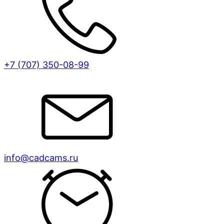
+7 (707)
350-08-99
info@cadcams.ru