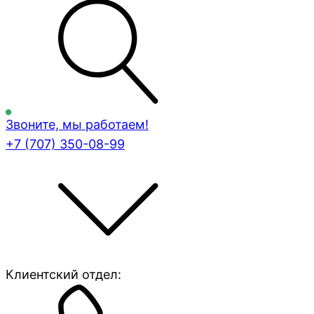
Звоните, мы работаем!
+7 (707)
350-08-99
Клиентский отдел: