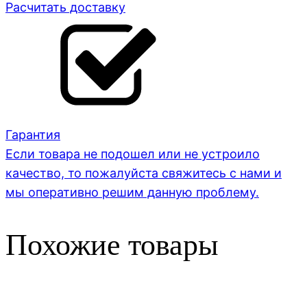
Расчитать доставку
Гарантия
Если товара не подошел или не устроило
качество, то пожалуйста свяжитесь с нами и
мы оперативно решим данную проблему.
Похожие товары