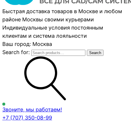
Быстрая доставка товаров в Москве и любом
районе Москвы своими курьерами
Индивидуальные условия постоянным
клиентам и система лояльности
Ваш город: Москва
Search for:
Search
Звоните, мы работаем!
+7 (707)
350-08-99