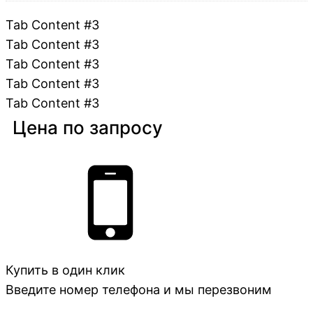
Tab Content #3
Tab Content #3
Tab Content #3
Tab Content #3
Tab Content #3
Цена по запросу
Купить в один клик
Введите номер телефона и мы перезвоним