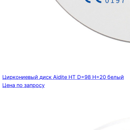
Циркониевый диск Aidite HT D=98 H=20 белый
Цена по запросу