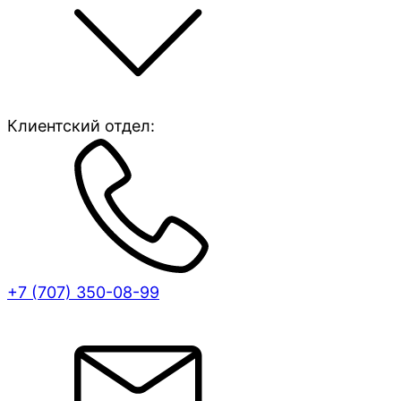
Клиентский отдел:
+7 (707)
350-08-99