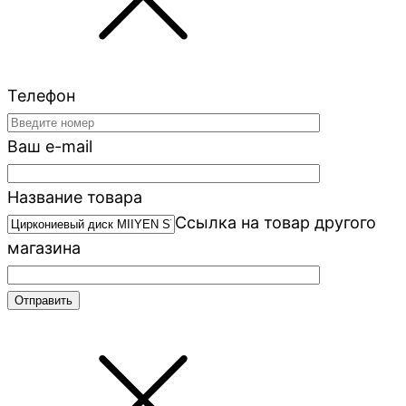
Телефон
Ваш e-mail
Название товара
Ссылка на товар другого
магазина