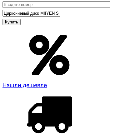
Нашли дешевле