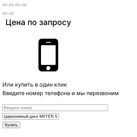
Цена по запросу
Или купить в один клик
Введите номер телефона и мы перезвоним