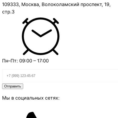
109333, Москва, Волоколамский проспект, 19,
стр.3
Пн–Пт: 09:00 – 17:00
Мы в социальных сетях: