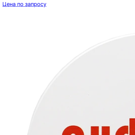
Цена по запросу