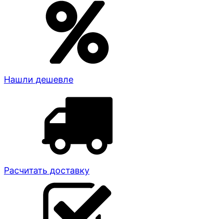
Нашли дешевле
Расчитать доставку