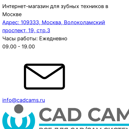
Интернет-магазин для зубных техников в
Москве
Адрес: 109333, Москва, Волоколамский
проспект, 19, стр.3
Часы работы: Ежедневно
09.00 - 19.00
info@cadcams.ru