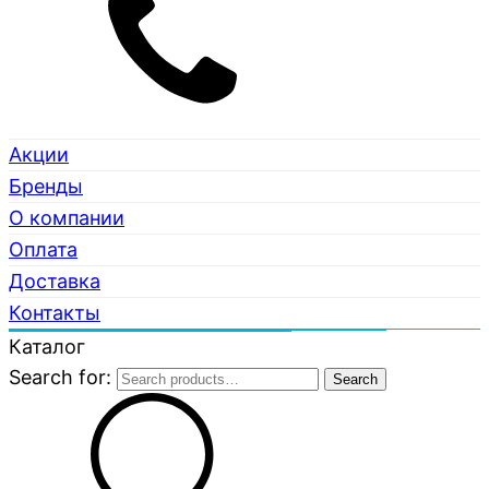
Акции
Бренды
О компании
Оплата
Доставка
Контакты
Каталог
Search for:
Search