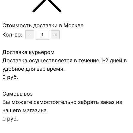
Стоимость доставки в Москве
Кол-во:
-
+
Доставка курьером
Доставка осуществляется в течение 1-2 дней в
удобное для вас время.
0 руб.
Самовывоз
Вы можете самостоятельно забрать заказ из
нашего магазина.
0 руб.