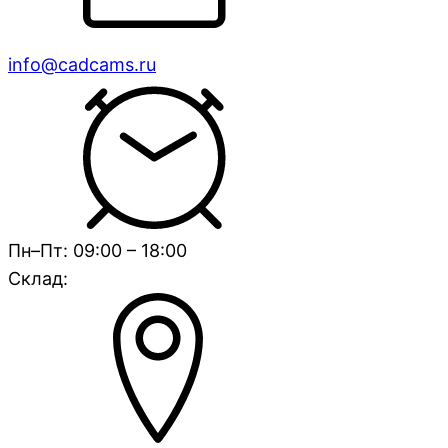
info@cadcams.ru
Пн–Пт: 09:00 – 18:00
Склад: