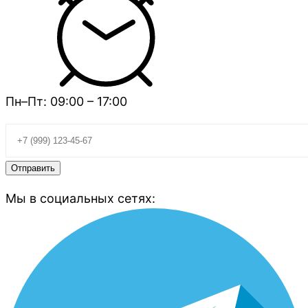
Пн–Пт: 09:00 – 17:00
Мы в социальных сетях: