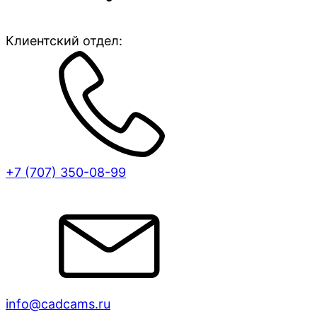
Клиентский отдел:
+7 (707)
350-08-99
info@cadcams.ru