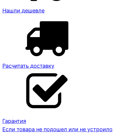
Нашли дешевле
Расчитать доставку
Гарантия
Если товара не подошел или не устроило