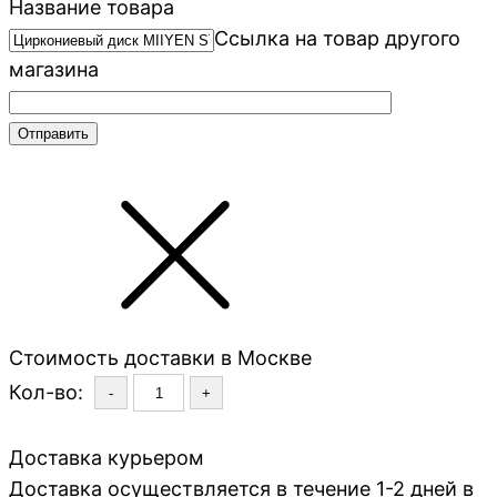
Название товара
Ссылка на товар другого
магазина
Стоимость доставки в Москве
Кол-во:
-
+
Доставка курьером
Доставка осуществляется в течение 1-2 дней в