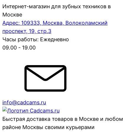
Интернет-магазин для зубных техников в
Москве
Адрес: 109333, Москва, Волоколамский
проспект, 19, стр.3
Часы работы: Ежедневно
09.00 - 19.00
info@cadcams.ru
Быстрая доставка товаров в Москве и любом
районе Москвы своими курьерами