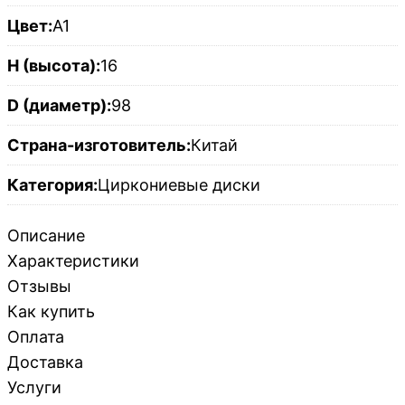
Цвет:
A1
H (высота):
16
D (диаметр):
98
Страна-изготовитель:
Китай
Категория:
Циркониевые диски
Описание
Характеристики
Отзывы
Как купить
Оплата
Доставка
Услуги