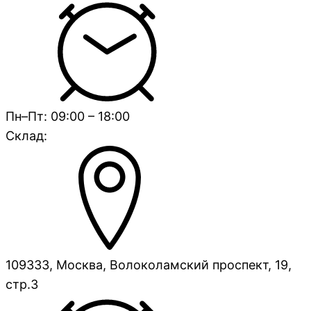
Пн–Пт: 09:00 – 18:00
Склад:
109333, Москва, Волоколамский проспект, 19,
стр.3