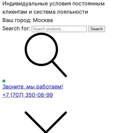
Индивидуальные условия постоянным
клиентам и система лояльности
Ваш город: Москва
Search for:
Search
Звоните, мы работаем!
+7 (707)
350-08-99