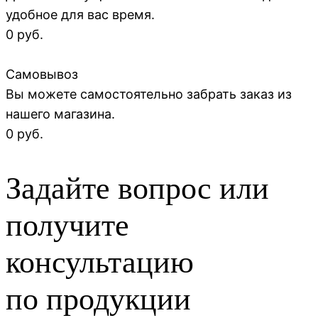
удобное для вас время.
0 руб.
Самовывоз
Вы можете самостоятельно забрать заказ из
нашего магазина.
0 руб.
Задайте вопрос или
получите
консультацию
по продукции