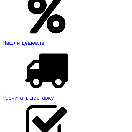
Нашли дешевле
Расчитать доставку