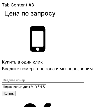
Tab Content #3
Цена по запросу
Купить в один клик
Введите номер телефона и мы перезвоним