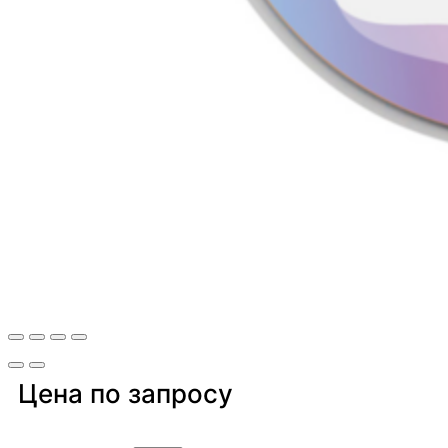
Цена по запросу