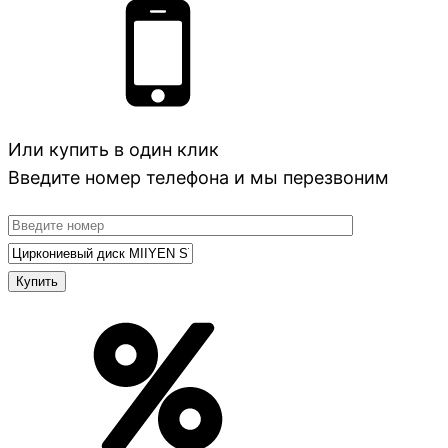
Или купить в один клик
Введите номер телефона и мы перезвоним