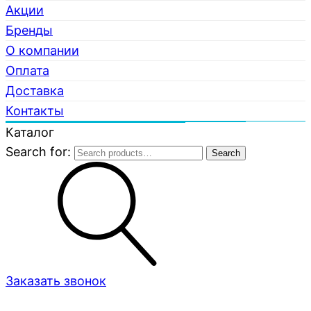
Акции
Бренды
О компании
Оплата
Доставка
Контакты
Каталог
Search for:
Search
Заказать звонок