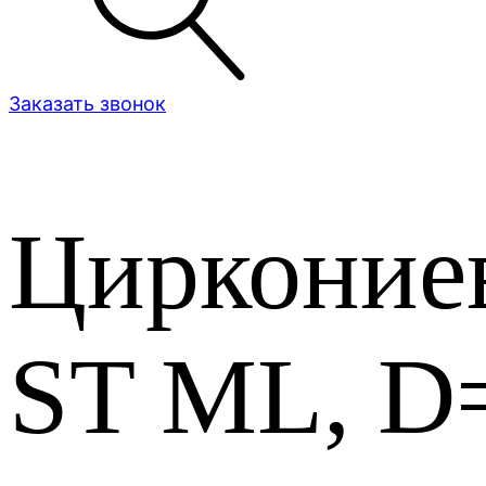
Заказать звонок
Цирконие
ST ML, D=