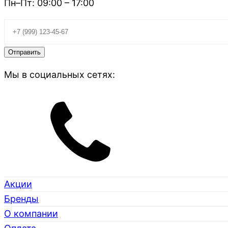
Пн–Пт: 09:00 – 17:00
Мы в социальных сетях:
Акции
Бренды
О компании