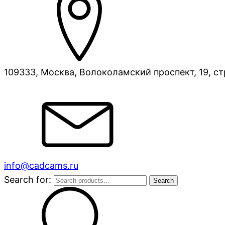
109333, Москва, Волоколамский проспект, 19, ст
info@cadcams.ru
Search for:
Search