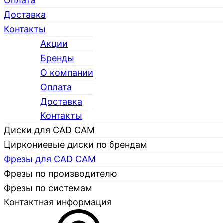
Оплата
Доставка
Контакты
Акции
Бренды
О компании
Каталог
Оплата
Доставка
Контакты
Диски для CAD CAM
Циркониевые диски по брендам
Фрезы для CAD CAM
Фрезы по производителю
Фрезы по системам
Контактная информация