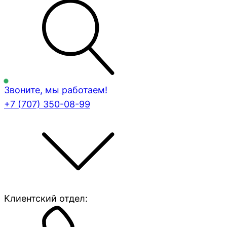
Звоните, мы работаем!
+7 (707)
350-08-99
Клиентский отдел: