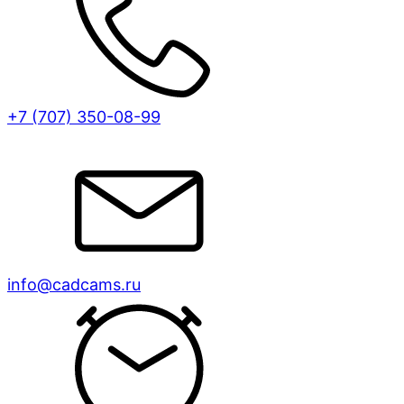
+7 (707)
350-08-99
info@cadcams.ru