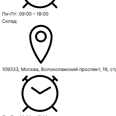
Пн–Пт: 09:00 – 18:00
Склад:
109333, Москва, Волоколамский проспект, 19, ст