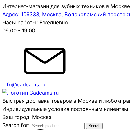
Интернет-магазин для зубных техников в Москве
Адрес: 109333, Москва, Волоколамский проспект,
Часы работы: Ежедневно
09.00 - 19.00
info@cadcams.ru
Быстрая доставка товаров в Москве и любом р
Индивидуальные условия постоянным клиентам 
Ваш город: Москва
Search for:
Search