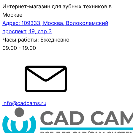
Интернет-магазин для зубных техников в
Москве
Адрес: 109333, Москва, Волоколамский
проспект, 19, стр.3
Часы работы: Ежедневно
09.00 - 19.00
info@cadcams.ru