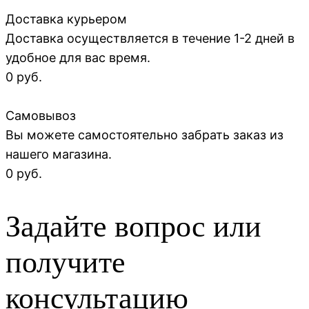
Доставка курьером
Доставка осуществляется в течение 1-2 дней в
удобное для вас время.
0 руб.
Самовывоз
Вы можете самостоятельно забрать заказ из
нашего магазина.
0 руб.
Задайте вопрос или
получите
консультацию