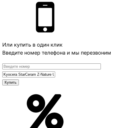
Или купить в один клик
Введите номер телефона и мы перезвоним