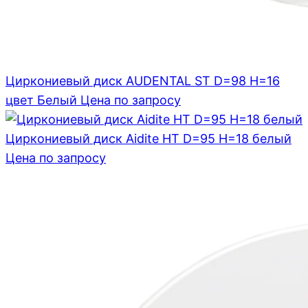
Циркониевый диск AUDENTAL ST D=98 H=16
цвет Белый
Цена по запросу
Циркониевый диск Aidite HT D=95 H=18 белый
Цена по запросу