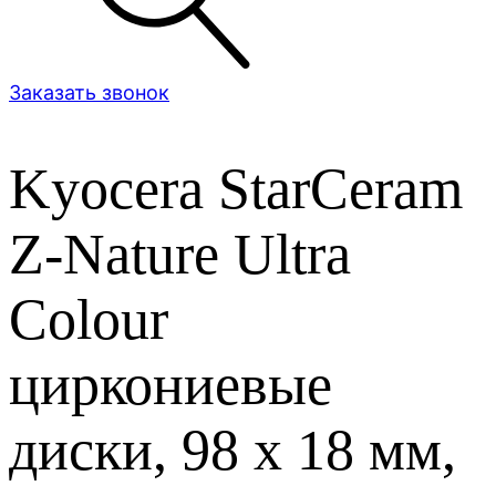
Заказать звонок
Kyocera StarCeram
Z-Nature Ultra
Colour
циркониевые
диски, 98 х 18 мм,