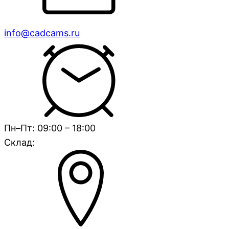
info@cadcams.ru
Пн–Пт: 09:00 – 18:00
Склад: