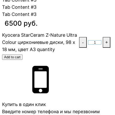
Tab Content #3
Tab Content #3
6500 руб.
Kyocera StarCeram Z-Nature Ultra
Colour циркониевые диски, 98 х
-
+
18 мм, цвет A3 quantity
Add to cart
Купить в один клик
Введите номер телефона и мы перезвоним