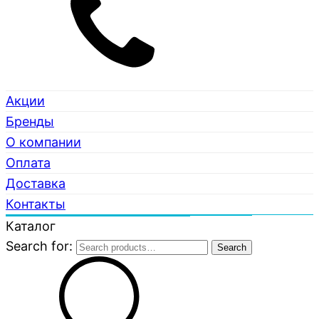
Акции
Бренды
О компании
Оплата
Доставка
Контакты
Каталог
Search for:
Search