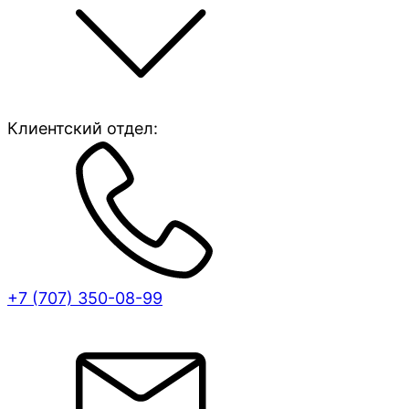
Клиентский отдел:
+7 (707)
350-08-99