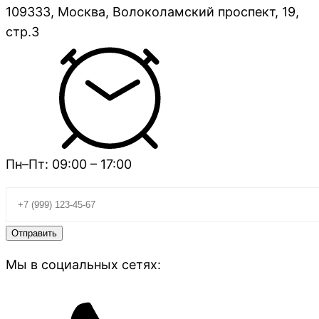
109333, Москва, Волоколамский проспект, 19,
стр.3
Пн–Пт: 09:00 – 17:00
Мы в социальных сетях: