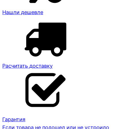
Нашли дешевле
Расчитать доставку
Гарантия
Если товара не подошел или не устроило