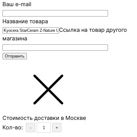
Ваш e-mail
Название товара
Ссылка на товар другого
магазина
Стоимость доставки в Москве
Кол-во:
-
+