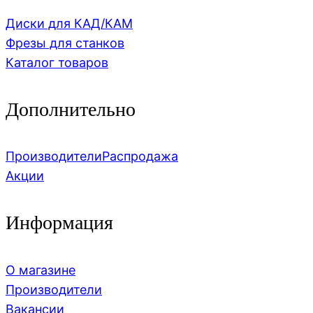
Диски для КАД/КАМ
Фрезы для станков
Каталог товаров
Дополнительно
Производители
Распродажа
Акции
Информация
О магазине
Производители
Вакансии