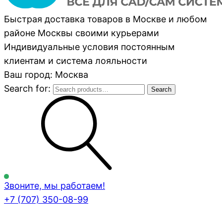
Быстрая доставка товаров в Москве и любом
районе Москвы своими курьерами
Индивидуальные условия постоянным
клиентам и система лояльности
Ваш город: Москва
Search for:
Search
Звоните, мы работаем!
+7 (707)
350-08-99