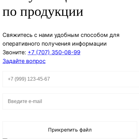
по продукции
Свяжитесь с нами удобным способом для
оперативного получения информации
Звоните:
+7 (707)
350-08-99
Задайте вопрос
Прикрепить файл