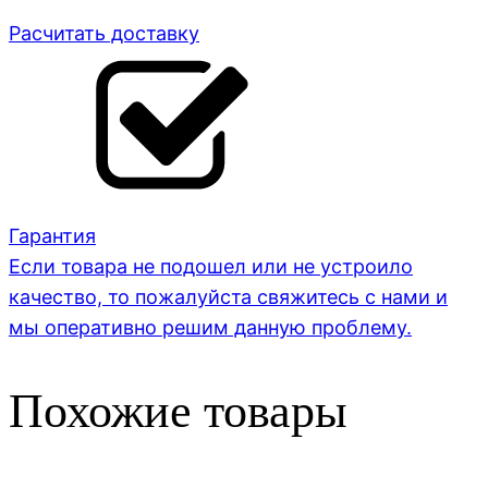
Расчитать доставку
Гарантия
Если товара не подошел или не устроило
качество, то пожалуйста свяжитесь с нами и
мы оперативно решим данную проблему.
Похожие товары