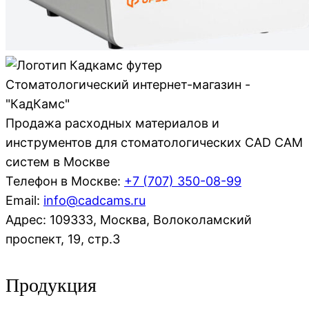
Стоматологический интернет-магазин -
"КадКамс"
Продажа расходных материалов и
инструментов для стоматологических CAD CAM
систем в Москве
Телефон в Москве:
+7 (707)
350-08-99
Email:
info@cadcams.ru
Адрес: 109333, Москва, Волоколамский
проспект, 19, стр.3
Продукция