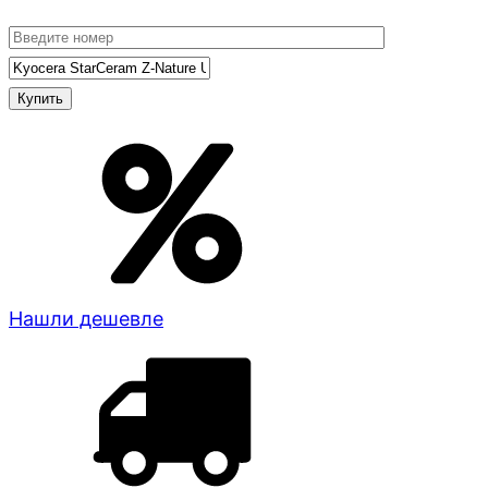
Нашли дешевле