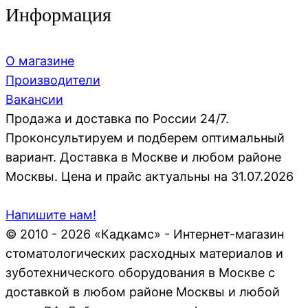
Информация
О магазине
Производители
Вакансии
Продажа и доставка по России 24/7.
Проконсультируем и подберем оптимальный
вариант. Доставка в Москве и любом районе
Москвы. Цена и прайс актуальны на 31.07.2026
Напишите нам!
© 2010 - 2026 «Кадкамс» - Интернет-магазин
стоматологических расходных материалов и
зуботехнического оборудования в Москве с
доставкой в любом районе Москвы и любой