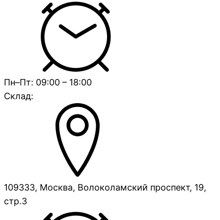
Пн–Пт: 09:00 – 18:00
Склад:
109333, Москва, Волоколамский проспект, 19,
стр.3