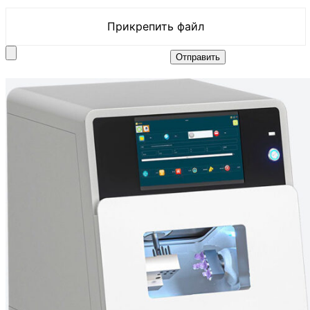
Прикрепить файл