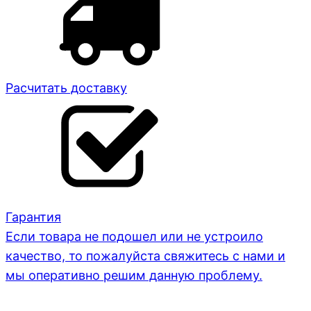
Расчитать доставку
Гарантия
Если товара не подошел или не устроило
качество, то пожалуйста свяжитесь с нами и
мы оперативно решим данную проблему.