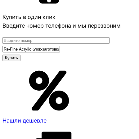
Купить в один клик
Введите номер телефона и мы перезвоним
Нашли дешевле