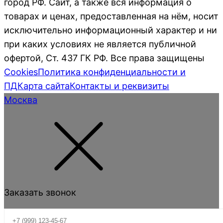
город РФ. Сайт, а также вся информация о
товарах и ценах, предоставленная на нём, носит
исключительно информационный характер и ни
при каких условиях не является публичной
офертой, Ст. 437 ГК РФ. Все права защищены
Cookies
Политика конфиденциальности и
ПД
Карта сайта
Контакты и реквизиты
Москва
Заказать звонок