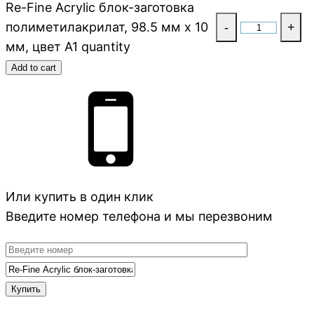
Re-Fine Acrylic блок-заготовка
полиметилакрилат, 98.5 мм x 10
-
+
мм, цвет A1 quantity
Add to cart
Или купить в один клик
Введите номер телефона и мы перезвоним