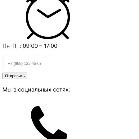
Пн–Пт: 09:00 – 17:00
Мы в социальных сетях: