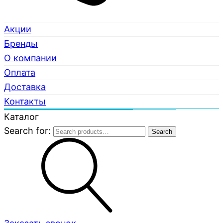
Акции
Бренды
О компании
Оплата
Доставка
Контакты
Каталог
Search for:
Search