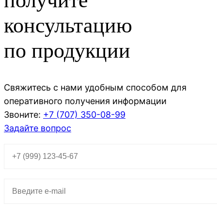
получите
консультацию
по продукции
Свяжитесь с нами удобным способом для
оперативного получения информации
Звоните:
+7 (707)
350-08-99
Задайте вопрос