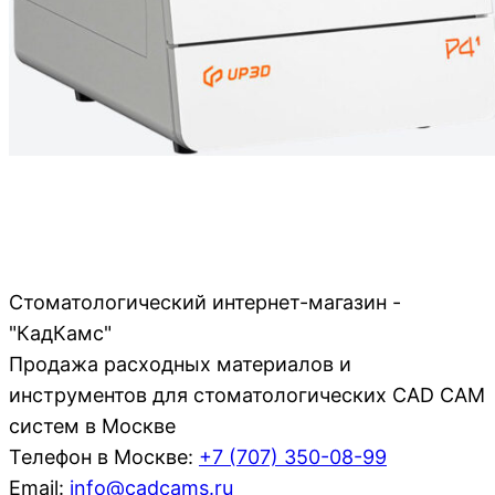
Стоматологический интернет-магазин -
"КадКамс"
Продажа расходных материалов и
инструментов для стоматологических CAD CAM
систем в Москве
Телефон в Москве:
+7 (707)
350-08-99
Email:
info@cadcams.ru