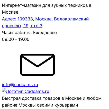
Интернет-магазин для зубных техников в
Москве
Адрес: 109333, Москва, Волоколамский
проспект, 19, стр.3
Часы работы: Ежедневно
09.00 - 19.00
info@cadcams.ru
Быстрая доставка товаров в Москве и любом
районе Москвы своими курьерами