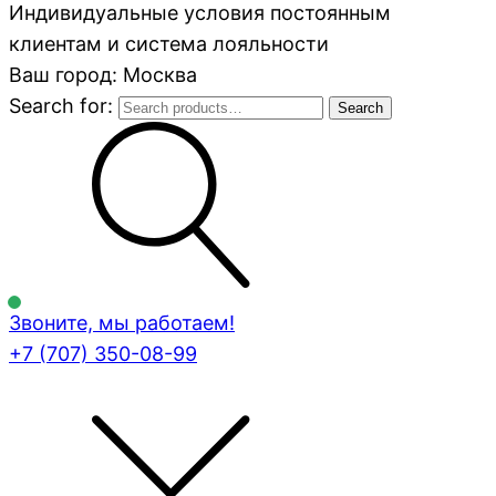
Индивидуальные условия постоянным
клиентам и система лояльности
Ваш город: Москва
Search for:
Search
Звоните, мы работаем!
+7 (707)
350-08-99