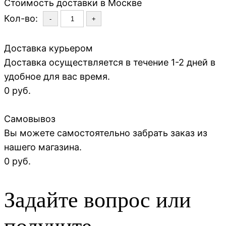
Стоимость доставки в Москве
Кол-во:
-
+
Доставка курьером
Доставка осуществляется в течение 1-2 дней в
удобное для вас время.
0 руб.
Самовывоз
Вы можете самостоятельно забрать заказ из
нашего магазина.
0 руб.
Задайте вопрос или