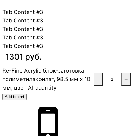
Tab Content #3
Tab Content #3
Tab Content #3
Tab Content #3
Tab Content #3
1301 руб.
Re-Fine Acrylic блок-заготовка
полиметилакрилат, 98.5 мм x 10
-
+
мм, цвет A1 quantity
Add to cart