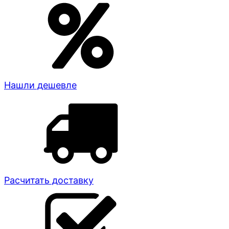
Нашли дешевле
Расчитать доставку