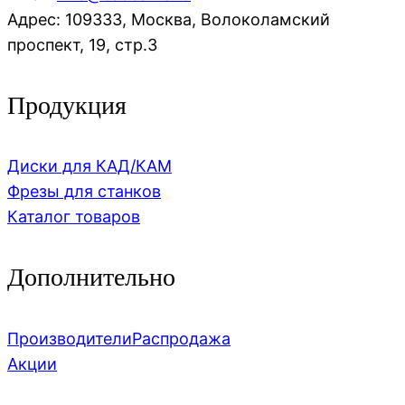
Адрес: 109333, Москва, Волоколамский
проспект, 19, стр.3
Продукция
Диски для КАД/КАМ
Фрезы для станков
Каталог товаров
Дополнительно
Производители
Распродажа
Акции