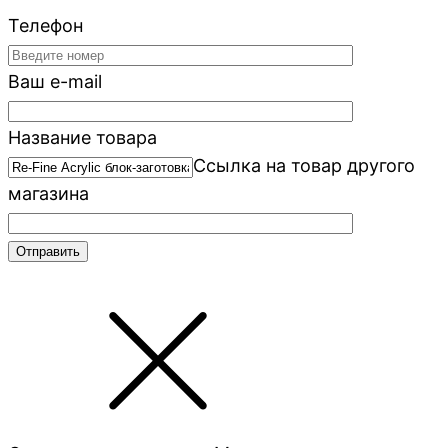
Телефон
Ваш e-mail
Название товара
Ссылка на товар другого
магазина