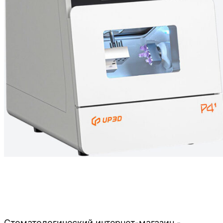
Стоматологический интернет-магазин -