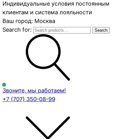
Индивидуальные условия постоянным
клиентам и система лояльности
Ваш город: Москва
Search for:
Search
Звоните, мы работаем!
+7 (707)
350-08-99