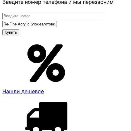
Введите номер телефона и мы перезвоним
Нашли дешевле