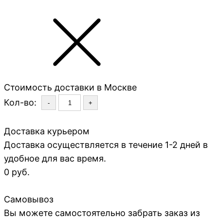
Стоимость доставки в Москве
Кол-во:
-
+
Доставка курьером
Доставка осуществляется в течение 1-2 дней в
удобное для вас время.
0 руб.
Самовывоз
Вы можете самостоятельно забрать заказ из