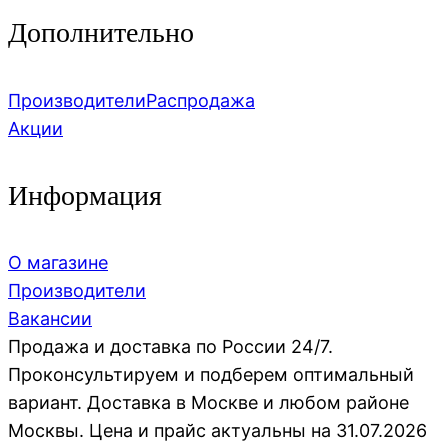
Дополнительно
Производители
Распродажа
Акции
Информация
О магазине
Производители
Вакансии
Продажа и доставка по России 24/7.
Проконсультируем и подберем оптимальный
вариант. Доставка в Москве и любом районе
Москвы. Цена и прайс актуальны на 31.07.2026