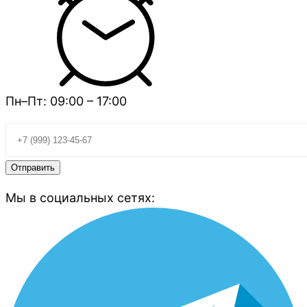
Пн–Пт: 09:00 – 17:00
Мы в социальных сетях: