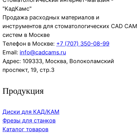
"КадКамс"
Продажа расходных материалов и
инструментов для стоматологических CAD CAM
систем в Москве
Телефон в Москве:
+7 (707)
350-08-99
Email:
info@cadcams.ru
Адрес: 109333, Москва, Волоколамский
проспект, 19, стр.3
Продукция
Диски для КАД/КАМ
Фрезы для станков
Каталог товаров