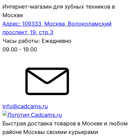
Интернет-магазин для зубных техников в
Москве
Адрес: 109333, Москва, Волоколамский
проспект, 19, стр.3
Часы работы: Ежедневно
09.00 - 19.00
info@cadcams.ru
Быстрая доставка товаров в Москве и любом
районе Москвы своими курьерами