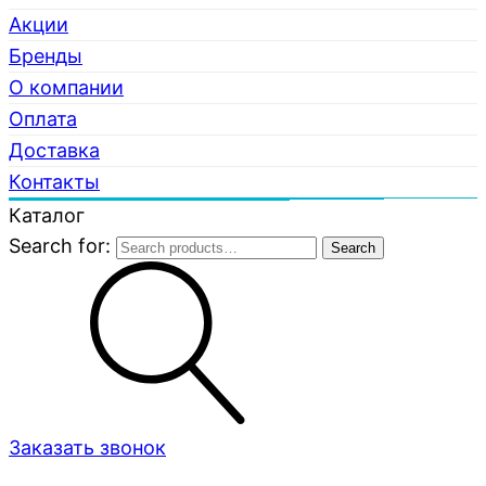
Акции
Бренды
О компании
Оплата
Доставка
Контакты
Каталог
Search for:
Search
Заказать звонок