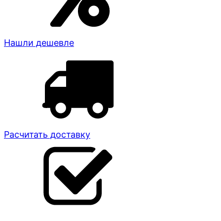
Нашли дешевле
Расчитать доставку