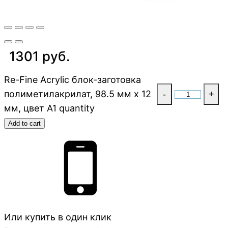
1301 руб.
Re-Fine Acrylic блок-заготовка
полиметилакрилат, 98.5 мм x 12
-
+
мм, цвет A1 quantity
Add to cart
Или купить в один клик