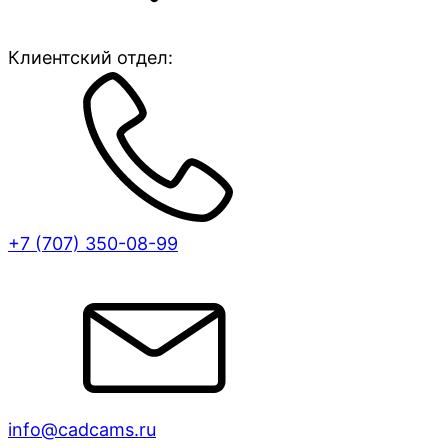
Клиентский отдел:
+7 (707)
350-08-99
info@cadcams.ru