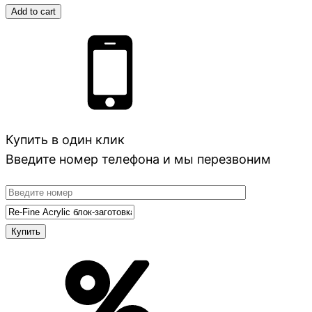
Add to cart
Купить в один клик
Введите номер телефона и мы перезвоним