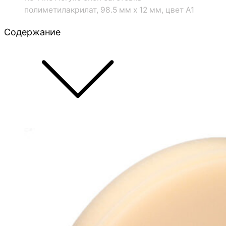
полиметилакрилат, 98.5 мм x 12 мм, цвет A1
Содержание