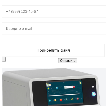
Прикрепить файл