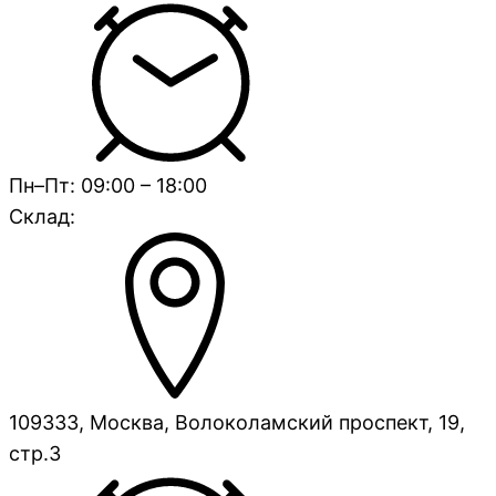
Пн–Пт: 09:00 – 18:00
Склад:
109333, Москва, Волоколамский проспект, 19,
стр.3