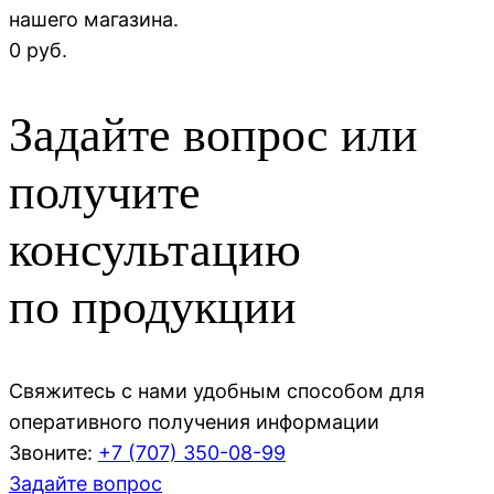
нашего магазина.
0 руб.
Задайте вопрос или
получите
консультацию
по продукции
Свяжитесь с нами удобным способом для
оперативного получения информации
Звоните:
+7 (707)
350-08-99
Задайте вопрос