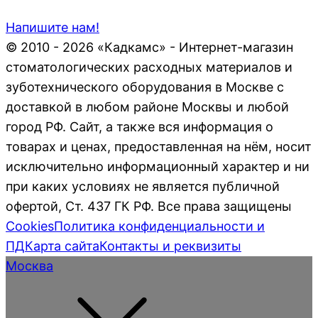
Напишите нам!
© 2010 - 2026 «Кадкамс» - Интернет-магазин
стоматологических расходных материалов и
зуботехнического оборудования в Москве с
доставкой в любом районе Москвы и любой
город РФ. Сайт, а также вся информация о
товарах и ценах, предоставленная на нём, носит
исключительно информационный характер и ни
при каких условиях не является публичной
офертой, Ст. 437 ГК РФ. Все права защищены
Cookies
Политика конфиденциальности и
ПД
Карта сайта
Контакты и реквизиты
Москва