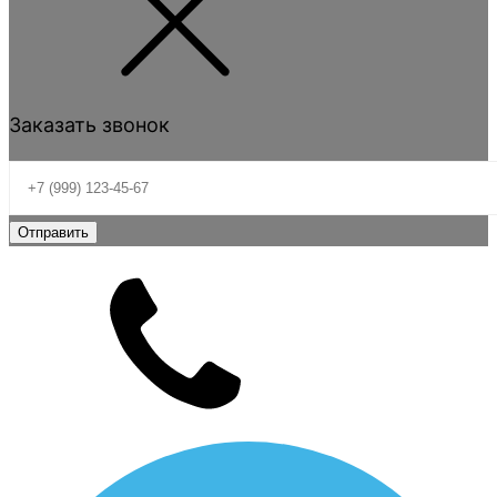
Заказать звонок