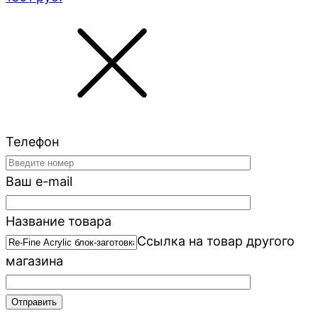
Телефон
Ваш e-mail
Название товара
Ссылка на товар другого
магазина