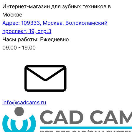
Интернет-магазин для зубных техников в
Москве
Адрес: 109333, Москва, Волоколамский
проспект, 19, стр.3
Часы работы: Ежедневно
09.00 - 19.00
info@cadcams.ru