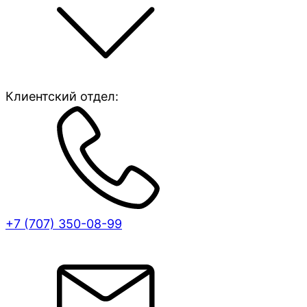
Клиентский отдел:
+7 (707)
350-08-99