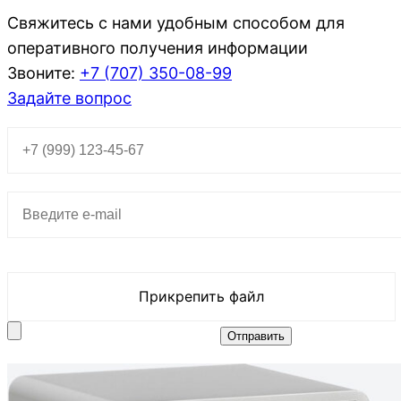
Свяжитесь с нами удобным способом для
оперативного получения информации
Звоните:
+7 (707)
350-08-99
Задайте вопрос
Прикрепить файл