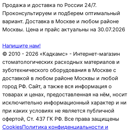
Продажа и доставка по России 24/7.
Проконсультируем и подберем оптимальный
вариант. Доставка в Москве и любом районе
Москвы. Цена и прайс актуальны на 30.07.2026
Напишите нам!
© 2010 - 2026 «Кадкамс» - Интернет-магазин
стоматологических расходных материалов и
зуботехнического оборудования в Москве с
доставкой в любом районе Москвы и любой
город РФ. Сайт, а также вся информация о
товарах и ценах, предоставленная на нём, носит
исключительно информационный характер и ни
при каких условиях не является публичной
офертой, Ст. 437 ГК РФ. Все права защищены
Cookies
Политика конфиденциальности и