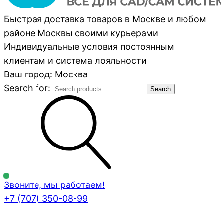
Быстрая доставка товаров в Москве и любом
районе Москвы своими курьерами
Индивидуальные условия постоянным
клиентам и система лояльности
Ваш город: Москва
Search for:
Search
Звоните, мы работаем!
+7 (707)
350-08-99