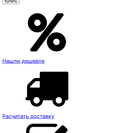
Нашли дешевле
Расчитать доставку