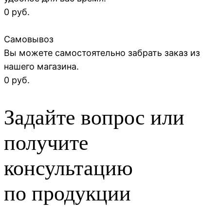
0 руб.
Самовывоз
Вы можете самостоятельно забрать заказ из
нашего магазина.
0 руб.
Задайте вопрос или
получите
консультацию
по продукции