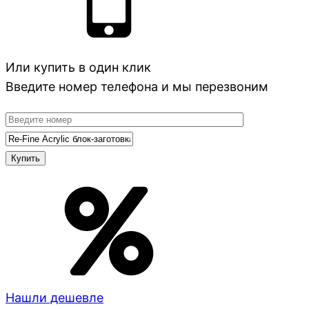
Или купить в один клик
Введите номер телефона и мы перезвоним
Нашли дешевле