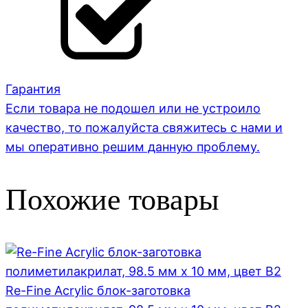
Гарантия
Если товара не подошел или не устроило
качество, то пожалуйста свяжитесь с нами и
мы оперативно решим данную проблему.
Похожие товары
Re-Fine Acrylic блок-заготовка