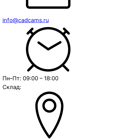
info@cadcams.ru
Пн–Пт: 09:00 – 18:00
Склад: