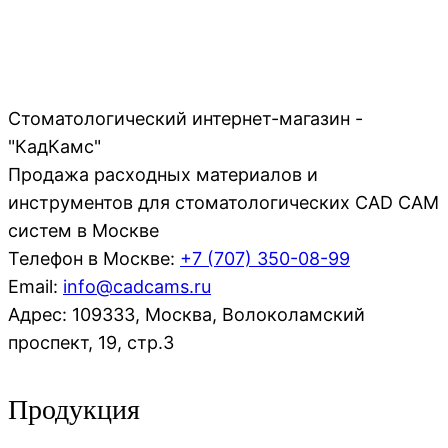
Стоматологический интернет-магазин -
"КадКамс"
Продажа расходных материалов и
инструментов для стоматологических CAD CAM
систем в Москве
Телефон в Москве:
+7 (707)
350-08-99
Email:
info@cadcams.ru
Адрес: 109333, Москва, Волоколамский
проспект, 19, стр.3
Продукция