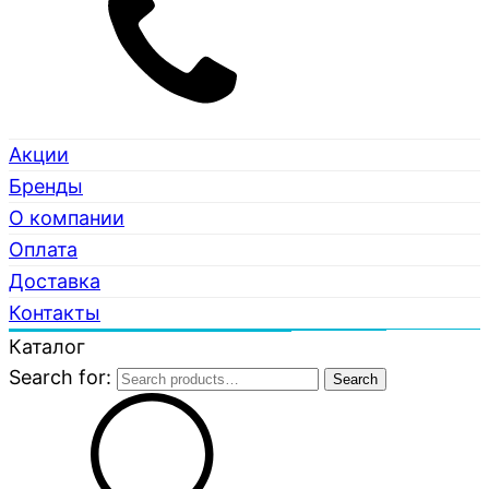
Акции
Бренды
О компании
Оплата
Доставка
Контакты
Каталог
Search for:
Search