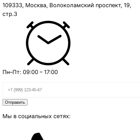
109333, Москва, Волоколамский проспект, 19,
стр.3
Пн–Пт: 09:00 – 17:00
Мы в социальных сетях: