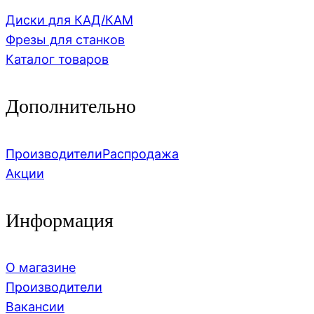
Диски для КАД/КАМ
Фрезы для станков
Каталог товаров
Дополнительно
Производители
Распродажа
Акции
Информация
О магазине
Производители
Вакансии