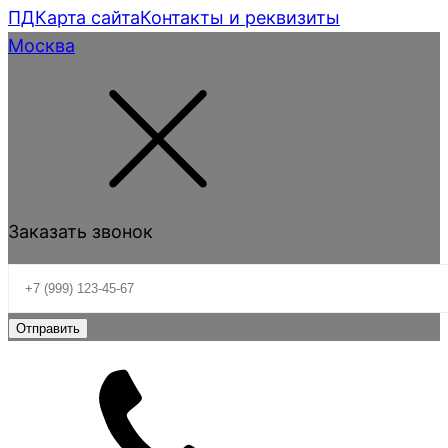
ПД
Карта сайта
Контакты и реквизиты
Москва
Заказать звонок