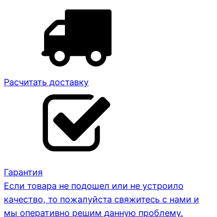
Расчитать доставку
Гарантия
Если товара не подошел или не устроило
качество, то пожалуйста свяжитесь с нами и
мы оперативно решим данную проблему.