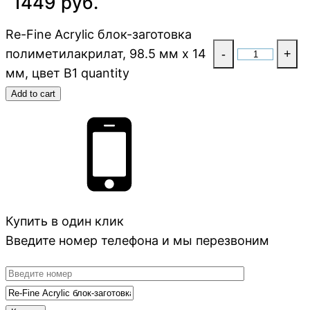
1449 руб.
Re-Fine Acrylic блок-заготовка
полиметилакрилат, 98.5 мм x 14
-
+
мм, цвет B1 quantity
Add to cart
Купить в один клик
Введите номер телефона и мы перезвоним