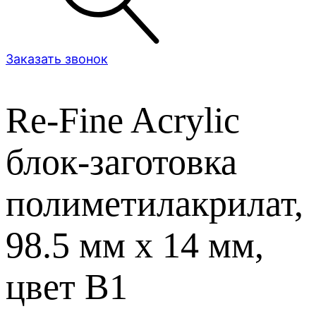
Заказать звонок
Re-Fine Acrylic
блок-заготовка
полиметилакрилат,
98.5 мм x 14 мм,
цвет B1