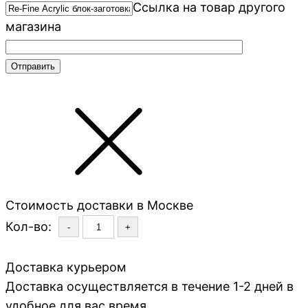
Ссылка на товар другого
магазина
Стоимость доставки в Москве
Кол-во:
-
+
Доставка курьером
Доставка осуществляется в течение 1-2 дней в
удобное для вас время.