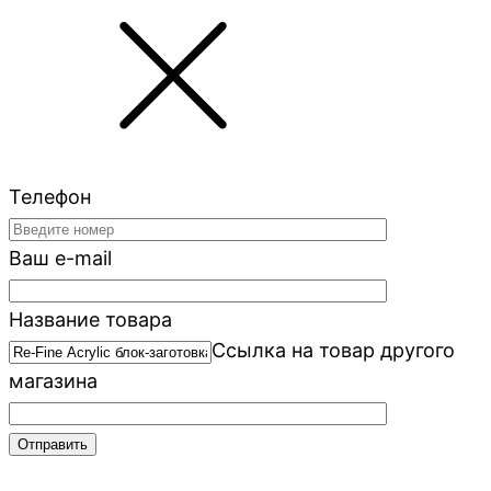
Телефон
Ваш e-mail
Название товара
Ссылка на товар другого
магазина