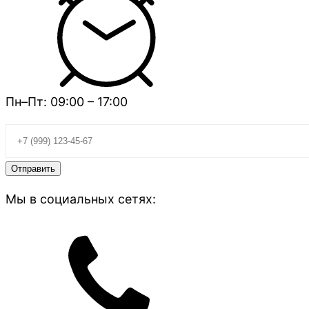
Пн–Пт: 09:00 – 17:00
Мы в социальных сетях: