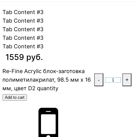
Tab Content #3
Tab Content #3
Tab Content #3
Tab Content #3
Tab Content #3
1559 руб.
Re-Fine Acrylic блок-заготовка
полиметилакрилат, 98.5 мм x 16
-
+
мм, цвет D2 quantity
Add to cart