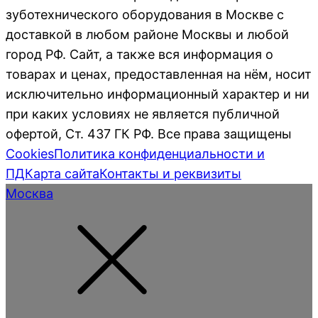
зуботехнического оборудования в Москве с
доставкой в любом районе Москвы и любой
город РФ. Сайт, а также вся информация о
товарах и ценах, предоставленная на нём, носит
исключительно информационный характер и ни
при каких условиях не является публичной
офертой, Ст. 437 ГК РФ. Все права защищены
Cookies
Политика конфиденциальности и
ПД
Карта сайта
Контакты и реквизиты
Москва