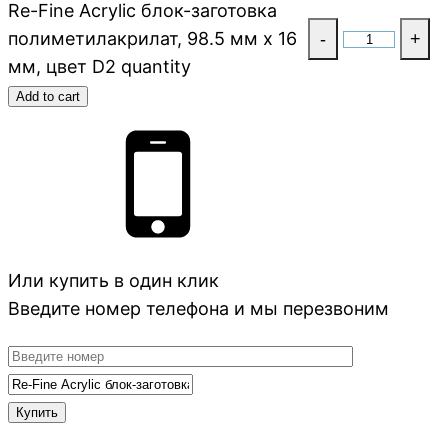
Re-Fine Acrylic блок-заготовка
полиметилакрилат, 98.5 мм x 16
-
+
мм, цвет D2 quantity
Add to cart
Или купить в один клик
Введите номер телефона и мы перезвоним