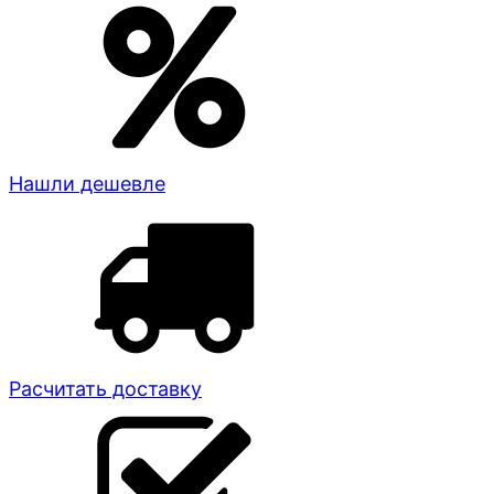
Нашли дешевле
Расчитать доставку