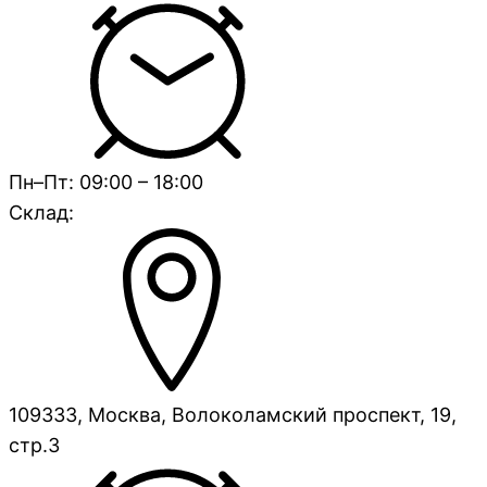
Пн–Пт: 09:00 – 18:00
Склад:
109333, Москва, Волоколамский проспект, 19,
стр.3