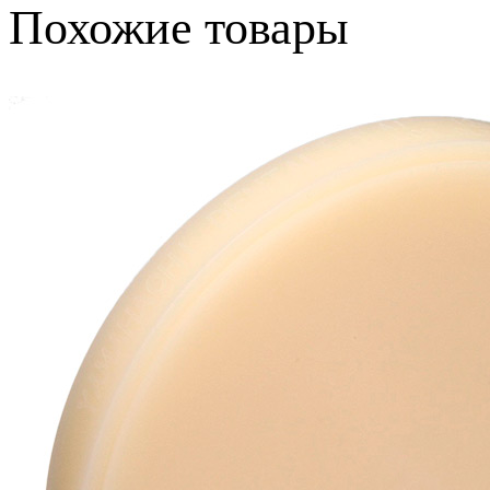
Похожие товары