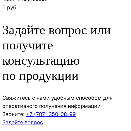
0 руб.
Задайте вопрос или
получите
консультацию
по продукции
Свяжитесь с нами удобным способом для
оперативного получения информации
Звоните:
+7 (707)
350-08-99
Задайте вопрос