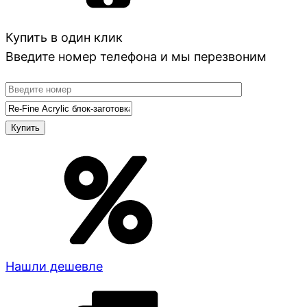
Купить в один клик
Введите номер телефона и мы перезвоним
Нашли дешевле