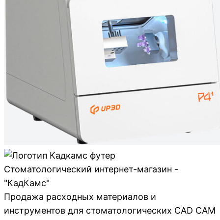
Стоматологический интернет-магазин -
"КадКамс"
Продажа расходных материалов и
инструментов для стоматологических CAD CAM