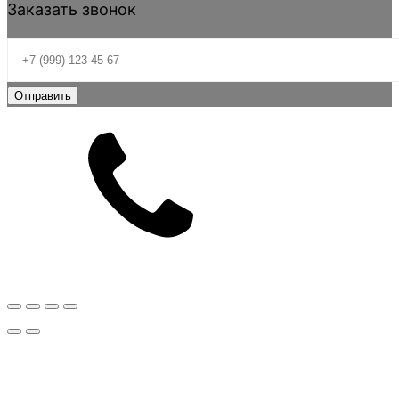
Заказать звонок