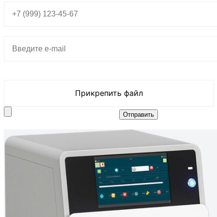
Прикрепить файл