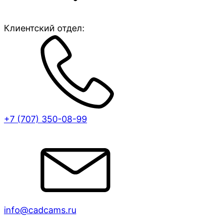
Клиентский отдел:
+7 (707)
350-08-99
info@cadcams.ru