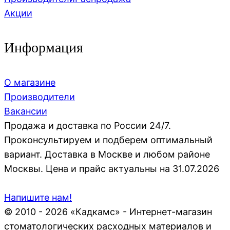
Акции
Информация
О магазине
Производители
Вакансии
Продажа и доставка по России 24/7.
Проконсультируем и подберем оптимальный
вариант. Доставка в Москве и любом районе
Москвы. Цена и прайс актуальны на 31.07.2026
Напишите нам!
© 2010 - 2026 «Кадкамс» - Интернет-магазин
стоматологических расходных материалов и