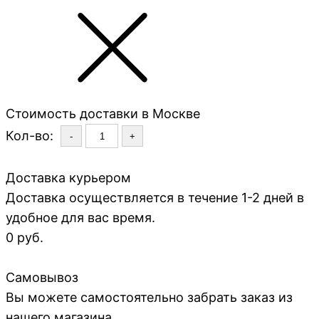
Стоимость доставки в Москве
Кол-во:
-
+
Доставка курьером
Доставка осуществляется в течение 1-2 дней в
удобное для вас время.
0 руб.
Самовывоз
Вы можете самостоятельно забрать заказ из
нашего магазина.