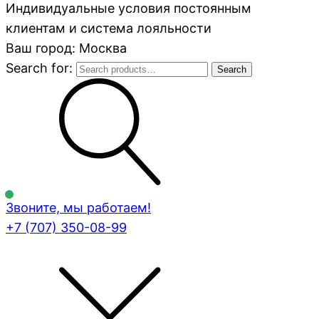
Индивидуальные условия постоянным
клиентам и система лояльности
Ваш город: Москва
Search for:
Search
Звоните, мы работаем!
+7 (707)
350-08-99