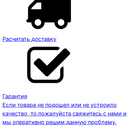
Расчитать доставку
Гарантия
Если товара не подошел или не устроило
качество, то пожалуйста свяжитесь с нами и
мы оперативно решим данную проблему.