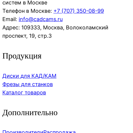
систем в Москве
Телефон в Москве:
+7 (707)
350-08-99
Email:
info@cadcams.ru
Адрес: 109333, Москва, Волоколамский
проспект, 19, стр.3
Продукция
Диски для КАД/КАМ
Фрезы для станков
Каталог товаров
Дополнительно
Производители
Распродажа