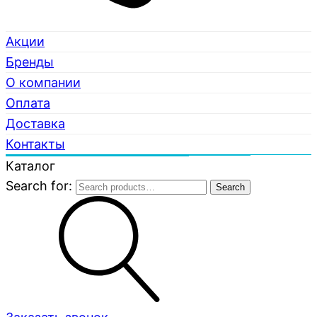
Акции
Бренды
О компании
Оплата
Доставка
Контакты
Каталог
Search for:
Search