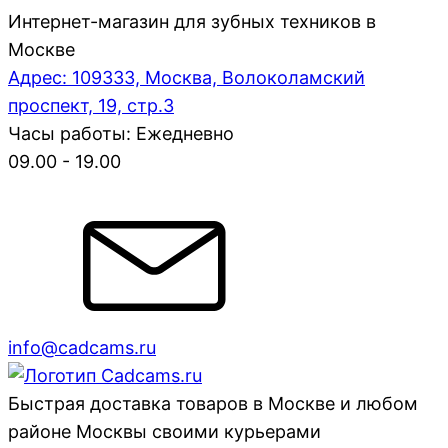
Интернет-магазин для зубных техников в
Москве
Адрес: 109333, Москва, Волоколамский
проспект, 19, стр.3
Часы работы: Ежедневно
09.00 - 19.00
info@cadcams.ru
Быстрая доставка товаров в Москве и любом
районе Москвы своими курьерами