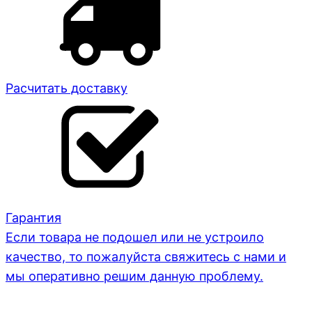
Расчитать доставку
Гарантия
Если товара не подошел или не устроило
качество, то пожалуйста свяжитесь с нами и
мы оперативно решим данную проблему.