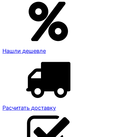
Нашли дешевле
Расчитать доставку