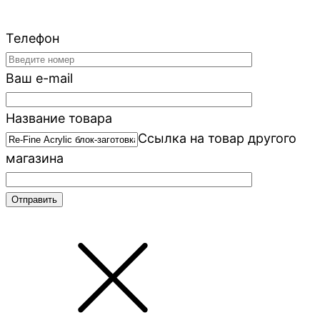
Телефон
Ваш e-mail
Название товара
Ссылка на товар другого
магазина