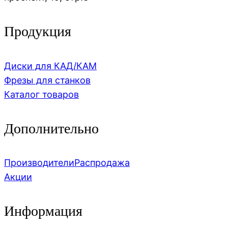
Продукция
Диски для КАД/КАМ
Фрезы для станков
Каталог товаров
Дополнительно
Производители
Распродажа
Акции
Информация