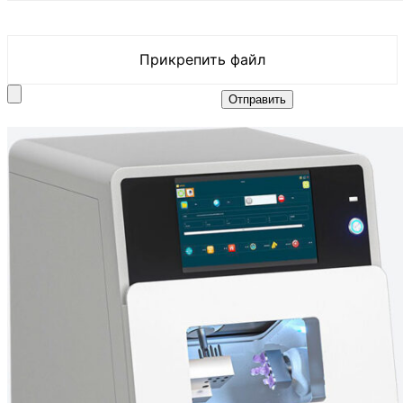
Прикрепить файл