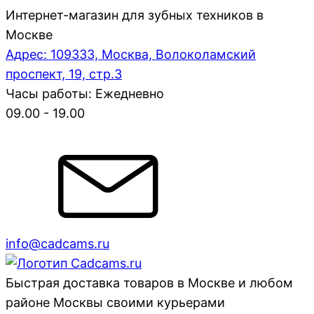
Интернет-магазин для зубных техников в
Москве
Адрес: 109333, Москва, Волоколамский
проспект, 19, стр.3
Часы работы: Ежедневно
09.00 - 19.00
info@cadcams.ru
Быстрая доставка товаров в Москве и любом
районе Москвы своими курьерами