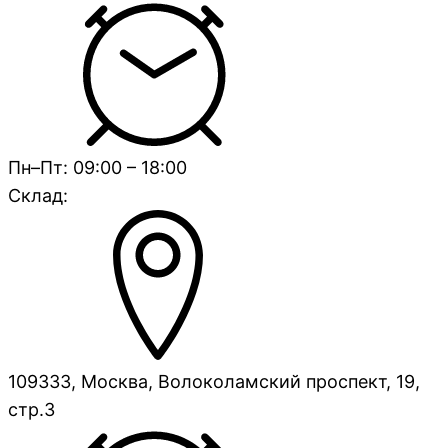
Пн–Пт: 09:00 – 18:00
Склад:
109333, Москва, Волоколамский проспект, 19,
стр.3