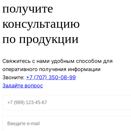
получите
консультацию
по продукции
Свяжитесь с нами удобным способом для
оперативного получения информации
Звоните:
+7 (707)
350-08-99
Задайте вопрос