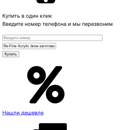
Купить в один клик
Введите номер телефона и мы перезвоним
Нашли дешевле