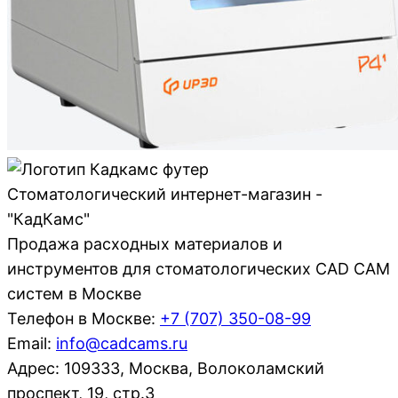
Стоматологический интернет-магазин -
"КадКамс"
Продажа расходных материалов и
инструментов для стоматологических CAD CAM
систем в Москве
Телефон в Москве:
+7 (707)
350-08-99
Email:
info@cadcams.ru
Адрес: 109333, Москва, Волоколамский
проспект, 19, стр.3