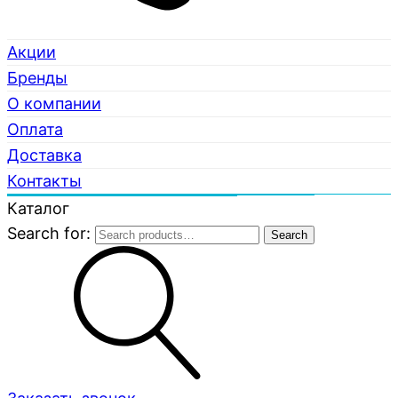
Акции
Бренды
О компании
Оплата
Доставка
Контакты
Каталог
Search for:
Search