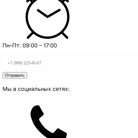
Пн–Пт: 09:00 – 17:00
Мы в социальных сетях: