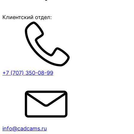
Клиентский отдел:
+7 (707)
350-08-99
info@cadcams.ru