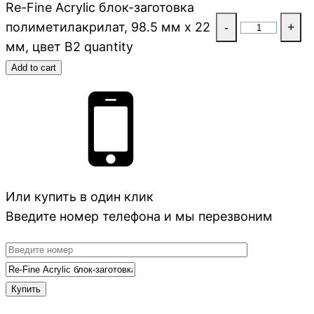
Re-Fine Acrylic блок-заготовка
полиметилакрилат, 98.5 мм x 22
-
+
мм, цвет B2 quantity
Add to cart
Или купить в один клик
Введите номер телефона и мы перезвоним