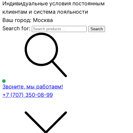
Индивидуальные условия постоянным
клиентам и система лояльности
Ваш город: Москва
Search for:
Search
Звоните, мы работаем!
+7 (707)
350-08-99