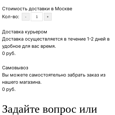
Стоимость доставки в Москве
Кол-во:
-
+
Доставка курьером
Доставка осуществляется в течение 1-2 дней в
удобное для вас время.
0 руб.
Самовывоз
Вы можете самостоятельно забрать заказ из
нашего магазина.
0 руб.
Задайте вопрос или