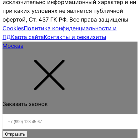
исключительно информационный характер и ни
при каких условиях не является публичной
офертой, Ст. 437 ГК РФ. Все права защищены
Cookies
Политика конфиденциальности и
ПД
Карта сайта
Контакты и реквизиты
Москва
Заказать звонок