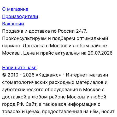
О магазине
Производители
Вакансии
Продажа и доставка по России 24/7.
Проконсультируем и подберем оптимальный
вариант. Доставка в Москве и любом районе
Москвы. Цена и прайс актуальны на 29.07.2026
Напишите нам!
© 2010 - 2026 «Кадкамс» - Интернет-магазин
стоматологических расходных материалов и
зуботехнического оборудования в Москве с
доставкой в любом районе Москвы и любой
город РФ. Сайт, а также вся информация о
товарах и ценах, предоставленная на нём, носит