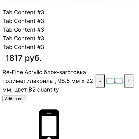
Tab Content #3
Tab Content #3
Tab Content #3
Tab Content #3
Tab Content #3
1817 руб.
Re-Fine Acrylic блок-заготовка
полиметилакрилат, 98.5 мм x 22
-
+
мм, цвет B2 quantity
Add to cart