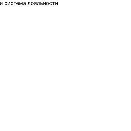
и система лояльности