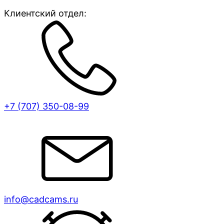
Клиентский отдел:
+7 (707)
350-08-99
info@cadcams.ru