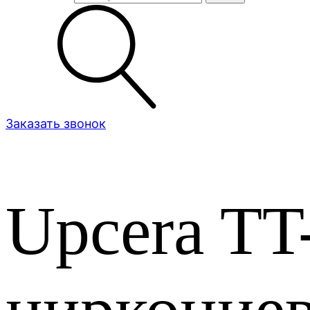
Заказать звонок
Upcera TT