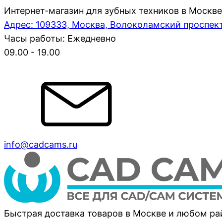
Интернет-магазин для зубных техников в Москве
Адрес: 109333, Москва, Волоколамский проспект,
Часы работы: Ежедневно
09.00 - 19.00
info@cadcams.ru
Быстрая доставка товаров в Москве и любом р