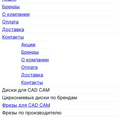
Бренды
О компании
Оплата
Доставка
Контакты
Акции
Бренды
О компании
Каталог
Оплата
Доставка
Контакты
Диски для CAD CAM
Циркониевые диски по брендам
Фрезы для CAD CAM
Фрезы по производителю