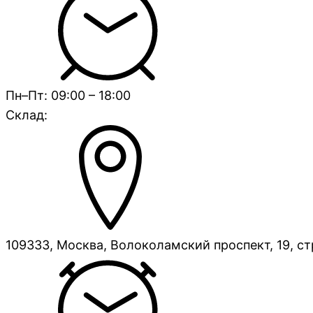
Пн–Пт: 09:00 – 18:00
Склад:
109333, Москва, Волоколамский проспект, 19, ст