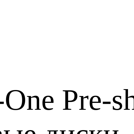
-One Pre-s