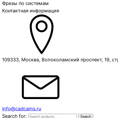
Фрезы по системам
Контактная информация
109333, Москва, Волоколамский проспект, 19, ст
info@cadcams.ru
Search for:
Search