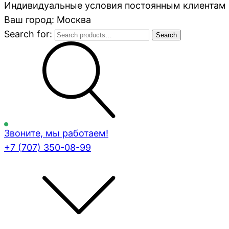
Индивидуальные условия постоянным клиентам 
Ваш город: Москва
Search for:
Search
Звоните, мы работаем!
+7 (707)
350-08-99