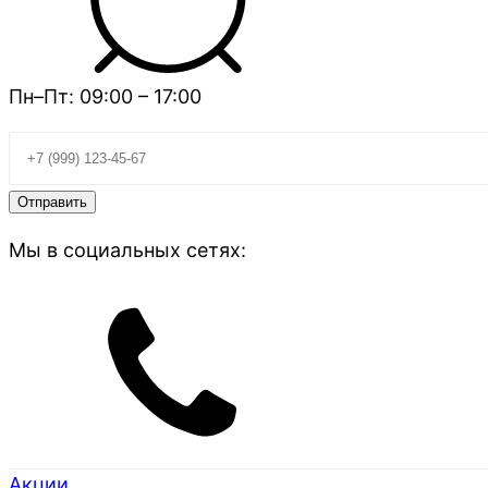
Пн–Пт: 09:00 – 17:00
Мы в социальных сетях:
Акции