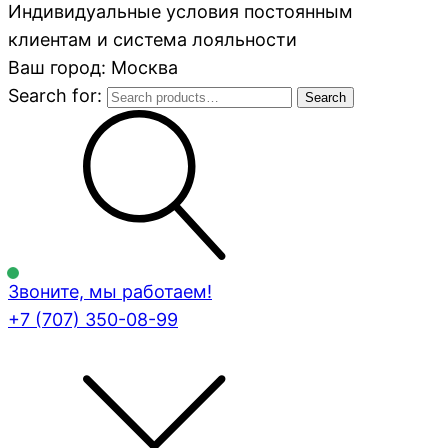
Индивидуальные условия постоянным
клиентам и система лояльности
Ваш город: Москва
Search for:
Search
Звоните, мы работаем!
+7 (707)
350-08-99