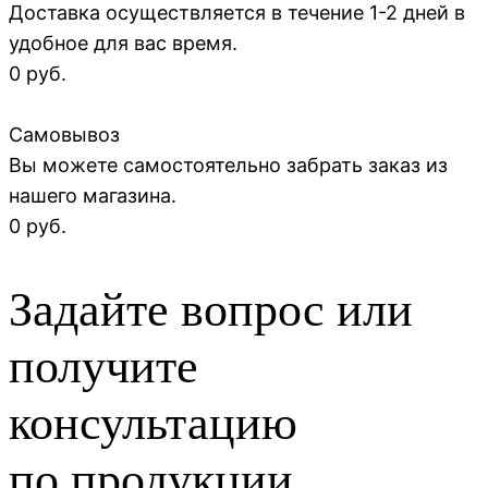
Доставка осуществляется в течение 1-2 дней в
удобное для вас время.
0 руб.
Самовывоз
Вы можете самостоятельно забрать заказ из
нашего магазина.
0 руб.
Задайте вопрос или
получите
консультацию
по продукции