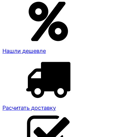
Нашли дешевле
Расчитать доставку