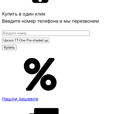
Купить в один клик
Введите номер телефона и мы перезвоним
Нашли дешевле