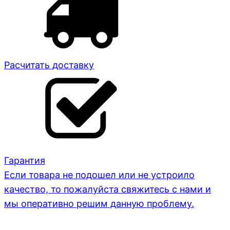
Расчитать доставку
Гарантия
Если товара не подошел или не устроило
качество, то пожалуйста свяжитесь с нами и
мы оперативно решим данную проблему.