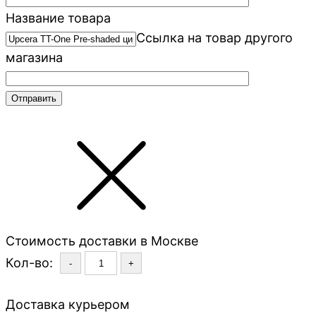
Название товара
Ссылка на товар другого
магазина
Стоимость доставки в Москве
Кол-во:
-
+
Доставка курьером