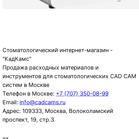
Стоматологический интернет-магазин -
"КадКамс"
Продажа расходных материалов и
инструментов для стоматологических CAD CAM
систем в Москве
Телефон в Москве:
+7 (707)
350-08-99
Email:
info@cadcams.ru
Адрес: 109333, Москва, Волоколамский
проспект, 19, стр.3