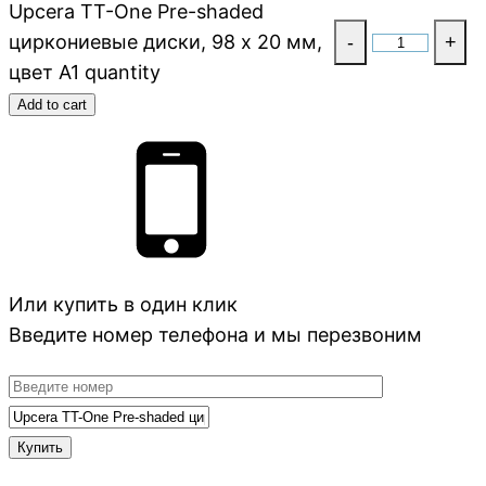
Upcera TT-One Pre-shaded
циркониевые диски, 98 x 20 мм,
-
+
цвет A1 quantity
Add to cart
Или купить в один клик
Введите номер телефона и мы перезвоним