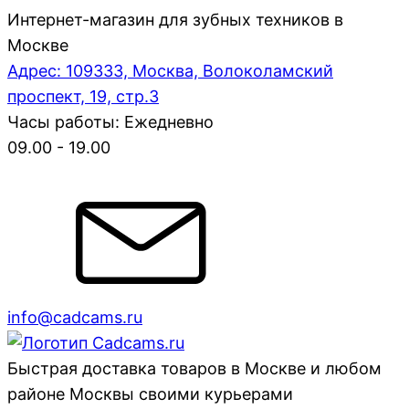
Интернет-магазин для зубных техников в
Москве
Адрес: 109333, Москва, Волоколамский
проспект, 19, стр.3
Часы работы: Ежедневно
09.00 - 19.00
info@cadcams.ru
Быстрая доставка товаров в Москве и любом
районе Москвы своими курьерами