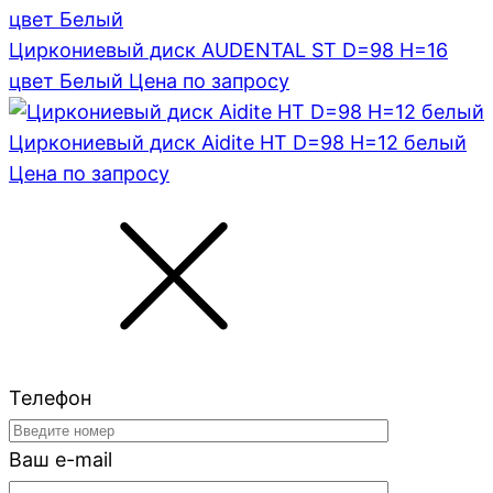
Циркониевый диск AUDENTAL ST D=98 H=16
цвет Белый
Цена по запросу
Циркониевый диск Aidite HT D=98 H=12 белый
Цена по запросу
Телефон
Ваш e-mail