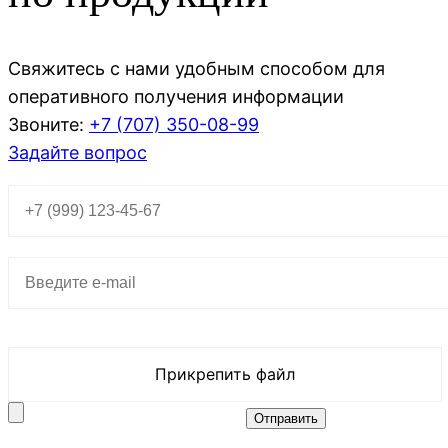
Свяжитесь с нами удобным способом для
оперативного получения информации
Звоните:
+7 (707)
350-08-99
Задайте вопрос
Прикрепить файл