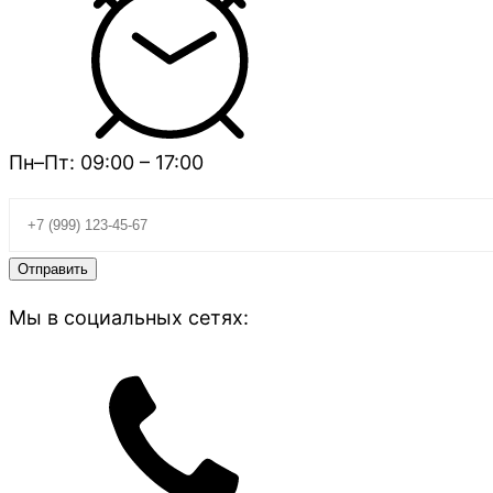
Пн–Пт: 09:00 – 17:00
Мы в социальных сетях: