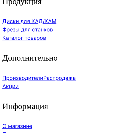
Продукция
Диски для КАД/КАМ
Фрезы для станков
Каталог товаров
Дополнительно
Производители
Распродажа
Акции
Информация
О магазине