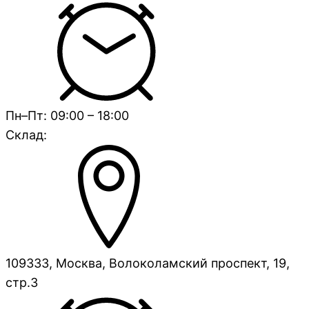
Пн–Пт: 09:00 – 18:00
Склад:
109333, Москва, Волоколамский проспект, 19,
стр.3