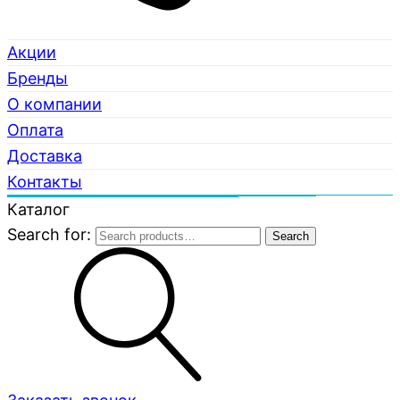
Акции
Бренды
О компании
Оплата
Доставка
Контакты
Каталог
Search for:
Search