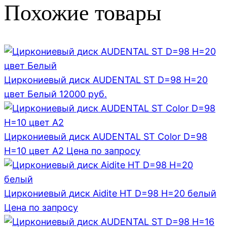
Похожие товары
Циркониевый диск AUDENTAL ST D=98 H=20
цвет Белый
12000
руб.
Циркониевый диск AUDENTAL ST Color D=98
H=10 цвет A2
Цена по запросу
Циркониевый диск Aidite HT D=98 H=20 белый
Цена по запросу