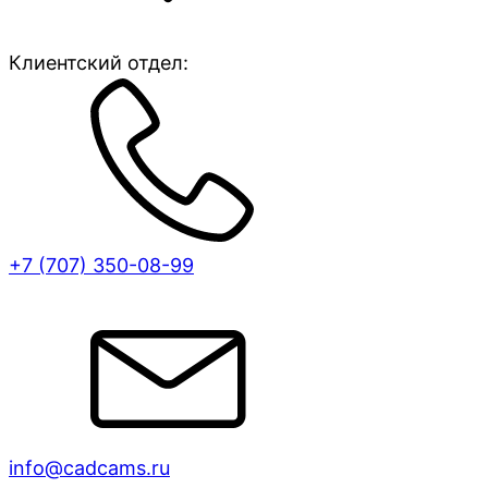
Клиентский отдел:
+7 (707)
350-08-99
info@cadcams.ru