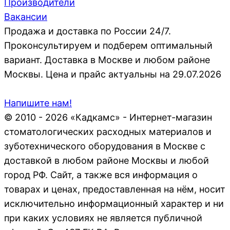
Производители
Вакансии
Продажа и доставка по России 24/7.
Проконсультируем и подберем оптимальный
вариант. Доставка в Москве и любом районе
Москвы. Цена и прайс актуальны на 29.07.2026
Напишите нам!
© 2010 - 2026 «Кадкамс» - Интернет-магазин
стоматологических расходных материалов и
зуботехнического оборудования в Москве с
доставкой в любом районе Москвы и любой
город РФ. Сайт, а также вся информация о
товарах и ценах, предоставленная на нём, носит
исключительно информационный характер и ни
при каких условиях не является публичной