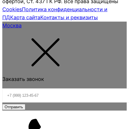
офертой, Ст. 437 ГК РФ. Все права защищены
Cookies
Политика конфиденциальности и
ПД
Карта сайта
Контакты и реквизиты
Москва
Заказать звонок