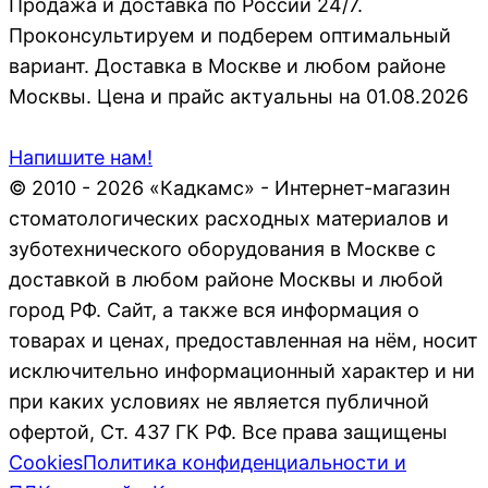
Продажа и доставка по России 24/7.
Проконсультируем и подберем оптимальный
вариант. Доставка в Москве и любом районе
Москвы. Цена и прайс актуальны на 01.08.2026
Напишите нам!
© 2010 - 2026 «Кадкамс» - Интернет-магазин
стоматологических расходных материалов и
зуботехнического оборудования в Москве с
доставкой в любом районе Москвы и любой
город РФ. Сайт, а также вся информация о
товарах и ценах, предоставленная на нём, носит
исключительно информационный характер и ни
при каких условиях не является публичной
офертой, Ст. 437 ГК РФ. Все права защищены
Cookies
Политика конфиденциальности и