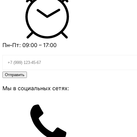
Пн–Пт: 09:00 – 17:00
Мы в социальных сетях: