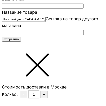
Название товара
Ссылка на товар другого
магазина
Стоимость доставки в Москве
Кол-во:
-
+