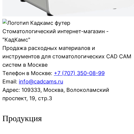
Стоматологический интернет-магазин -
"КадКамс"
Продажа расходных материалов и
инструментов для стоматологических CAD CAM
систем в Москве
Телефон в Москве:
+7 (707)
350-08-99
Email:
info@cadcams.ru
Адрес: 109333, Москва, Волоколамский
проспект, 19, стр.3
Продукция