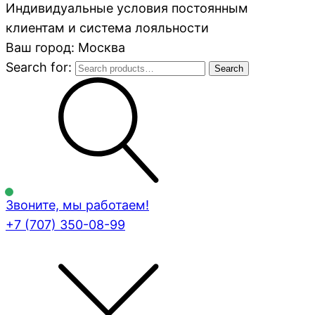
Индивидуальные условия постоянным
клиентам и система лояльности
Ваш город: Москва
Search for:
Search
Звоните, мы работаем!
+7 (707)
350-08-99