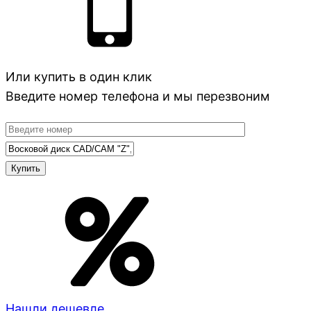
Или купить в один клик
Введите номер телефона и мы перезвоним
Нашли дешевле