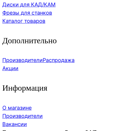
Диски для КАД/КАМ
Фрезы для станков
Каталог товаров
Дополнительно
Производители
Распродажа
Акции
Информация
О магазине
Производители
Вакансии