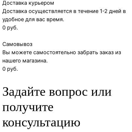
Доставка курьером
Доставка осуществляется в течение 1-2 дней в
удобное для вас время.
0 руб.
Самовывоз
Вы можете самостоятельно забрать заказ из
нашего магазина.
0 руб.
Задайте вопрос или
получите
консультацию