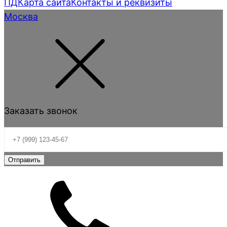
ПД
Карта сайта
Контакты и реквизиты
Москва
Заказать звонок