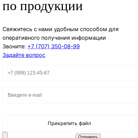
по продукции
Свяжитесь с нами удобным способом для
оперативного получения информации
Звоните:
+7 (707)
350-08-99
Задайте вопрос
Прикрепить файл