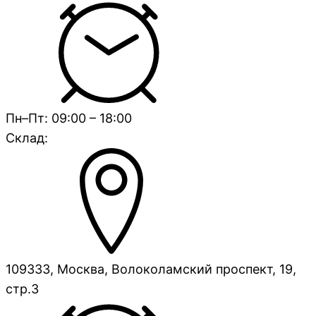
Пн–Пт: 09:00 – 18:00
Склад:
109333, Москва, Волоколамский проспект, 19,
стр.3