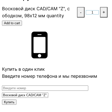
Восковой диск CAD/CAM "Z", с
-
+
ободком, 98х12 мм quantity
Add to cart
Купить в один клик
Введите номер телефона и мы перезвоним