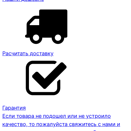
Расчитать доставку
Гарантия
Если товара не подошел или не устроило
качество, то пожалуйста свяжитесь с нами и