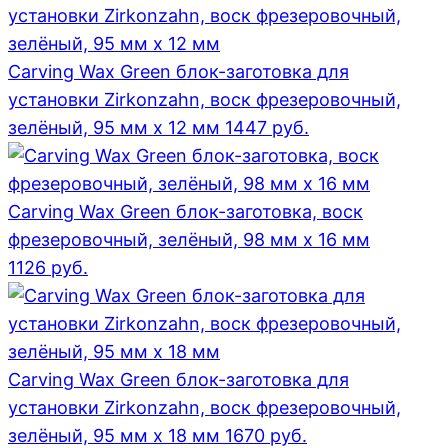
Carving Wax Green блок-заготовка для
установки Zirkonzahn, воск фрезеровочный,
зелёный, 95 мм x 12 мм
1447
руб.
Carving Wax Green блок-заготовка, воск
фрезеровочный, зелёный, 98 мм x 16 мм
1126
руб.
Carving Wax Green блок-заготовка для
установки Zirkonzahn, воск фрезеровочный,
зелёный, 95 мм x 18 мм
1670
руб.