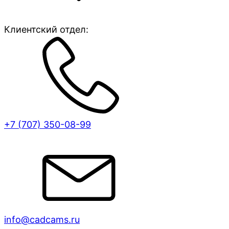
Клиентский отдел:
+7 (707)
350-08-99
info@cadcams.ru