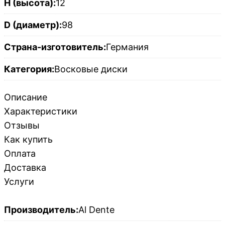
H (высота):
12
D (диаметр):
98
Страна-изготовитель:
Германия
Категория:
Восковые диски
Описание
Характеристики
Отзывы
Как купить
Оплата
Доставка
Услуги
Производитель:
Al Dente