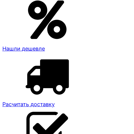
Нашли дешевле
Расчитать доставку