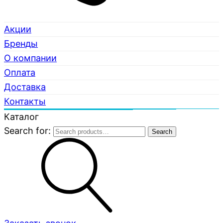
Акции
Бренды
О компании
Оплата
Доставка
Контакты
Каталог
Search for:
Search