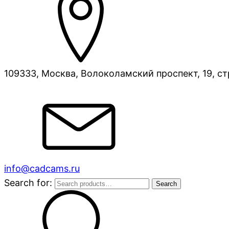
109333, Москва, Волоколамский проспект, 19, ст
info@cadcams.ru
Search for:
Search