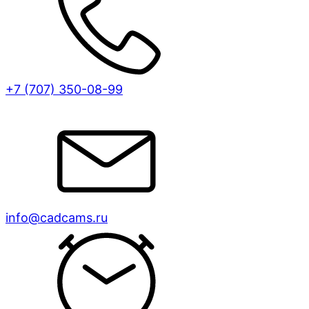
+7 (707)
350-08-99
info@cadcams.ru