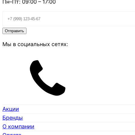
Пн–Пт: 09:00 – 17:00
Мы в социальных сетях:
Акции
Бренды
О компании