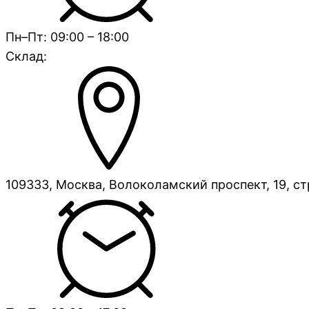
Пн–Пт: 09:00 – 18:00
Склад:
109333, Москва, Волоколамский проспект, 19, ст