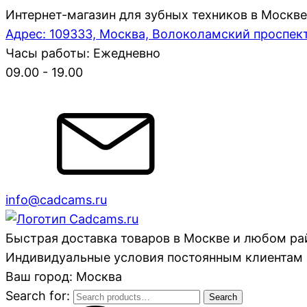
Интернет-магазин для зубных техников в Москве
Адрес: 109333, Москва, Волоколамский проспект,
Часы работы: Ежедневно
09.00 - 19.00
info@cadcams.ru
Быстрая доставка товаров в Москве и любом р
Индивидуальные условия постоянным клиентам 
Ваш город: Москва
Search for:
Search