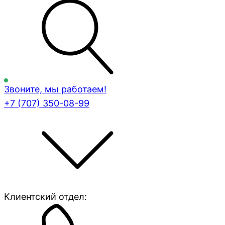
Звоните, мы работаем!
+7 (707)
350-08-99
Клиентский отдел: