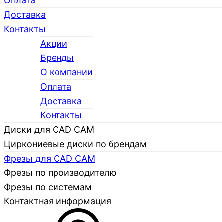
Оплата
Доставка
Контакты
Акции
Бренды
О компании
Каталог
Оплата
Доставка
Контакты
Диски для CAD CAM
Циркониевые диски по брендам
Фрезы для CAD CAM
Фрезы по производителю
Фрезы по системам
Контактная информация