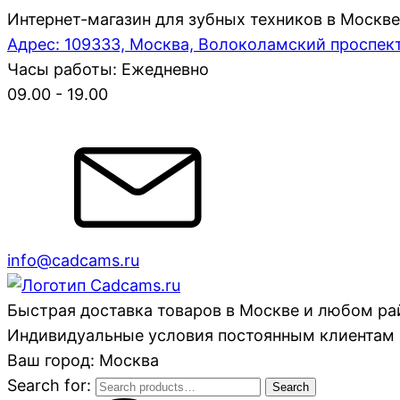
Интернет-магазин для зубных техников в Москве
Адрес: 109333, Москва, Волоколамский проспект,
Часы работы: Ежедневно
09.00 - 19.00
info@cadcams.ru
Быстрая доставка товаров в Москве и любом р
Индивидуальные условия постоянным клиентам 
Ваш город: Москва
Search for:
Search