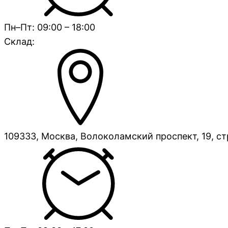
Пн–Пт: 09:00 – 18:00
Склад:
109333, Москва, Волоколамский проспект, 19, ст