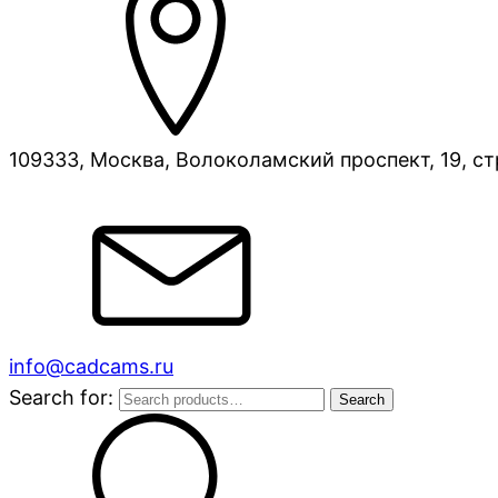
109333, Москва, Волоколамский проспект, 19, ст
info@cadcams.ru
Search for:
Search