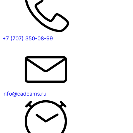
+7 (707)
350-08-99
info@cadcams.ru