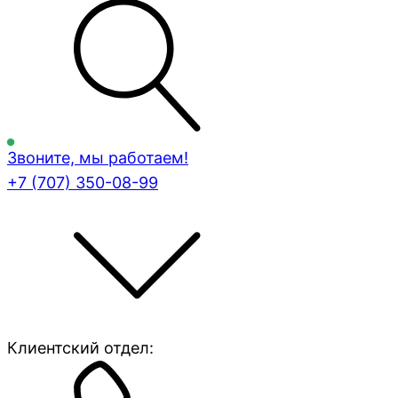
Звоните, мы работаем!
+7 (707)
350-08-99
Клиентский отдел: