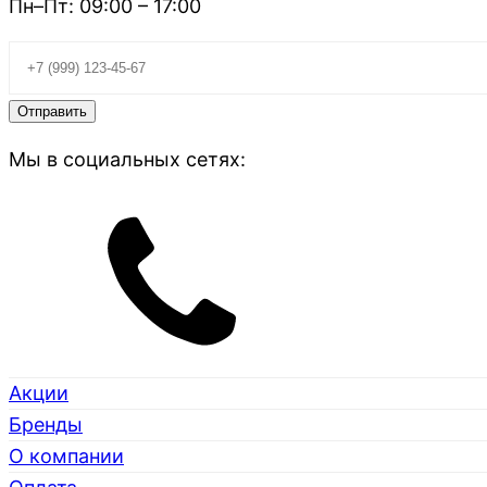
Пн–Пт: 09:00 – 17:00
Мы в социальных сетях:
Акции
Бренды
О компании