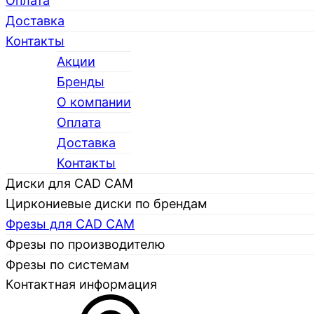
Оплата
Доставка
Контакты
Акции
Бренды
О компании
Каталог
Оплата
Доставка
Контакты
Диски для CAD CAM
Циркониевые диски по брендам
Фрезы для CAD CAM
Фрезы по производителю
Фрезы по системам
Контактная информация