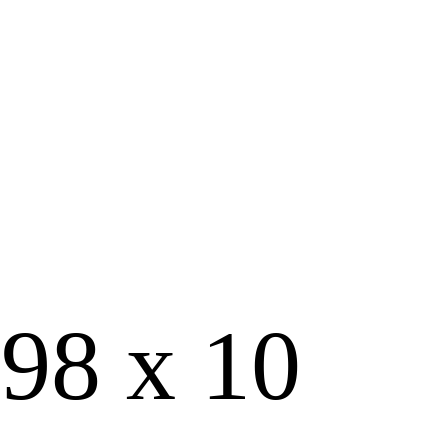
98 х 10