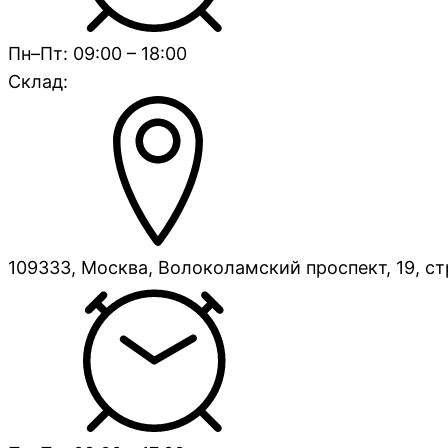
Пн–Пт: 09:00 – 18:00
Склад:
109333, Москва, Волоколамский проспект, 19, ст