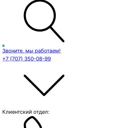
Звоните, мы работаем!
+7 (707)
350-08-99
Клиентский отдел: