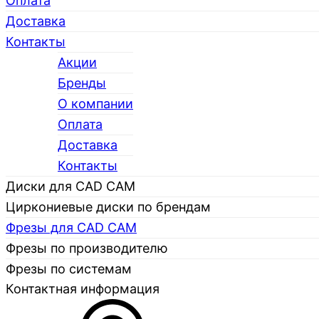
Оплата
Доставка
Контакты
Акции
Бренды
О компании
Каталог
Оплата
Доставка
Контакты
Диски для CAD CAM
Циркониевые диски по брендам
Фрезы для CAD CAM
Фрезы по производителю
Фрезы по системам
Контактная информация