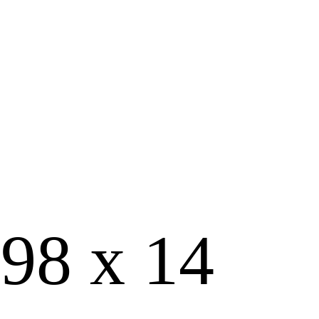
98 х 14