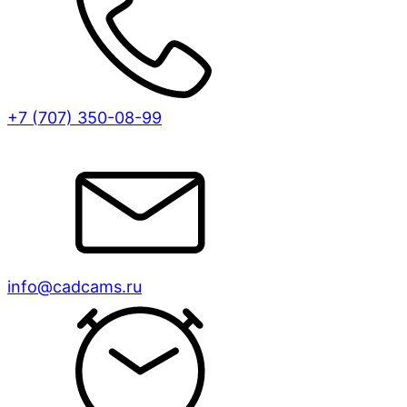
+7 (707)
350-08-99
info@cadcams.ru