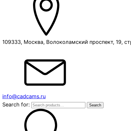
109333, Москва, Волоколамский проспект, 19, ст
info@cadcams.ru
Search for:
Search