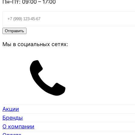
Пн–Пт: 09:00 – 17:00
Мы в социальных сетях:
Акции
Бренды
О компании