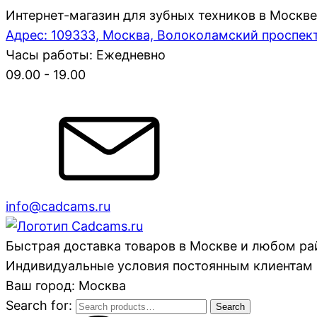
Интернет-магазин для зубных техников в Москве
Адрес: 109333, Москва, Волоколамский проспект,
Часы работы: Ежедневно
09.00 - 19.00
info@cadcams.ru
Быстрая доставка товаров в Москве и любом р
Индивидуальные условия постоянным клиентам 
Ваш город: Москва
Search for:
Search