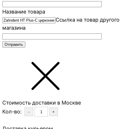
Название товара
Ссылка на товар другого
магазина
Стоимость доставки в Москве
Кол-во:
-
+
Доставка курьером