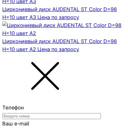
Циркониевый диск AUDENTAL ST Color D=98
H=10 цвет A3
Цена по запросу
Циркониевый диск AUDENTAL ST Color D=98
H=10 цвет A2
Цена по запросу
Телефон
Ваш e-mail