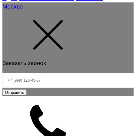
Москва
Заказать звонок