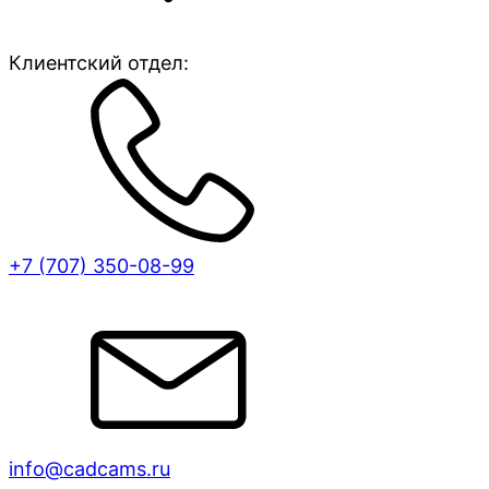
Клиентский отдел:
+7 (707)
350-08-99
info@cadcams.ru