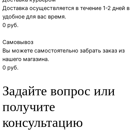
Доставка осуществляется в течение 1-2 дней в
удобное для вас время.
0 руб.
Самовывоз
Вы можете самостоятельно забрать заказ из
нашего магазина.
0 руб.
Задайте вопрос или
получите
консультацию