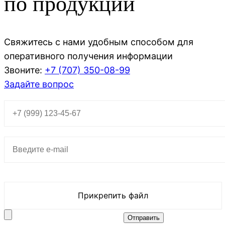
по продукции
Свяжитесь с нами удобным способом для
оперативного получения информации
Звоните:
+7 (707)
350-08-99
Задайте вопрос
Прикрепить файл