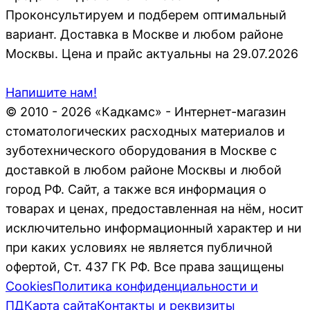
Проконсультируем и подберем оптимальный
вариант. Доставка в Москве и любом районе
Москвы. Цена и прайс актуальны на 29.07.2026
Напишите нам!
© 2010 - 2026 «Кадкамс» - Интернет-магазин
стоматологических расходных материалов и
зуботехнического оборудования в Москве с
доставкой в любом районе Москвы и любой
город РФ. Сайт, а также вся информация о
товарах и ценах, предоставленная на нём, носит
исключительно информационный характер и ни
при каких условиях не является публичной
офертой, Ст. 437 ГК РФ. Все права защищены
Cookies
Политика конфиденциальности и
ПД
Карта сайта
Контакты и реквизиты