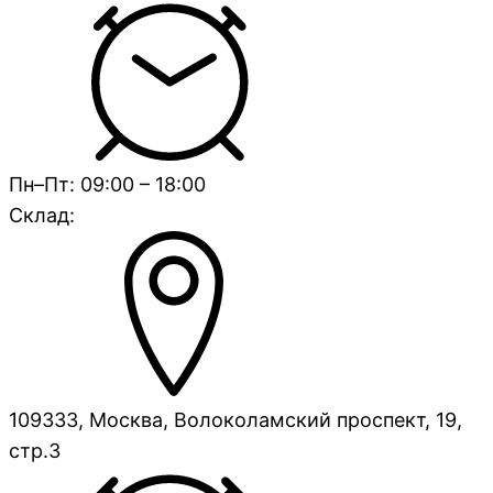
Пн–Пт: 09:00 – 18:00
Склад:
109333, Москва, Волоколамский проспект, 19,
стр.3