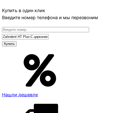
Купить в один клик
Введите номер телефона и мы перезвоним
Нашли дешевле