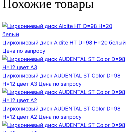
Похожие товары
Циркониевый диск Aidite HT D=98 H=20 белый
Цена по запросу
Циркониевый диск AUDENTAL ST Color D=98
H=12 цвет A3
Цена по запросу
Циркониевый диск AUDENTAL ST Color D=98
H=12 цвет A2
Цена по запросу