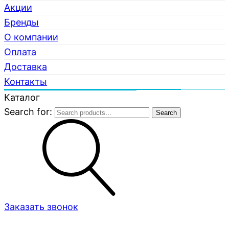
Акции
Бренды
О компании
Оплата
Доставка
Контакты
Каталог
Search for:
Search
Заказать звонок