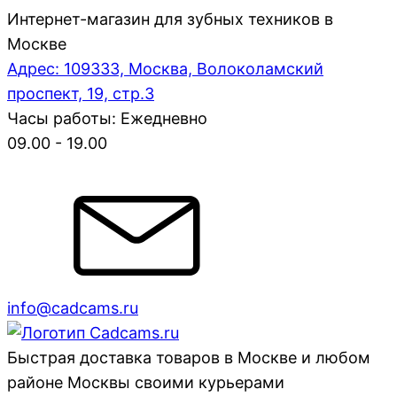
Интернет-магазин для зубных техников в
Москве
Адрес: 109333, Москва, Волоколамский
проспект, 19, стр.3
Часы работы: Ежедневно
09.00 - 19.00
info@cadcams.ru
Быстрая доставка товаров в Москве и любом
районе Москвы своими курьерами