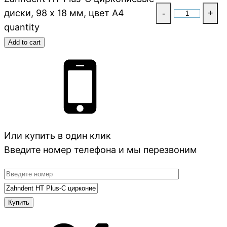
диски, 98 х 18 мм, цвет A4
-
+
quantity
Add to cart
Или купить в один клик
Введите номер телефона и мы перезвоним