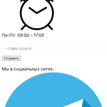
Пн–Пт: 09:00 – 17:00
Мы в социальных сетях: