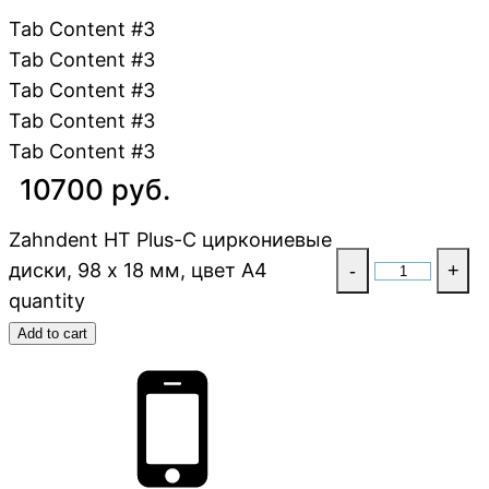
Tab Content #3
Tab Content #3
Tab Content #3
Tab Content #3
Tab Content #3
10700 руб.
Zahndent HT Plus-C циркониевые
диски, 98 х 18 мм, цвет A4
-
+
quantity
Add to cart