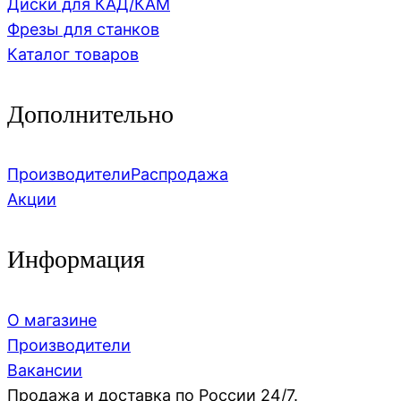
Диски для КАД/КАМ
Фрезы для станков
Каталог товаров
Дополнительно
Производители
Распродажа
Акции
Информация
О магазине
Производители
Вакансии
Продажа и доставка по России 24/7.