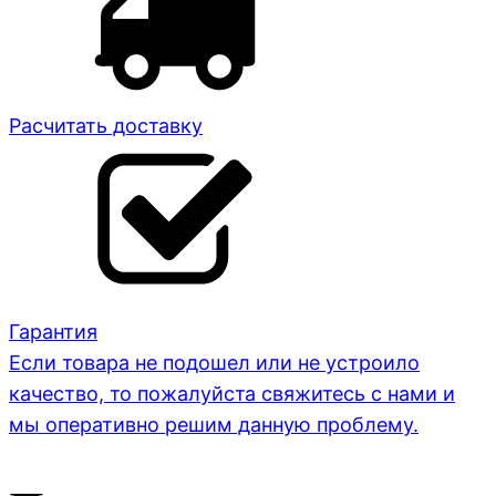
Расчитать доставку
Гарантия
Если товара не подошел или не устроило
качество, то пожалуйста свяжитесь с нами и
мы оперативно решим данную проблему.