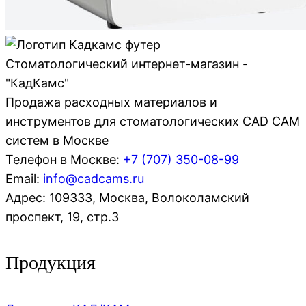
Стоматологический интернет-магазин -
"КадКамс"
Продажа расходных материалов и
инструментов для стоматологических CAD CAM
систем в Москве
Телефон в Москве:
+7 (707)
350-08-99
Email:
info@cadcams.ru
Адрес: 109333, Москва, Волоколамский
проспект, 19, стр.3
Продукция