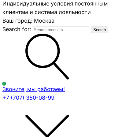
Индивидуальные условия постоянным
клиентам и система лояльности
Ваш город: Москва
Search for:
Search
Звоните, мы работаем!
+7 (707)
350-08-99