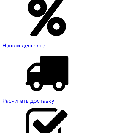
Нашли дешевле
Расчитать доставку