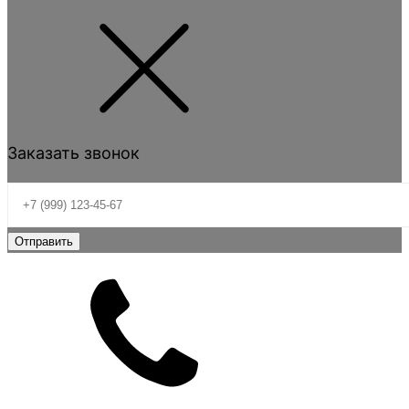
Заказать звонок