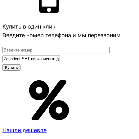
Купить в один клик
Введите номер телефона и мы перезвоним
Нашли дешевле