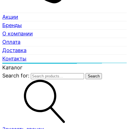
Акции
Бренды
О компании
Оплата
Доставка
Контакты
Каталог
Search for:
Search