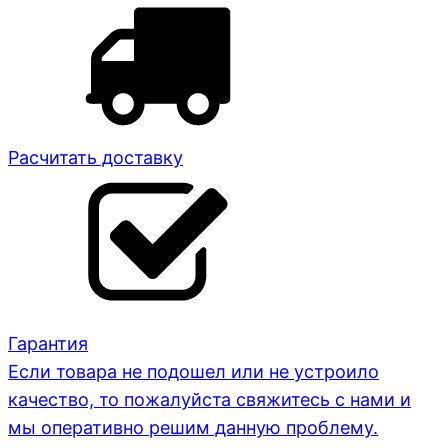
Расчитать доставку
Гарантия
Если товара не подошел или не устроило
качество, то пожалуйста свяжитесь с нами и
мы оперативно решим данную проблему.