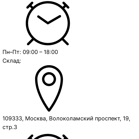
Пн–Пт: 09:00 – 18:00
Склад:
109333, Москва, Волоколамский проспект, 19,
стр.3