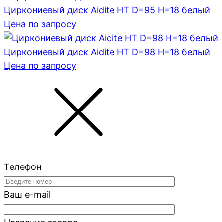
Циркониевый диск Aidite HT D=95 H=18 белый
Цена по запросу
Циркониевый диск Aidite HT D=98 H=18 белый
Цена по запросу
Телефон
Ваш e-mail