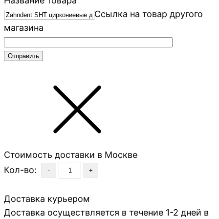
Название товара
Ссылка на товар другого
магазина
Стоимость доставки в Москве
Кол-во:
-
+
Доставка курьером
Доставка осуществляется в течение 1-2 дней в