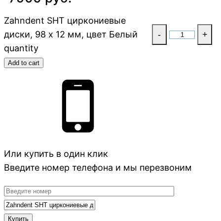
Zahndent SHT циркониевые
диски, 98 х 12 мм, цвет Белый
-
+
quantity
Add to cart
Или купить в один клик
Введите номер телефона и мы перезвоним