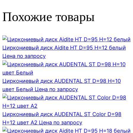
Похожие товары
Циркониевый диск Aidite HT D=95 H=12 белый
Цена по запросу
Циркониевый диск AUDENTAL ST D=98 H=10
цвет Белый
Цена по запросу
Циркониевый диск AUDENTAL ST Color D=98
H=12 цвет A2
Цена по запросу