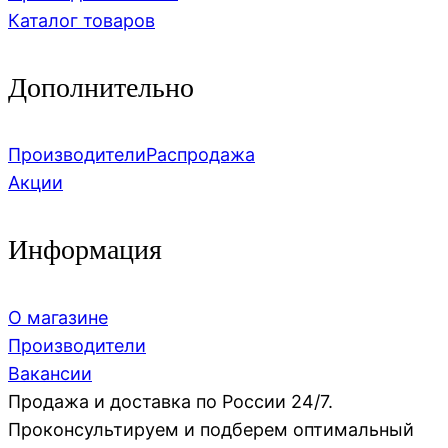
Каталог товаров
Дополнительно
Производители
Распродажа
Акции
Информация
О магазине
Производители
Вакансии
Продажа и доставка по России 24/7.
Проконсультируем и подберем оптимальный