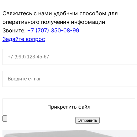
Свяжитесь с нами удобным способом для
оперативного получения информации
Звоните:
+7 (707)
350-08-99
Задайте вопрос
Прикрепить файл