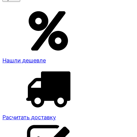
Нашли дешевле
Расчитать доставку