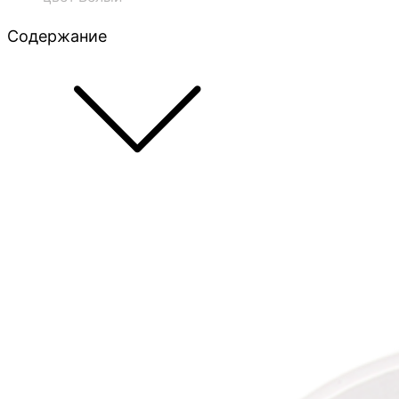
Содержание