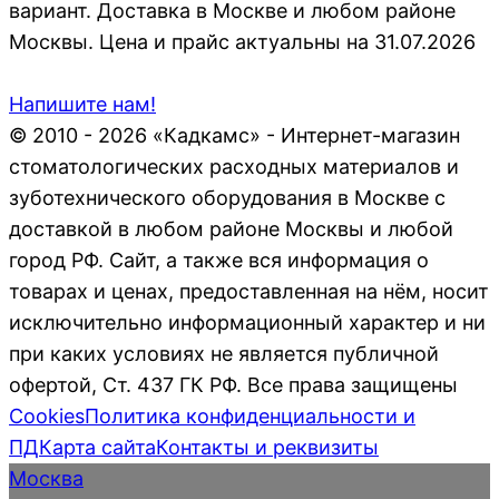
вариант. Доставка в Москве и любом районе
Москвы. Цена и прайс актуальны на 31.07.2026
Напишите нам!
© 2010 - 2026 «Кадкамс» - Интернет-магазин
стоматологических расходных материалов и
зуботехнического оборудования в Москве с
доставкой в любом районе Москвы и любой
город РФ. Сайт, а также вся информация о
товарах и ценах, предоставленная на нём, носит
исключительно информационный характер и ни
при каких условиях не является публичной
офертой, Ст. 437 ГК РФ. Все права защищены
Cookies
Политика конфиденциальности и
ПД
Карта сайта
Контакты и реквизиты
Москва