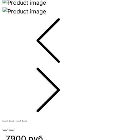
7900 руб.