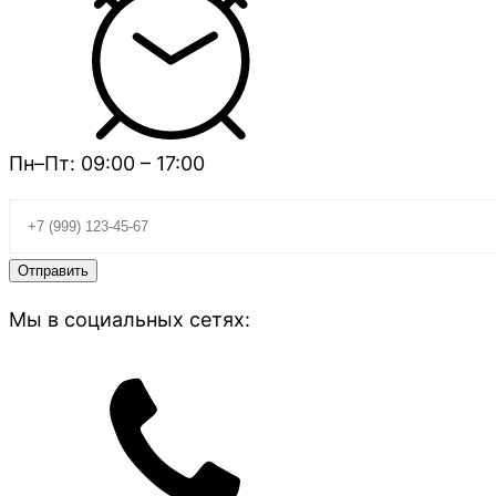
Пн–Пт: 09:00 – 17:00
Мы в социальных сетях: