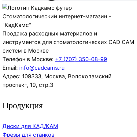
Стоматологический интернет-магазин -
"КадКамс"
Продажа расходных материалов и
инструментов для стоматологических CAD CAM
систем в Москве
Телефон в Москве:
+7 (707)
350-08-99
Email:
info@cadcams.ru
Адрес: 109333, Москва, Волоколамский
проспект, 19, стр.3
Продукция
Диски для КАД/КАМ
Фрезы для станков