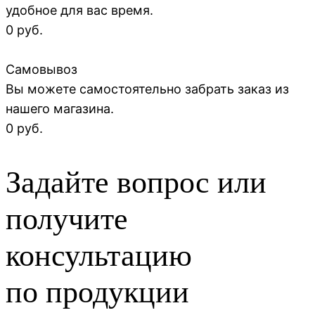
удобное для вас время.
0 руб.
Самовывоз
Вы можете самостоятельно забрать заказ из
нашего магазина.
0 руб.
Задайте вопрос или
получите
консультацию
по продукции