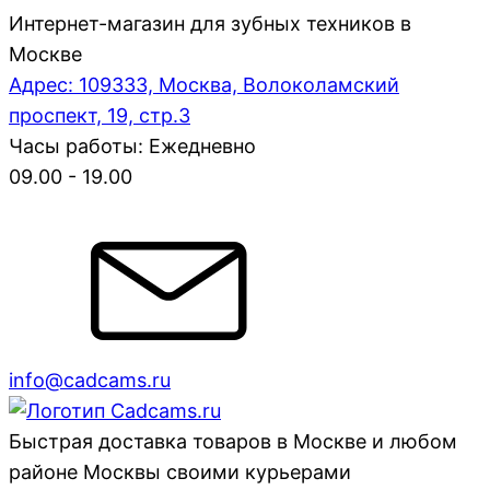
Интернет-магазин для зубных техников в
Москве
Адрес: 109333, Москва, Волоколамский
проспект, 19, стр.3
Часы работы: Ежедневно
09.00 - 19.00
info@cadcams.ru
Быстрая доставка товаров в Москве и любом
районе Москвы своими курьерами