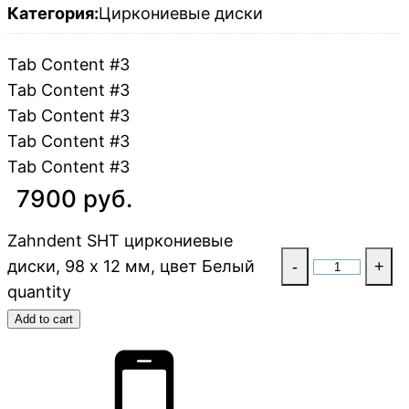
Категория:
Циркониевые диски
Tab Content #3
Tab Content #3
Tab Content #3
Tab Content #3
Tab Content #3
7900 руб.
Zahndent SHT циркониевые
диски, 98 х 12 мм, цвет Белый
-
+
quantity
Add to cart