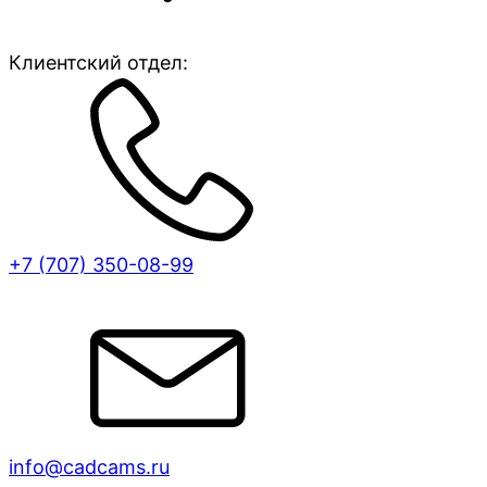
Клиентский отдел:
+7 (707)
350-08-99
info@cadcams.ru