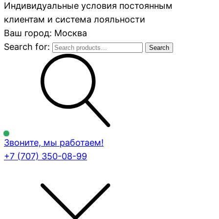
Индивидуальные условия постоянным
клиентам и система лояльности
Ваш город: Москва
Search for:
Search
Звоните, мы работаем!
+7 (707)
350-08-99