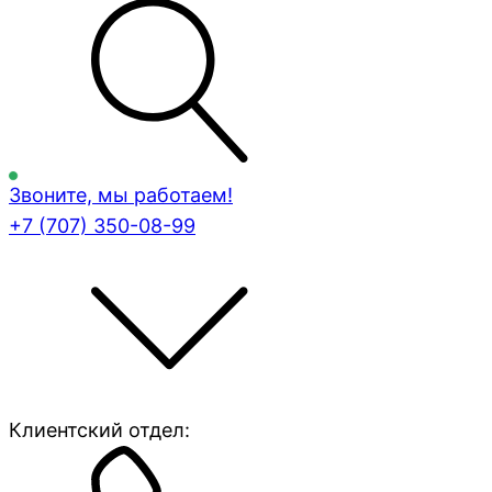
Звоните, мы работаем!
+7 (707)
350-08-99
Клиентский отдел: