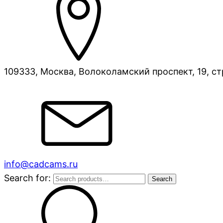
109333, Москва, Волоколамский проспект, 19, ст
info@cadcams.ru
Search for:
Search