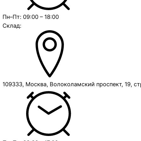
Пн–Пт: 09:00 – 18:00
Склад:
109333, Москва, Волоколамский проспект, 19, ст