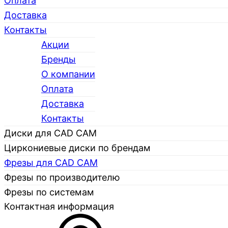
Оплата
Доставка
Контакты
Акции
Бренды
О компании
Каталог
Оплата
Доставка
Контакты
Диски для CAD CAM
Циркониевые диски по брендам
Фрезы для CAD CAM
Фрезы по производителю
Фрезы по системам
Контактная информация