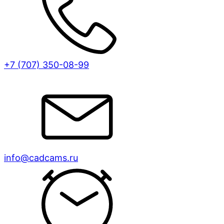
+7 (707)
350-08-99
info@cadcams.ru