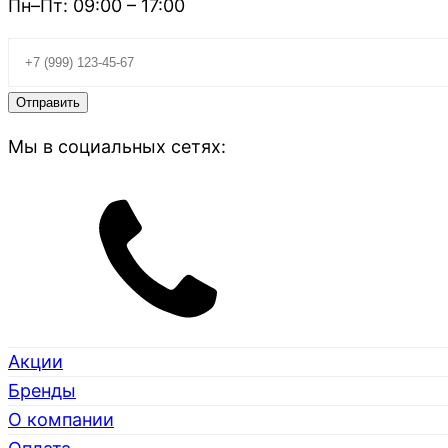
Пн–Пт: 09:00 – 17:00
Мы в социальных сетях:
Акции
Бренды
О компании