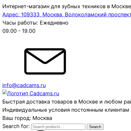
Интернет-магазин для зубных техников в Москве
Адрес: 109333, Москва, Волоколамский проспект,
Часы работы: Ежедневно
09.00 - 19.00
info@cadcams.ru
Быстрая доставка товаров в Москве и любом р
Индивидуальные условия постоянным клиентам 
Ваш город: Москва
Search for:
Search