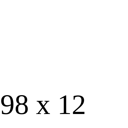
98 х 12