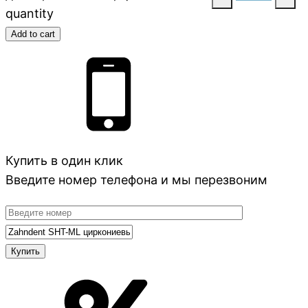
quantity
Add to cart
Купить в один клик
Введите номер телефона и мы перезвоним