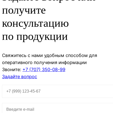
получите
консультацию
по продукции
Свяжитесь с нами удобным способом для
оперативного получения информации
Звоните:
+7 (707)
350-08-99
Задайте вопрос