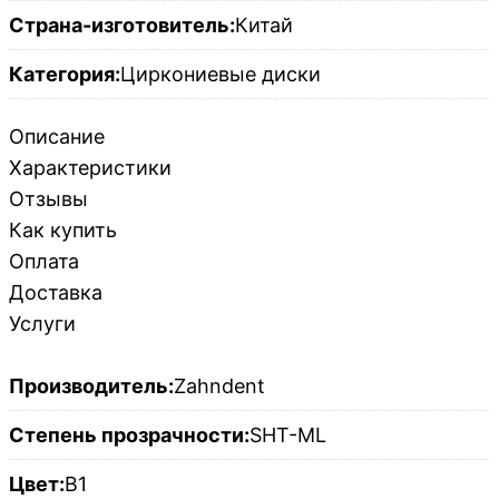
Страна-изготовитель:
Китай
Категория:
Циркониевые диски
Описание
Характеристики
Отзывы
Как купить
Оплата
Доставка
Услуги
Производитель:
Zahndent
Степень прозрачности:
SHT-ML
Цвет:
B1