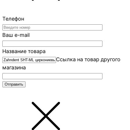
Телефон
Ваш e-mail
Название товара
Ссылка на товар другого
магазина