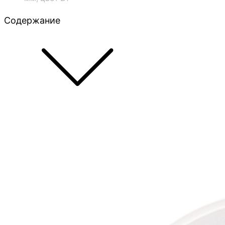
Содержание