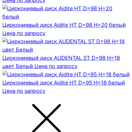
Цена по запросу
Циркониевый диск Aidite HT D=98 H=20 белый
Цена по запросу
Циркониевый диск AUDENTAL ST D=98 H=18
цвет Белый
Цена по запросу
Циркониевый диск Aidite HT D=95 H=18 белый
Цена по запросу