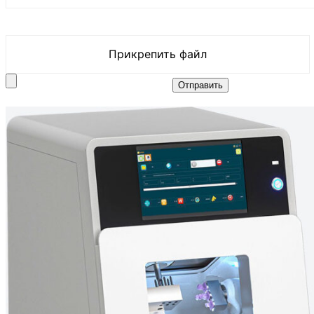
Прикрепить файл