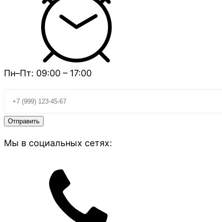
Пн–Пт: 09:00 – 17:00
Мы в социальных сетях: