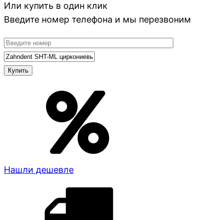
Или купить в один клик
Введите номер телефона и мы перезвоним
Нашли дешевле