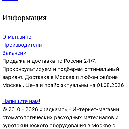
Информация
О магазине
Производители
Вакансии
Продажа и доставка по России 24/7.
Проконсультируем и подберем оптимальный
вариант. Доставка в Москве и любом районе
Москвы. Цена и прайс актуальны на 01.08.2026
Напишите нам!
© 2010 - 2026 «Кадкамс» - Интернет-магазин
стоматологических расходных материалов и
зуботехнического оборудования в Москве с