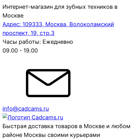
Интернет-магазин для зубных техников в
Москве
Адрес: 109333, Москва, Волоколамский
проспект, 19, стр.3
Часы работы: Ежедневно
09.00 - 19.00
info@cadcams.ru
Быстрая доставка товаров в Москве и любом
районе Москвы своими курьерами