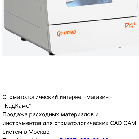
Стоматологический интернет-магазин -
"КадКамс"
Продажа расходных материалов и
инструментов для стоматологических CAD CAM
систем в Москве