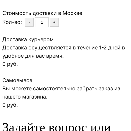
Стоимость доставки в Москве
Кол-во:
-
+
Доставка курьером
Доставка осуществляется в течение 1-2 дней в
удобное для вас время.
0 руб.
Самовывоз
Вы можете самостоятельно забрать заказ из
нашего магазина.
0 руб.
Задайте вопрос или