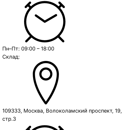
Пн–Пт: 09:00 – 18:00
Склад:
109333, Москва, Волоколамский проспект, 19,
стр.3