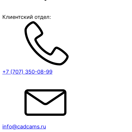
Клиентский отдел:
+7 (707)
350-08-99
info@cadcams.ru