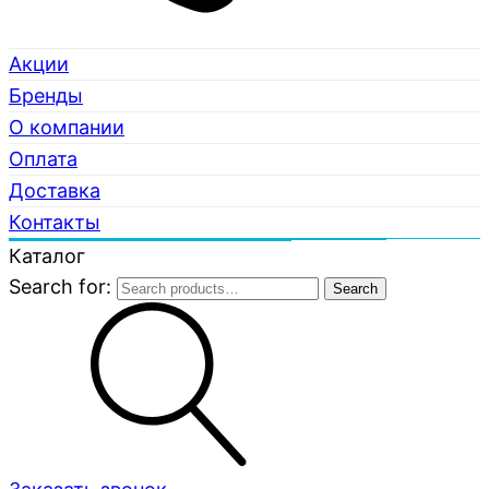
Акции
Бренды
О компании
Оплата
Доставка
Контакты
Каталог
Search for:
Search