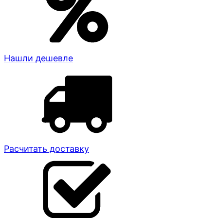
Нашли дешевле
Расчитать доставку