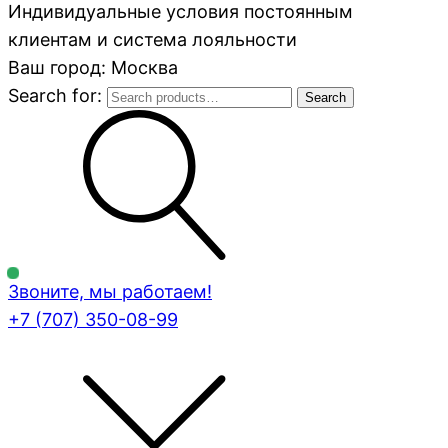
Индивидуальные условия постоянным
клиентам и система лояльности
Ваш город: Москва
Search for:
Search
Звоните, мы работаем!
+7 (707)
350-08-99