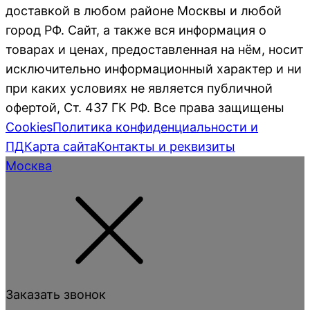
доставкой в любом районе Москвы и любой
город РФ. Сайт, а также вся информация о
товарах и ценах, предоставленная на нём, носит
исключительно информационный характер и ни
при каких условиях не является публичной
офертой, Ст. 437 ГК РФ. Все права защищены
Cookies
Политика конфиденциальности и
ПД
Карта сайта
Контакты и реквизиты
Москва
Заказать звонок