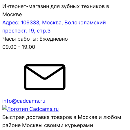
Интернет-магазин для зубных техников в
Москве
Адрес: 109333, Москва, Волоколамский
проспект, 19, стр.3
Часы работы: Ежедневно
09.00 - 19.00
info@cadcams.ru
Быстрая доставка товаров в Москве и любом
районе Москвы своими курьерами