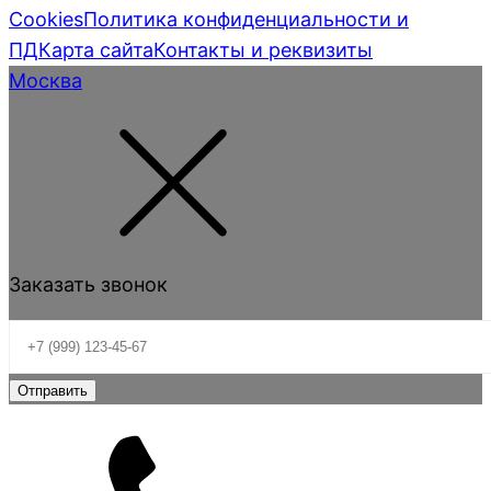
Cookies
Политика конфиденциальности и
ПД
Карта сайта
Контакты и реквизиты
Москва
Заказать звонок