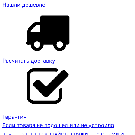
Нашли дешевле
Расчитать доставку
Гарантия
Если товара не подошел или не устроило
качество, то пожалуйста свяжитесь с нами и