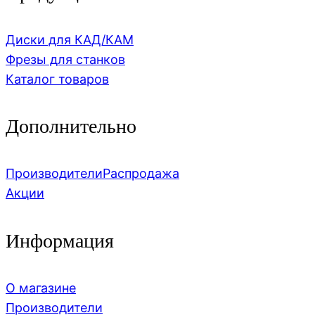
Диски для КАД/КАМ
Фрезы для станков
Каталог товаров
Дополнительно
Производители
Распродажа
Акции
Информация
О магазине
Производители