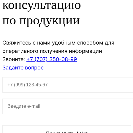
консультацию
по продукции
Свяжитесь с нами удобным способом для
оперативного получения информации
Звоните:
+7 (707)
350-08-99
Задайте вопрос