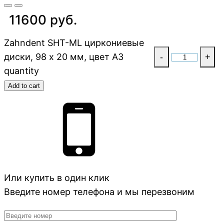
11600 руб.
Zahndent SHT-ML циркониевые
диски, 98 х 20 мм, цвет A3
-
+
quantity
Add to cart
Или купить в один клик
Введите номер телефона и мы перезвоним