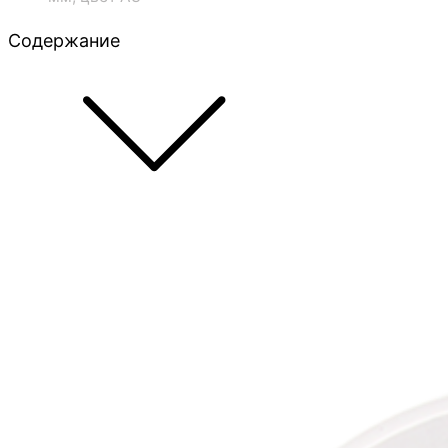
Содержание