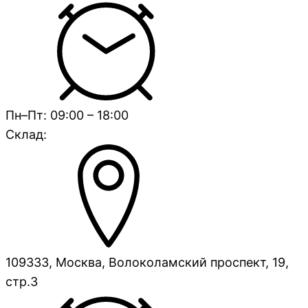
Пн–Пт: 09:00 – 18:00
Склад:
109333, Москва, Волоколамский проспект, 19,
стр.3