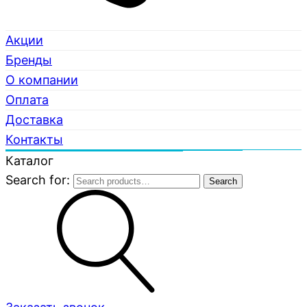
Акции
Бренды
О компании
Оплата
Доставка
Контакты
Каталог
Search for:
Search