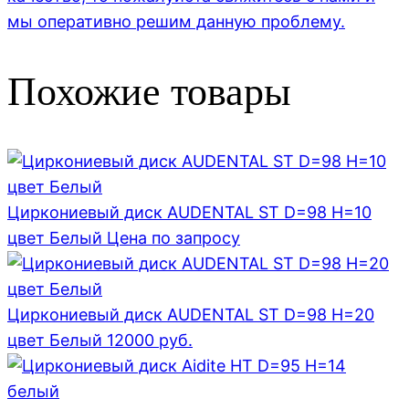
мы оперативно решим данную проблему.
Похожие товары
Циркониевый диск AUDENTAL ST D=98 H=10
цвет Белый
Цена по запросу
Циркониевый диск AUDENTAL ST D=98 H=20
цвет Белый
12000
руб.