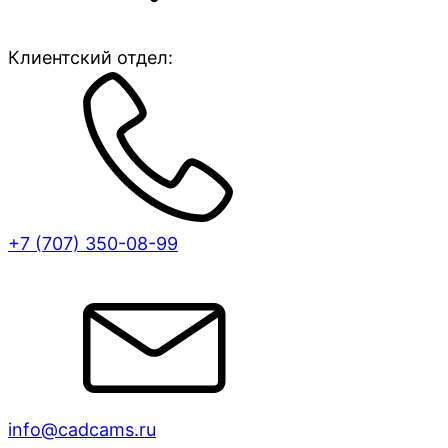
Клиентский отдел:
+7 (707)
350-08-99
info@cadcams.ru