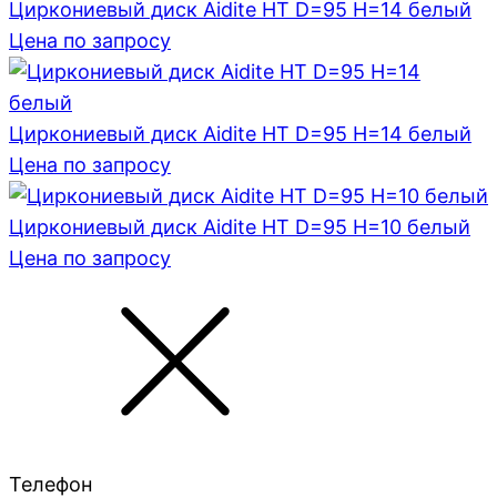
Циркониевый диск Aidite HT D=95 H=14 белый
Цена по запросу
Циркониевый диск Aidite HT D=95 H=14 белый
Цена по запросу
Циркониевый диск Aidite HT D=95 H=10 белый
Цена по запросу
Телефон