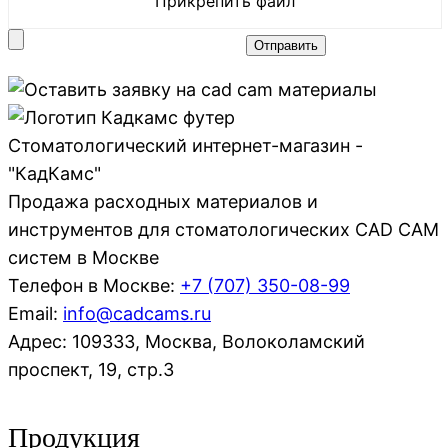
Прикрепить файл
Стоматологический интернет-магазин -
"КадКамс"
Продажа расходных материалов и
инструментов для стоматологических CAD CAM
систем в Москве
Телефон в Москве:
+7 (707)
350-08-99
Email:
info@cadcams.ru
Адрес: 109333, Москва, Волоколамский
проспект, 19, стр.3
Продукция