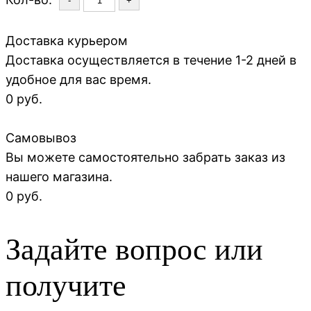
-
+
Доставка курьером
Доставка осуществляется в течение 1-2 дней в
удобное для вас время.
0 руб.
Самовывоз
Вы можете самостоятельно забрать заказ из
нашего магазина.
0 руб.
Задайте вопрос или
получите