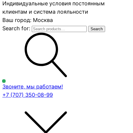
Индивидуальные условия постоянным
клиентам и система лояльности
Ваш город: Москва
Search for:
Search
Звоните, мы работаем!
+7 (707)
350-08-99