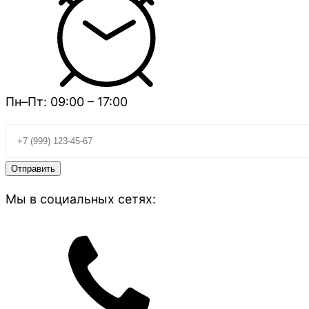
Пн–Пт: 09:00 – 17:00
Мы в социальных сетях: