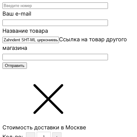
Ваш e-mail
Название товара
Ссылка на товар другого
магазина
Стоимость доставки в Москве
Кол-во: