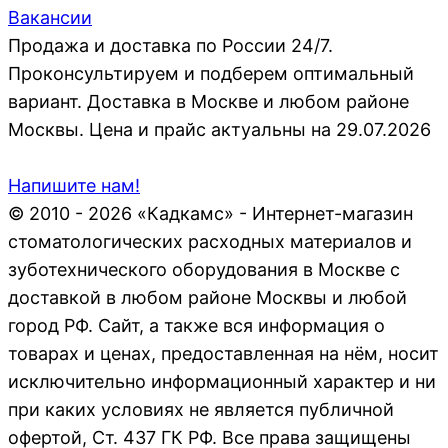
Вакансии
Продажа и доставка по России 24/7.
Проконсультируем и подберем оптимальный
вариант. Доставка в Москве и любом районе
Москвы. Цена и прайс актуальны на 29.07.2026
Напишите нам!
© 2010 - 2026 «Кадкамс» - Интернет-магазин
стоматологических расходных материалов и
зуботехнического оборудования в Москве с
доставкой в любом районе Москвы и любой
город РФ. Сайт, а также вся информация о
товарах и ценах, предоставленная на нём, носит
исключительно информационный характер и ни
при каких условиях не является публичной
офертой, Ст. 437 ГК РФ. Все права защищены