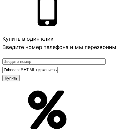
Купить в один клик
Введите номер телефона и мы перезвоним