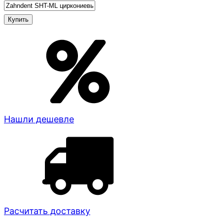
Нашли дешевле
Расчитать доставку