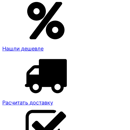
Нашли дешевле
Расчитать доставку