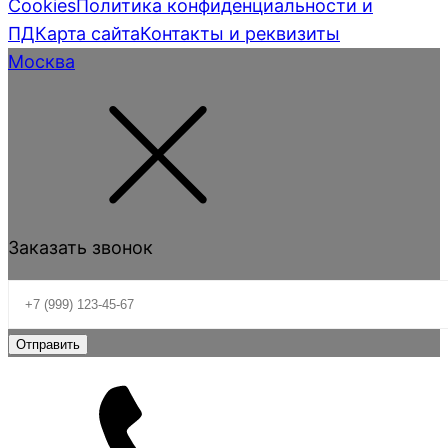
Cookies
Политика конфиденциальности и
ПД
Карта сайта
Контакты и реквизиты
Москва
Заказать звонок