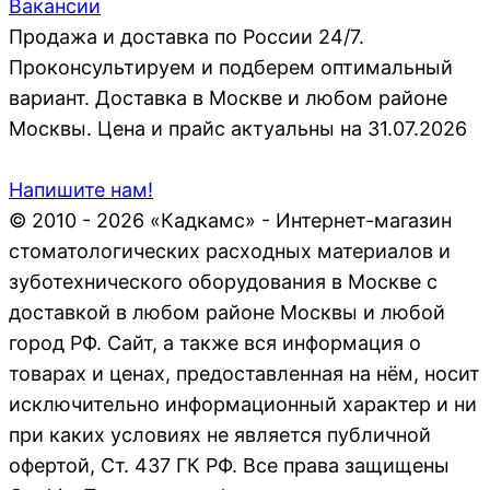
Вакансии
Продажа и доставка по России 24/7.
Проконсультируем и подберем оптимальный
вариант. Доставка в Москве и любом районе
Москвы. Цена и прайс актуальны на 31.07.2026
Напишите нам!
© 2010 - 2026 «Кадкамс» - Интернет-магазин
стоматологических расходных материалов и
зуботехнического оборудования в Москве с
доставкой в любом районе Москвы и любой
город РФ. Сайт, а также вся информация о
товарах и ценах, предоставленная на нём, носит
исключительно информационный характер и ни
при каких условиях не является публичной
офертой, Ст. 437 ГК РФ. Все права защищены