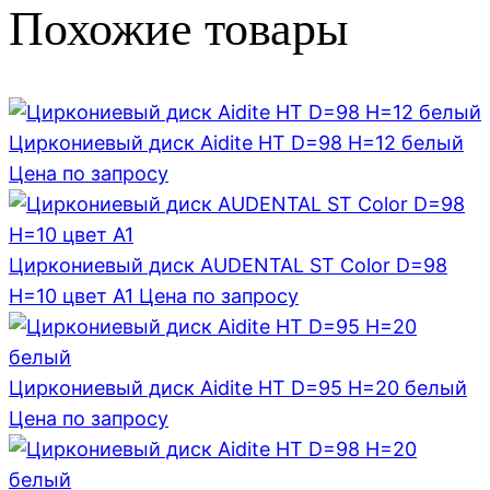
Похожие товары
Циркониевый диск Aidite HT D=98 H=12 белый
Цена по запросу
Циркониевый диск AUDENTAL ST Color D=98
H=10 цвет A1
Цена по запросу
Циркониевый диск Aidite HT D=95 H=20 белый
Цена по запросу