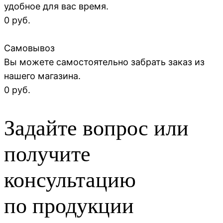
удобное для вас время.
0 руб.
Самовывоз
Вы можете самостоятельно забрать заказ из
нашего магазина.
0 руб.
Задайте вопрос или
получите
консультацию
по продукции