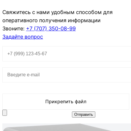
Свяжитесь с нами удобным способом для
оперативного получения информации
Звоните:
+7 (707)
350-08-99
Задайте вопрос
Прикрепить файл