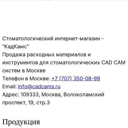
Стоматологический интернет-магазин -
"КадКамс"
Продажа расходных материалов и
инструментов для стоматологических CAD CAM
систем в Москве
Телефон в Москве:
+7 (707)
350-08-99
Email:
info@cadcams.ru
Адрес: 109333, Москва, Волоколамский
проспект, 19, стр.3
Продукция