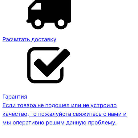
Расчитать доставку
Гарантия
Если товара не подошел или не устроило
качество, то пожалуйста свяжитесь с нами и
мы оперативно решим данную проблему.