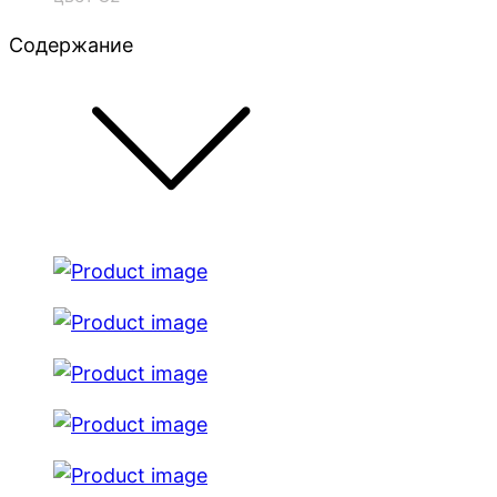
Содержание