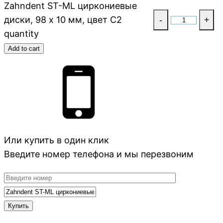
Zahndent ST-ML циркониевые
диски, 98 х 10 мм, цвет C2
-
+
quantity
Add to cart
Или купить в один клик
Введите номер телефона и мы перезвоним