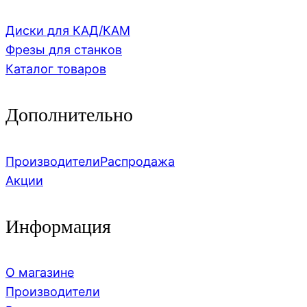
Диски для КАД/КАМ
Фрезы для станков
Каталог товаров
Дополнительно
Производители
Распродажа
Акции
Информация
О магазине
Производители