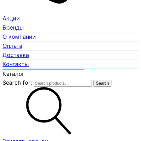
Акции
Бренды
О компании
Оплата
Доставка
Контакты
Каталог
Search for:
Search