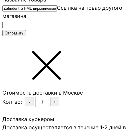
Ссылка на товар другого
магазина
Стоимость доставки в Москве
Кол-во:
-
+
Доставка курьером
Доставка осуществляется в течение 1-2 дней в