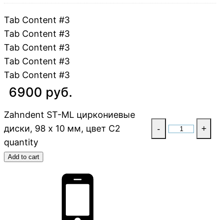
Tab Content #3
Tab Content #3
Tab Content #3
Tab Content #3
Tab Content #3
6900 руб.
Zahndent ST-ML циркониевые
диски, 98 х 10 мм, цвет C2
-
+
quantity
Add to cart