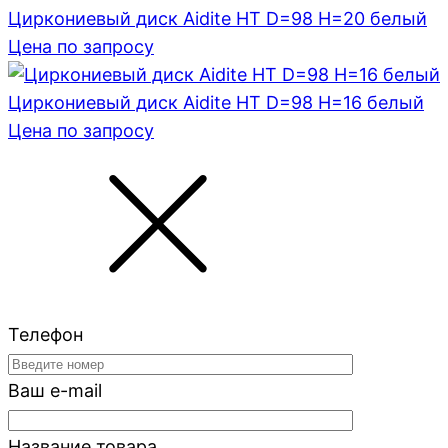
Циркониевый диск Aidite HT D=98 H=20 белый
Цена по запросу
Циркониевый диск Aidite HT D=98 H=16 белый
Цена по запросу
Телефон
Ваш e-mail
Название товара