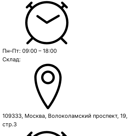
Пн–Пт: 09:00 – 18:00
Склад:
109333, Москва, Волоколамский проспект, 19,
стр.3