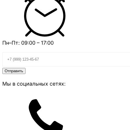
Пн–Пт: 09:00 – 17:00
Мы в социальных сетях: