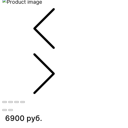
6900 руб.