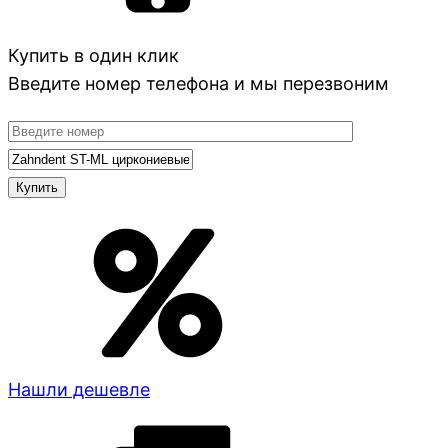
Купить в один клик
Введите номер телефона и мы перезвоним
Нашли дешевле