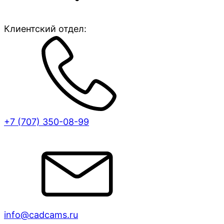
Клиентский отдел:
+7 (707)
350-08-99
info@cadcams.ru