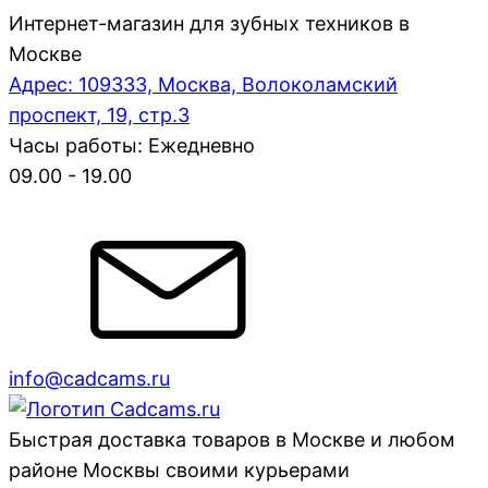
Интернет-магазин для зубных техников в
Москве
Адрес: 109333, Москва, Волоколамский
проспект, 19, стр.3
Часы работы: Ежедневно
09.00 - 19.00
info@cadcams.ru
Быстрая доставка товаров в Москве и любом
районе Москвы своими курьерами