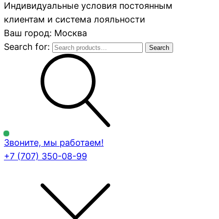
Индивидуальные условия постоянным
клиентам и система лояльности
Ваш город: Москва
Search for:
Search
Звоните, мы работаем!
+7 (707)
350-08-99