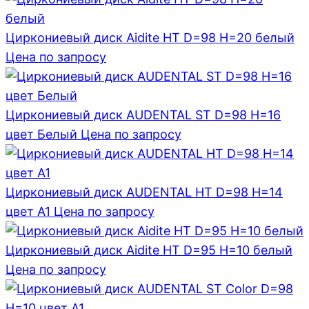
Циркониевый диск Aidite HT D=98 H=20 белый
Цена по запросу
Циркониевый диск AUDENTAL ST D=98 H=16
цвет Белый
Цена по запросу
Циркониевый диск AUDENTAL HT D=98 H=14
цвет A1
Цена по запросу
Циркониевый диск Aidite HT D=95 H=10 белый
Цена по запросу