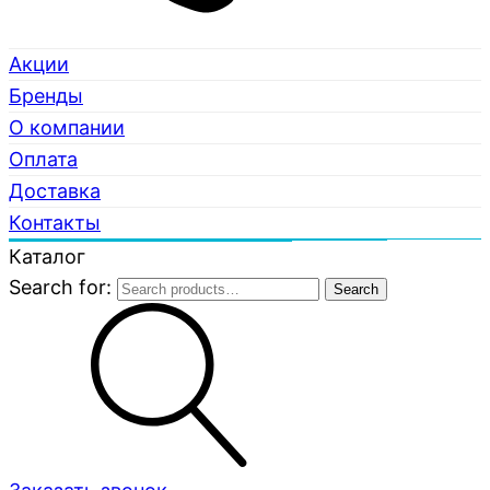
Акции
Бренды
О компании
Оплата
Доставка
Контакты
Каталог
Search for:
Search