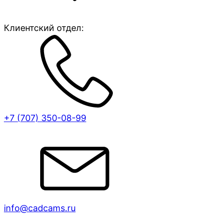
Клиентский отдел:
+7 (707)
350-08-99
info@cadcams.ru