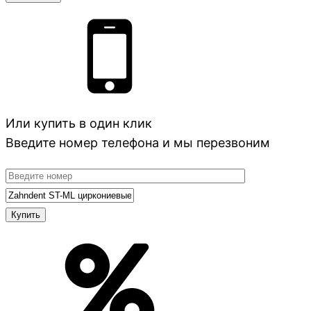
Или купить в один клик
Введите номер телефона и мы перезвоним