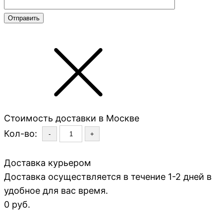
Стоимость доставки в Москве
Кол-во:
-
+
Доставка курьером
Доставка осуществляется в течение 1-2 дней в
удобное для вас время.
0 руб.