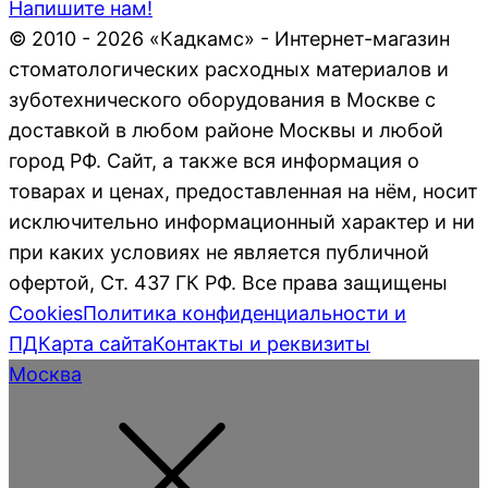
Напишите нам!
© 2010 - 2026 «Кадкамс» - Интернет-магазин
стоматологических расходных материалов и
зуботехнического оборудования в Москве с
доставкой в любом районе Москвы и любой
город РФ. Сайт, а также вся информация о
товарах и ценах, предоставленная на нём, носит
исключительно информационный характер и ни
при каких условиях не является публичной
офертой, Ст. 437 ГК РФ. Все права защищены
Cookies
Политика конфиденциальности и
ПД
Карта сайта
Контакты и реквизиты
Москва