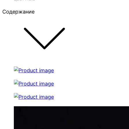
Содержание