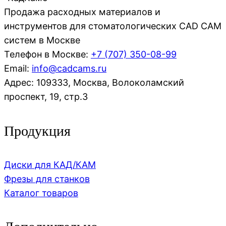
Продажа расходных материалов и
инструментов для стоматологических CAD CAM
систем в Москве
Телефон в Москве:
+7 (707)
350-08-99
Email:
info@cadcams.ru
Адрес: 109333, Москва, Волоколамский
проспект, 19, стр.3
Продукция
Диски для КАД/КАМ
Фрезы для станков
Каталог товаров