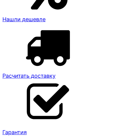
Нашли дешевле
Расчитать доставку
Гарантия