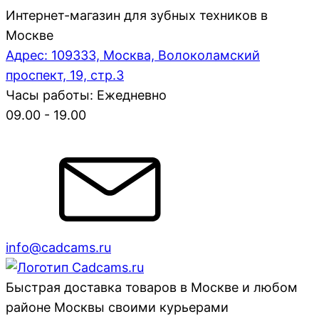
Интернет-магазин для зубных техников в
Москве
Адрес: 109333, Москва, Волоколамский
проспект, 19, стр.3
Часы работы: Ежедневно
09.00 - 19.00
info@cadcams.ru
Быстрая доставка товаров в Москве и любом
районе Москвы своими курьерами