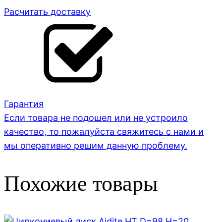
Расчитать доставку
Гарантия
Если товара не подошел или не устроило
качество, то пожалуйста свяжитесь с нами и
мы оперативно решим данную проблему.
Похожие товары