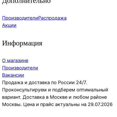
Дополнительно
Производители
Распродажа
Акции
Информация
О магазине
Производители
Вакансии
Продажа и доставка по России 24/7.
Проконсультируем и подберем оптимальный
вариант. Доставка в Москве и любом районе
Москвы. Цена и прайс актуальны на 29.07.2026