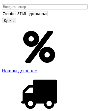
Нашли дешевле