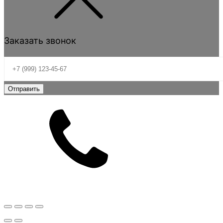
Заказать звонок