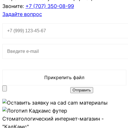
Звоните:
+7 (707)
350-08-99
Задайте вопрос
Прикрепить файл
Стоматологический интернет-магазин -
"КадКамс"