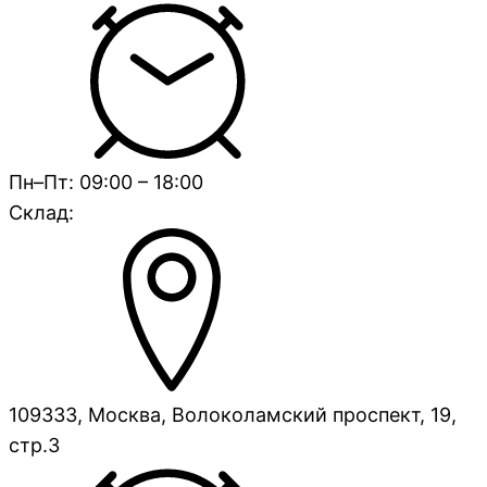
Пн–Пт: 09:00 – 18:00
Склад:
109333, Москва, Волоколамский проспект, 19,
стр.3