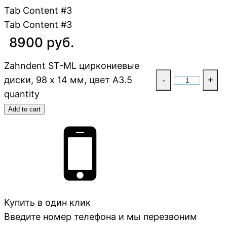
Tab Content #3
Tab Content #3
8900 руб.
Zahndent ST-ML циркониевые
диски, 98 х 14 мм, цвет A3.5
-
+
quantity
Add to cart
Купить в один клик
Введите номер телефона и мы перезвоним