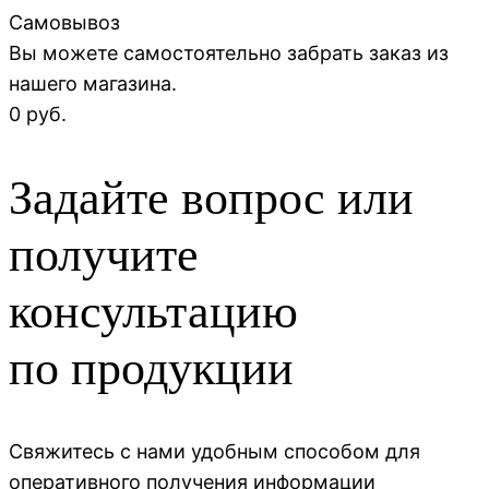
Самовывоз
Вы можете самостоятельно забрать заказ из
нашего магазина.
0 руб.
Задайте вопрос или
получите
консультацию
по продукции
Свяжитесь с нами удобным способом для
оперативного получения информации