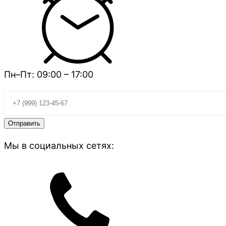
Пн–Пт: 09:00 – 17:00
Мы в социальных сетях: