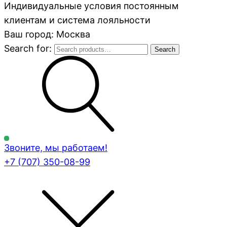
Индивидуальные условия постоянным
клиентам и система лояльности
Ваш город: Москва
Search for:
Search
Звоните, мы работаем!
+7 (707)
350-08-99