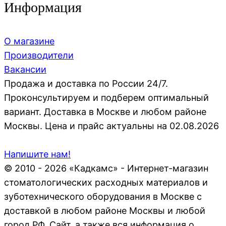
Информация
О магазине
Производители
Вакансии
Продажа и доставка по России 24/7.
Проконсультируем и подберем оптимальный
вариант. Доставка в Москве и любом районе
Москвы. Цена и прайс актуальны на 02.08.2026
Напишите нам!
© 2010 - 2026 «Кадкамс» - Интернет-магазин
стоматологических расходных материалов и
зуботехнического оборудования в Москве с
доставкой в любом районе Москвы и любой
город РФ. Сайт, а также вся информация о