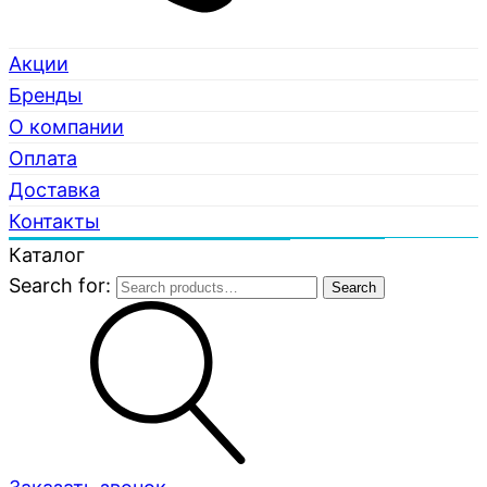
Акции
Бренды
О компании
Оплата
Доставка
Контакты
Каталог
Search for:
Search