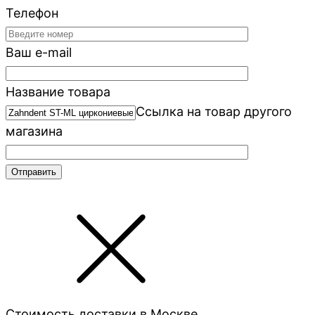
Телефон
Ваш e-mail
Название товара
Ссылка на товар другого
магазина
Стоимость доставки в Москве