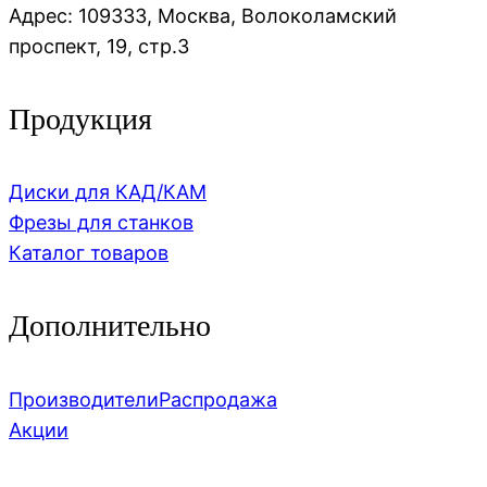
Адрес: 109333, Москва, Волоколамский
проспект, 19, стр.3
Продукция
Диски для КАД/КАМ
Фрезы для станков
Каталог товаров
Дополнительно
Производители
Распродажа
Акции