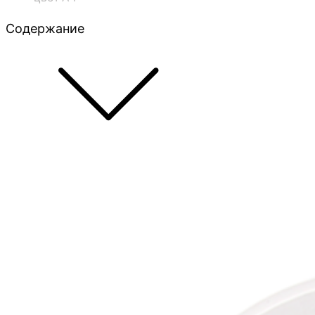
Содержание