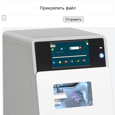
Прикрепить файл