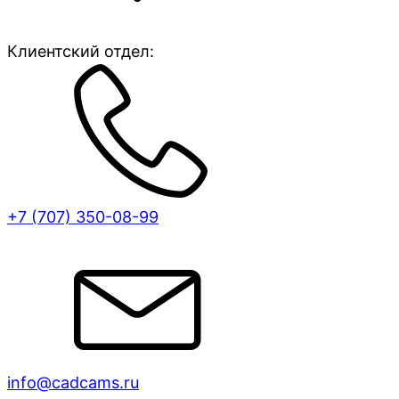
Клиентский отдел:
+7 (707)
350-08-99
info@cadcams.ru