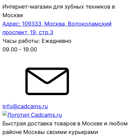
Интернет-магазин для зубных техников в
Москве
Адрес: 109333, Москва, Волоколамский
проспект, 19, стр.3
Часы работы: Ежедневно
09.00 - 19.00
info@cadcams.ru
Быстрая доставка товаров в Москве и любом
районе Москвы своими курьерами