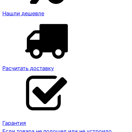
Нашли дешевле
Расчитать доставку
Гарантия
Если товара не подошел или не устроило