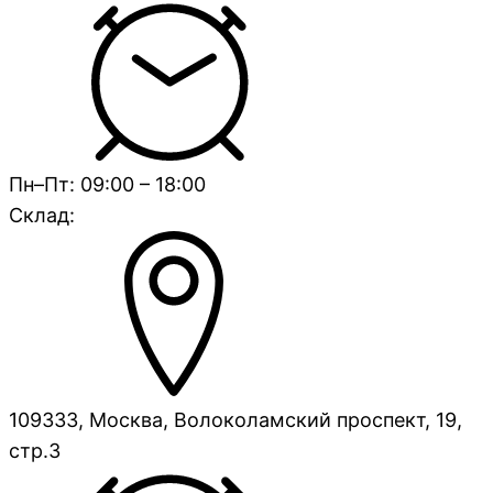
Пн–Пт: 09:00 – 18:00
Склад:
109333, Москва, Волоколамский проспект, 19,
стр.3