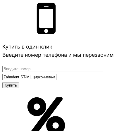
Купить в один клик
Введите номер телефона и мы перезвоним