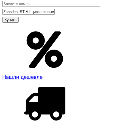
Нашли дешевле