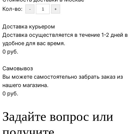
Кол-во:
-
+
Доставка курьером
Доставка осуществляется в течение 1-2 дней в
удобное для вас время.
0 руб.
Самовывоз
Вы можете самостоятельно забрать заказ из
нашего магазина.
0 руб.
Задайте вопрос или
получите