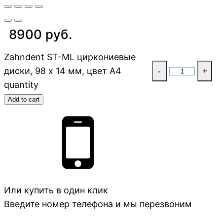
8900 руб.
Zahndent ST-ML циркониевые
диски, 98 х 14 мм, цвет A4
-
+
quantity
Add to cart
Или купить в один клик
Введите номер телефона и мы перезвоним