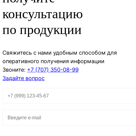
консультацию
по продукции
Свяжитесь с нами удобным способом для
оперативного получения информации
Звоните:
+7 (707)
350-08-99
Задайте вопрос