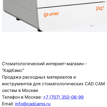
Стоматологический интернет-магазин -
"КадКамс"
Продажа расходных материалов и
инструментов для стоматологических CAD CAM
систем в Москве
Телефон в Москве:
+7 (707)
350-08-99
Email:
info@cadcams.ru