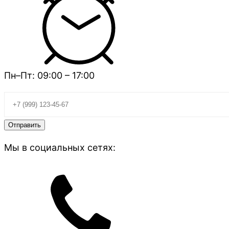
Пн–Пт: 09:00 – 17:00
Мы в социальных сетях: