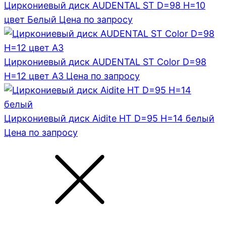
Циркониевый диск AUDENTAL ST D=98 H=10
цвет Белый
Цена по запросу
Циркониевый диск AUDENTAL ST Color D=98
H=12 цвет A3
Цена по запросу
Циркониевый диск Aidite HT D=95 H=14 белый
Цена по запросу