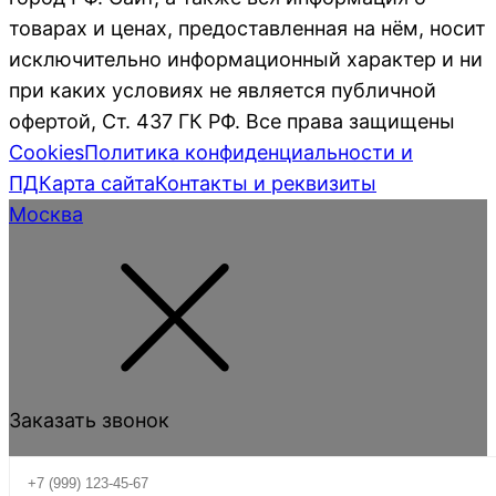
товарах и ценах, предоставленная на нём, носит
исключительно информационный характер и ни
при каких условиях не является публичной
офертой, Ст. 437 ГК РФ. Все права защищены
Cookies
Политика конфиденциальности и
ПД
Карта сайта
Контакты и реквизиты
Москва
Заказать звонок