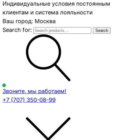
Индивидуальные условия постоянным
клиентам и система лояльности
Ваш город: Москва
Search for:
Search
Звоните, мы работаем!
+7 (707)
350-08-99