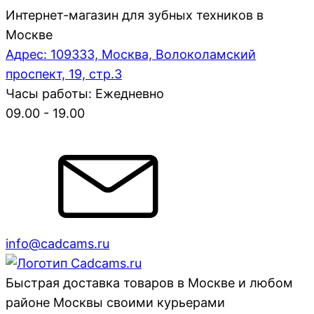
Интернет-магазин для зубных техников в
Москве
Адрес: 109333, Москва, Волоколамский
проспект, 19, стр.3
Часы работы: Ежедневно
09.00 - 19.00
info@cadcams.ru
Быстрая доставка товаров в Москве и любом
районе Москвы своими курьерами