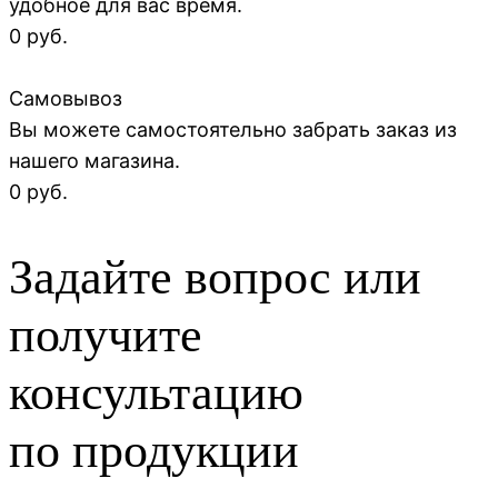
удобное для вас время.
0 руб.
Самовывоз
Вы можете самостоятельно забрать заказ из
нашего магазина.
0 руб.
Задайте вопрос или
получите
консультацию
по продукции