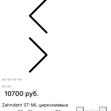
10700 руб.
Zahndent ST-ML циркониевые