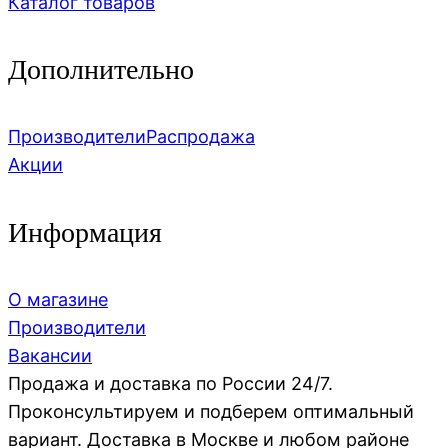
Каталог товаров
Дополнительно
Производители
Распродажа
Акции
Информация
О магазине
Производители
Вакансии
Продажа и доставка по России 24/7.
Проконсультируем и подберем оптимальный
вариант. Доставка в Москве и любом районе