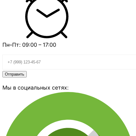
Пн–Пт: 09:00 – 17:00
Мы в социальных сетях: