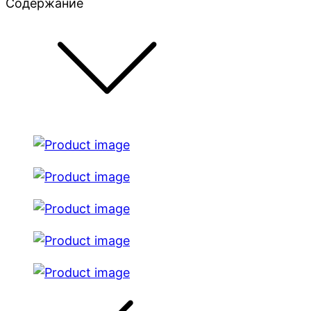
Содержание