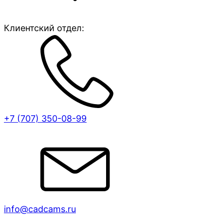
Клиентский отдел:
+7 (707)
350-08-99
info@cadcams.ru