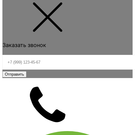
Заказать звонок