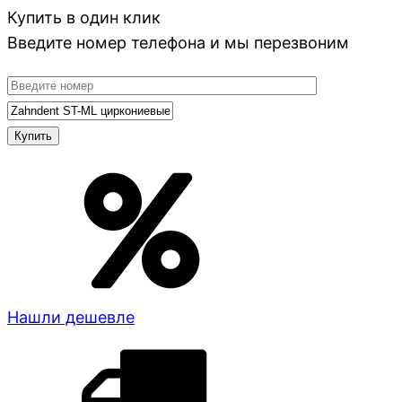
Купить в один клик
Введите номер телефона и мы перезвоним
Нашли дешевле