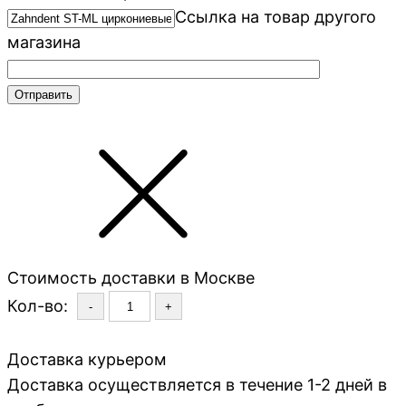
Ссылка на товар другого
магазина
Стоимость доставки в Москве
Кол-во:
-
+
Доставка курьером
Доставка осуществляется в течение 1-2 дней в