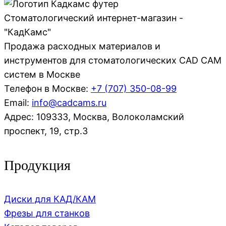
Стоматологический интернет-магазин -
"КадКамс"
Продажа расходных материалов и
инструментов для стоматологических CAD CAM
систем в Москве
Телефон в Москве:
+7 (707)
350-08-99
Email:
info@cadcams.ru
Адрес: 109333, Москва, Волоколамский
проспект, 19, стр.3
Продукция
Диски для КАД/КАМ
Фрезы для станков