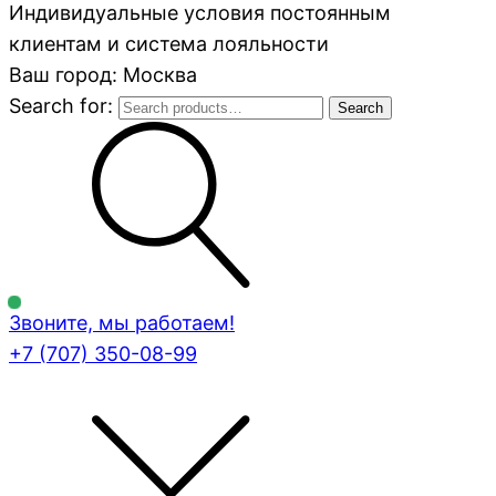
Индивидуальные условия постоянным
клиентам и система лояльности
Ваш город: Москва
Search for:
Search
Звоните, мы работаем!
+7 (707)
350-08-99