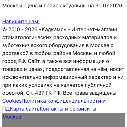
Москвы. Цена и прайс актуальны на 30.07.2026
Напишите нам!
© 2010 - 2026 «Кадкамс» - Интернет-магазин
стоматологических расходных материалов и
зуботехнического оборудования в Москве с
доставкой в любом районе Москвы и любой
город РФ. Сайт, а также вся информация о
товарах и ценах, предоставленная на нём, носит
исключительно информационный характер и ни
при каких условиях не является публичной
офертой, Ст. 437 ГК РФ. Все права защищены
Cookies
Политика конфиденциальности и
ПД
Карта сайта
Контакты и реквизиты
Москва