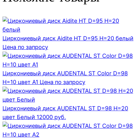
Циркониевый диск Aidite HT D=95 H=20 белый
Цена по запросу
Циркониевый диск AUDENTAL ST Color D=98
H=10 цвет A1
Цена по запросу
Циркониевый диск AUDENTAL ST D=98 H=20
цвет Белый
12000
руб.