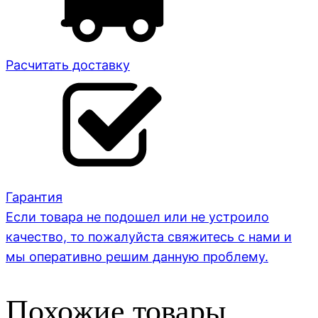
Расчитать доставку
Гарантия
Если товара не подошел или не устроило
качество, то пожалуйста свяжитесь с нами и
мы оперативно решим данную проблему.
Похожие товары