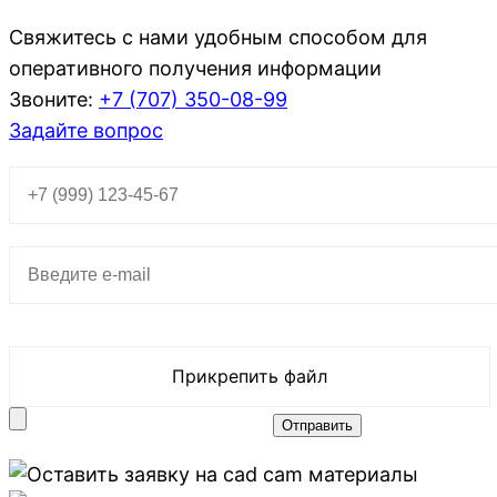
Свяжитесь с нами удобным способом для
оперативного получения информации
Звоните:
+7 (707)
350-08-99
Задайте вопрос
Прикрепить файл