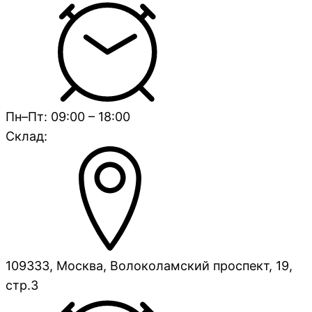
Пн–Пт: 09:00 – 18:00
Склад:
109333, Москва, Волоколамский проспект, 19,
стр.3