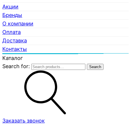
Акции
Бренды
О компании
Оплата
Доставка
Контакты
Каталог
Search for:
Search
Заказать звонок