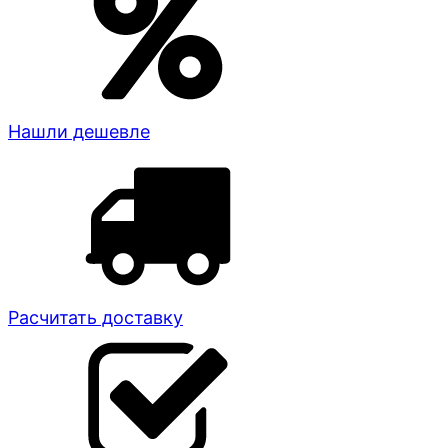
Нашли дешевле
Расчитать доставку