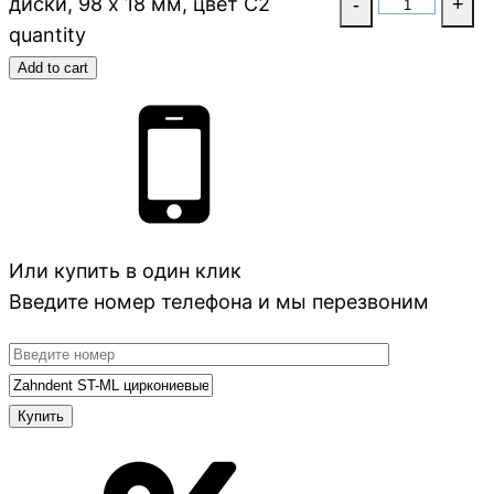
диски, 98 х 18 мм, цвет C2
-
+
quantity
Add to cart
Или купить в один клик
Введите номер телефона и мы перезвоним