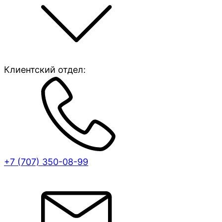
Клиентский отдел:
+7 (707)
350-08-99