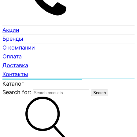
Акции
Бренды
О компании
Оплата
Доставка
Контакты
Каталог
Search for:
Search