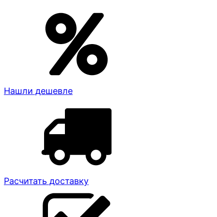
Нашли дешевле
Расчитать доставку