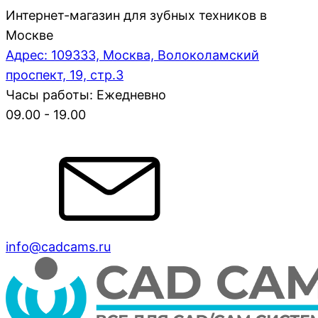
Интернет-магазин для зубных техников в
Москве
Адрес: 109333, Москва, Волоколамский
проспект, 19, стр.3
Часы работы: Ежедневно
09.00 - 19.00
info@cadcams.ru