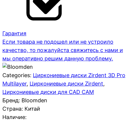
Гарантия
Если товара не подошел или не устроило
качество, то пожалуйста свяжитесь с нами и
мы оперативно решим данную проблему.
Categories:
Циркониевые диски Zirdent 3D Pro
Multilayer
,
Циркониевые диски Zirdent
,
Циркониевые диски для CAD CAM
Бренд: Bloomden
Страна:
Китай
Наличие: