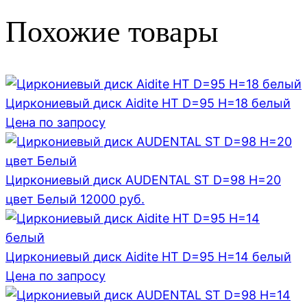
Похожие товары
Циркониевый диск Aidite HT D=95 H=18 белый
Цена по запросу
Циркониевый диск AUDENTAL ST D=98 H=20
цвет Белый
12000
руб.
Циркониевый диск Aidite HT D=95 H=14 белый
Цена по запросу