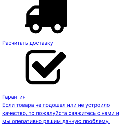
Расчитать доставку
Гарантия
Если товара не подошел или не устроило
качество, то пожалуйста свяжитесь с нами и
мы оперативно решим данную проблему.