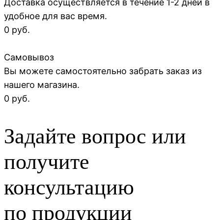
Доставка осуществляется в течение 1-2 дней в
удобное для вас время.
0 руб.
Самовывоз
Вы можете самостоятельно забрать заказ из
нашего магазина.
0 руб.
Задайте вопрос или
получите
консультацию
по продукции