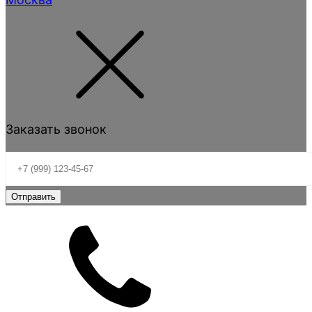
Заказать звонок