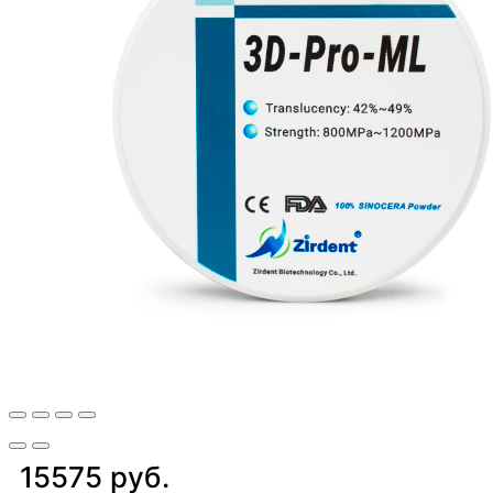
15575 руб.