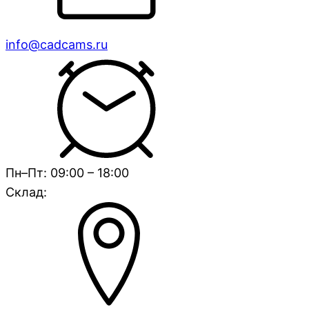
info@cadcams.ru
Пн–Пт: 09:00 – 18:00
Склад: