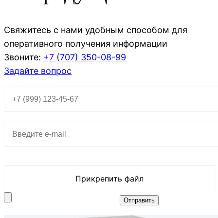
Свяжитесь с нами удобным способом для
оперативного получения информации
Звоните:
+7 (707)
350-08-99
Задайте вопрос
Прикрепить файл