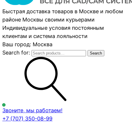
Быстрая доставка товаров в Москве и любом
районе Москвы своими курьерами
Индивидуальные условия постоянным
клиентам и система лояльности
Ваш город: Москва
Search for:
Search
Звоните, мы работаем!
+7 (707)
350-08-99