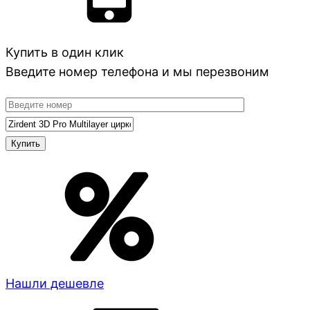
Купить в один клик
Введите номер телефона и мы перезвоним
Нашли дешевле