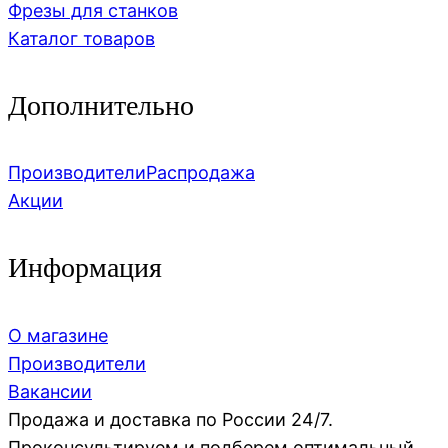
Фрезы для станков
Каталог товаров
Дополнительно
Производители
Распродажа
Акции
Информация
О магазине
Производители
Вакансии
Продажа и доставка по России 24/7.
Проконсультируем и подберем оптимальный