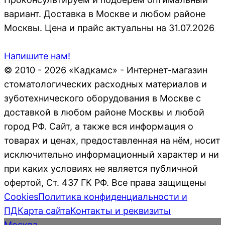
вариант. Доставка в Москве и любом районе
Москвы. Цена и прайс актуальны на 31.07.2026
Напишите нам!
© 2010 - 2026 «Кадкамс» - Интернет-магазин
стоматологических расходных материалов и
зуботехнического оборудования в Москве с
доставкой в любом районе Москвы и любой
город РФ. Сайт, а также вся информация о
товарах и ценах, предоставленная на нём, носит
исключительно информационный характер и ни
при каких условиях не является публичной
офертой, Ст. 437 ГК РФ. Все права защищены
Cookies
Политика конфиденциальности и
ПД
Карта сайта
Контакты и реквизиты
Москва