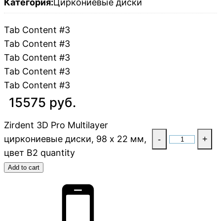
Категория:
Циркониевые диски
Tab Content #3
Tab Content #3
Tab Content #3
Tab Content #3
Tab Content #3
15575 руб.
Zirdent 3D Pro Multilayer
циркониевые диски, 98 х 22 мм,
-
+
цвет B2 quantity
Add to cart