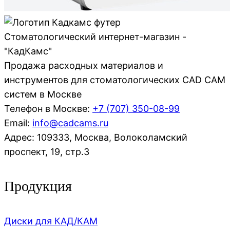
Стоматологический интернет-магазин -
"КадКамс"
Продажа расходных материалов и
инструментов для стоматологических CAD CAM
систем в Москве
Телефон в Москве:
+7 (707)
350-08-99
Email:
info@cadcams.ru
Адрес: 109333, Москва, Волоколамский
проспект, 19, стр.3
Продукция
Диски для КАД/КАМ