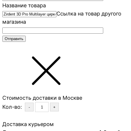
Название товара
Ссылка на товар другого
магазина
Стоимость доставки в Москве
Кол-во:
-
+
Доставка курьером