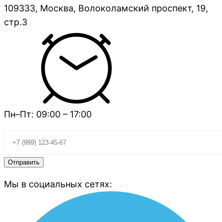
109333, Москва, Волоколамский проспект, 19,
стр.3
Пн–Пт: 09:00 – 17:00
Мы в социальных сетях: