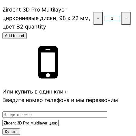
Zirdent 3D Pro Multilayer
циркониевые диски, 98 х 22 мм,
-
+
цвет B2 quantity
Add to cart
Или купить в один клик
Введите номер телефона и мы перезвоним