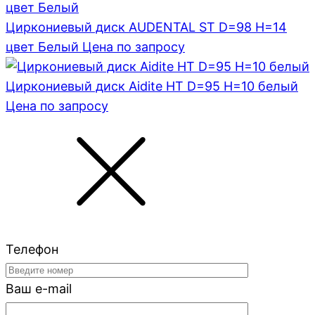
Циркониевый диск AUDENTAL ST D=98 H=14
цвет Белый
Цена по запросу
Циркониевый диск Aidite HT D=95 H=10 белый
Цена по запросу
Телефон
Ваш e-mail