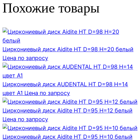
Похожие товары
Циркониевый диск Aidite HT D=98 H=20 белый
Цена по запросу
Циркониевый диск AUDENTAL HT D=98 H=14
цвет A1
Цена по запросу
Циркониевый диск Aidite HT D=95 H=12 белый
Цена по запросу
Циркониевый диск Aidite HT D=95 H=10 белый