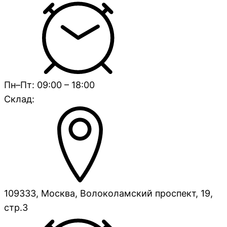
Пн–Пт: 09:00 – 18:00
Склад:
109333, Москва, Волоколамский проспект, 19,
стр.3