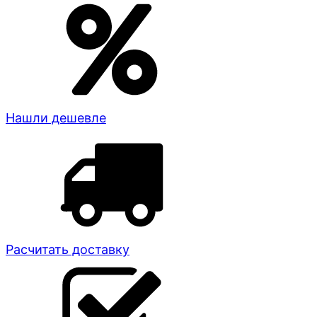
Нашли дешевле
Расчитать доставку