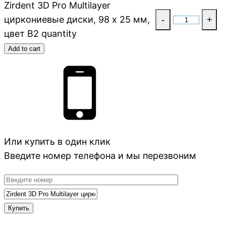
Zirdent 3D Pro Multilayer
циркониевые диски, 98 х 25 мм,
-
+
цвет B2 quantity
Add to cart
Или купить в один клик
Введите номер телефона и мы перезвоним