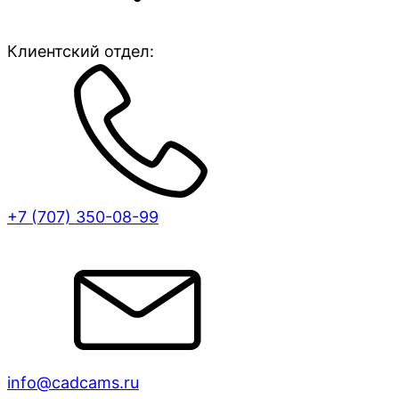
Клиентский отдел:
+7 (707)
350-08-99
info@cadcams.ru