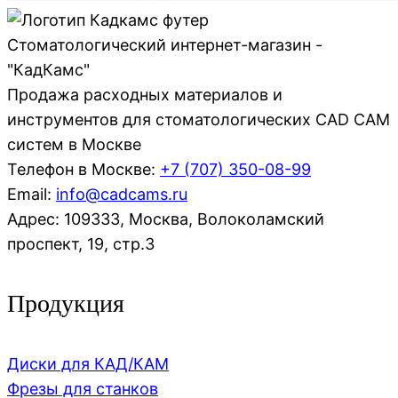
Стоматологический интернет-магазин -
"КадКамс"
Продажа расходных материалов и
инструментов для стоматологических CAD CAM
систем в Москве
Телефон в Москве:
+7 (707)
350-08-99
Email:
info@cadcams.ru
Адрес: 109333, Москва, Волоколамский
проспект, 19, стр.3
Продукция
Диски для КАД/КАМ
Фрезы для станков