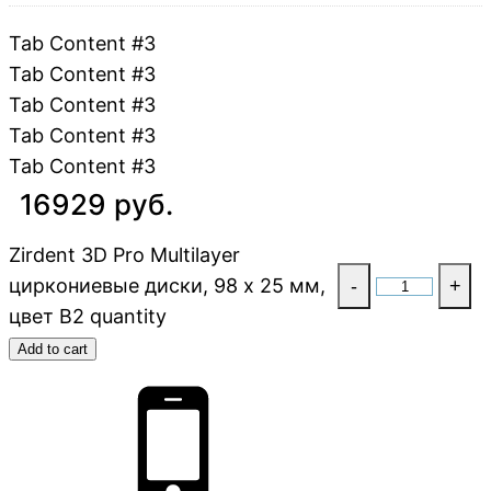
Tab Content #3
Tab Content #3
Tab Content #3
Tab Content #3
Tab Content #3
16929 руб.
Zirdent 3D Pro Multilayer
циркониевые диски, 98 х 25 мм,
-
+
цвет B2 quantity
Add to cart