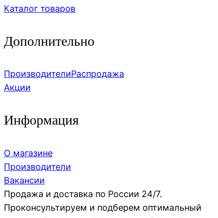
Каталог товаров
Дополнительно
Производители
Распродажа
Акции
Информация
О магазине
Производители
Вакансии
Продажа и доставка по России 24/7.
Проконсультируем и подберем оптимальный