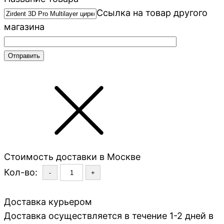
Ссылка на товар другого
магазина
Стоимость доставки в Москве
Кол-во:
-
+
Доставка курьером
Доставка осуществляется в течение 1-2 дней в