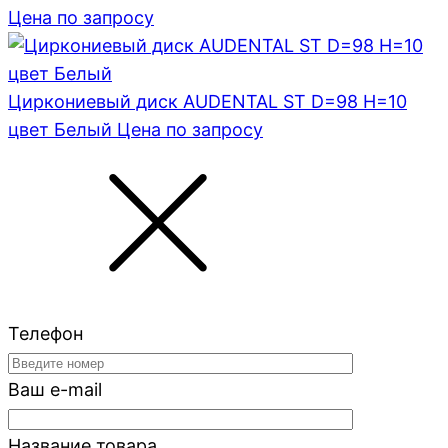
Цена по запросу
Циркониевый диск AUDENTAL ST D=98 H=10
цвет Белый
Цена по запросу
Телефон
Ваш e-mail
Название товара