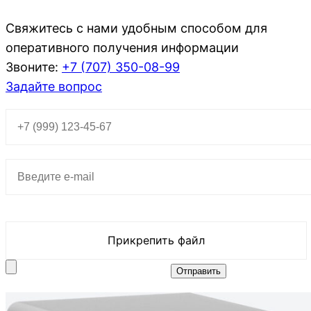
Свяжитесь с нами удобным способом для
оперативного получения информации
Звоните:
+7 (707)
350-08-99
Задайте вопрос
Прикрепить файл