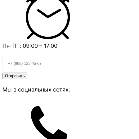
Пн–Пт: 09:00 – 17:00
Мы в социальных сетях: