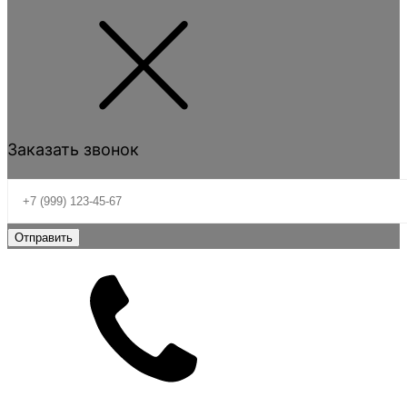
Заказать звонок