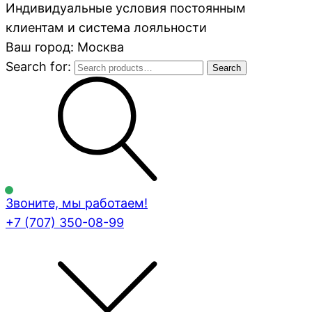
Индивидуальные условия постоянным
клиентам и система лояльности
Ваш город: Москва
Search for:
Search
Звоните, мы работаем!
+7 (707)
350-08-99