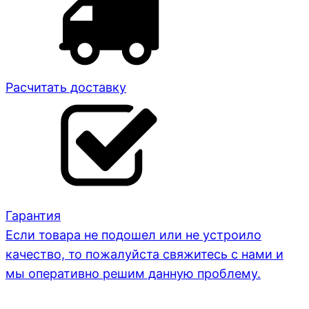
Расчитать доставку
Гарантия
Если товара не подошел или не устроило
качество, то пожалуйста свяжитесь с нами и
мы оперативно решим данную проблему.