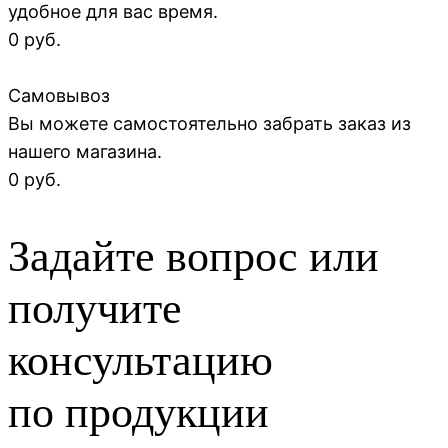
удобное для вас время.
0 руб.
Самовывоз
Вы можете самостоятельно забрать заказ из
нашего магазина.
0 руб.
Задайте вопрос или
получите
консультацию
по продукции