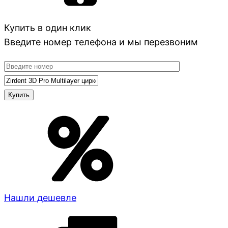
Купить в один клик
Введите номер телефона и мы перезвоним
Нашли дешевле