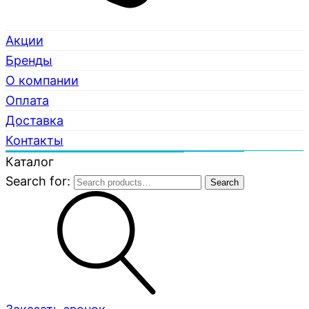
Акции
Бренды
О компании
Оплата
Доставка
Контакты
Каталог
Search for:
Search