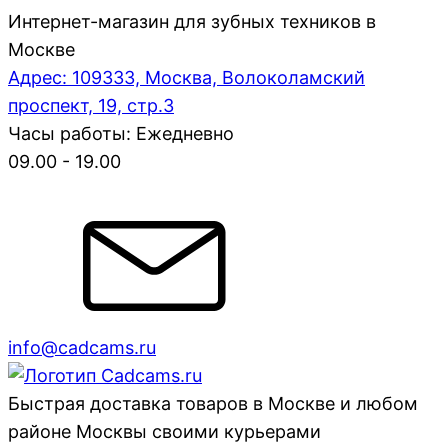
Интернет-магазин для зубных техников в
Москве
Адрес: 109333, Москва, Волоколамский
проспект, 19, стр.3
Часы работы: Ежедневно
09.00 - 19.00
info@cadcams.ru
Быстрая доставка товаров в Москве и любом
районе Москвы своими курьерами