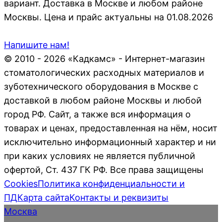
вариант. Доставка в Москве и любом районе
Москвы. Цена и прайс актуальны на 01.08.2026
Напишите нам!
© 2010 - 2026 «Кадкамс» - Интернет-магазин
стоматологических расходных материалов и
зуботехнического оборудования в Москве с
доставкой в любом районе Москвы и любой
город РФ. Сайт, а также вся информация о
товарах и ценах, предоставленная на нём, носит
исключительно информационный характер и ни
при каких условиях не является публичной
офертой, Ст. 437 ГК РФ. Все права защищены
Cookies
Политика конфиденциальности и
ПД
Карта сайта
Контакты и реквизиты
Москва