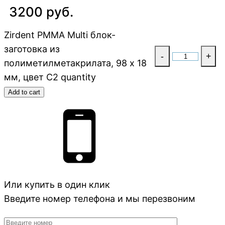
3200 руб.
Zirdent PMMA Multi блок-
заготовка из
-
+
полиметилметакрилата, 98 х 18
мм, цвет C2 quantity
Add to cart
Или купить в один клик
Введите номер телефона и мы перезвоним