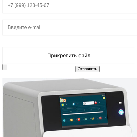
Прикрепить файл