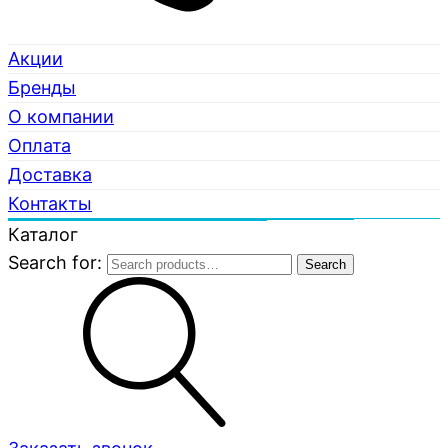
Акции
Бренды
О компании
Оплата
Доставка
Контакты
Каталог
Search for:
Search