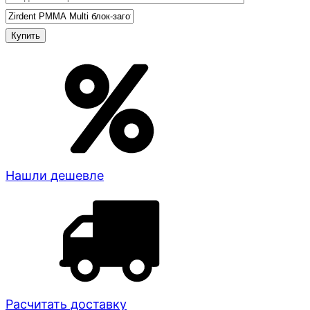
Нашли дешевле
Расчитать доставку