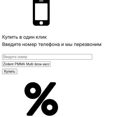
Купить в один клик
Введите номер телефона и мы перезвоним