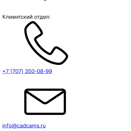
Клиентский отдел:
+7 (707)
350-08-99
info@cadcams.ru