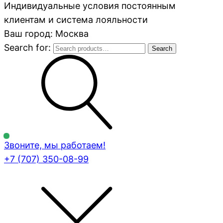
Индивидуальные условия постоянным
клиентам и система лояльности
Ваш город: Москва
Search for:
Search
Звоните, мы работаем!
+7 (707)
350-08-99