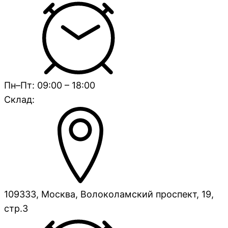
Пн–Пт: 09:00 – 18:00
Склад:
109333, Москва, Волоколамский проспект, 19,
стр.3