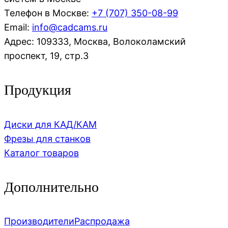
Телефон в Москве:
+7 (707)
350-08-99
Email:
info@cadcams.ru
Адрес: 109333, Москва, Волоколамский
проспект, 19, стр.3
Продукция
Диски для КАД/КАМ
Фрезы для станков
Каталог товаров
Дополнительно
Производители
Распродажа