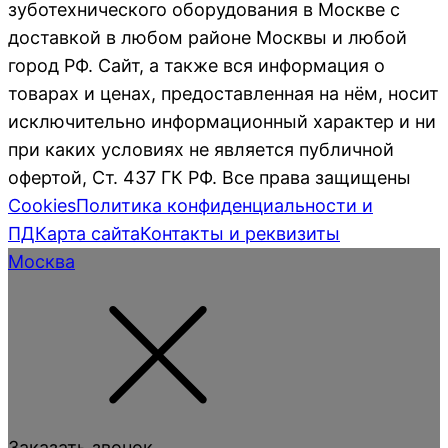
зуботехнического оборудования в Москве с
доставкой в любом районе Москвы и любой
город РФ. Сайт, а также вся информация о
товарах и ценах, предоставленная на нём, носит
исключительно информационный характер и ни
при каких условиях не является публичной
офертой, Ст. 437 ГК РФ. Все права защищены
Cookies
Политика конфиденциальности и
ПД
Карта сайта
Контакты и реквизиты
Москва
Заказать звонок