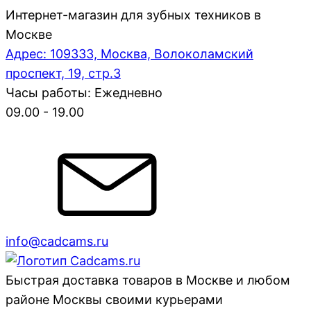
Интернет-магазин для зубных техников в
Москве
Адрес: 109333, Москва, Волоколамский
проспект, 19, стр.3
Часы работы: Ежедневно
09.00 - 19.00
info@cadcams.ru
Быстрая доставка товаров в Москве и любом
районе Москвы своими курьерами