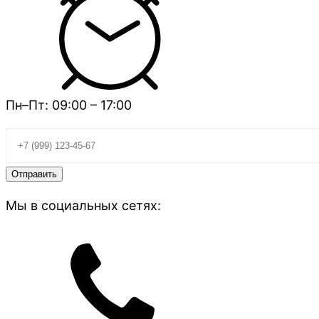
Пн–Пт: 09:00 – 17:00
Мы в социальных сетях: