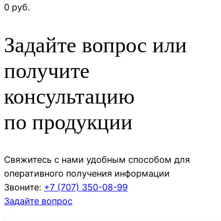
0 руб.
Задайте вопрос или
получите
консультацию
по продукции
Свяжитесь с нами удобным способом для
оперативного получения информации
Звоните:
+7 (707)
350-08-99
Задайте вопрос