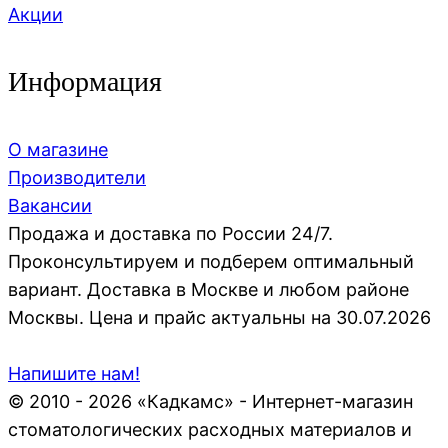
Акции
Информация
О магазине
Производители
Вакансии
Продажа и доставка по России 24/7.
Проконсультируем и подберем оптимальный
вариант. Доставка в Москве и любом районе
Москвы. Цена и прайс актуальны на 30.07.2026
Напишите нам!
© 2010 - 2026 «Кадкамс» - Интернет-магазин
стоматологических расходных материалов и