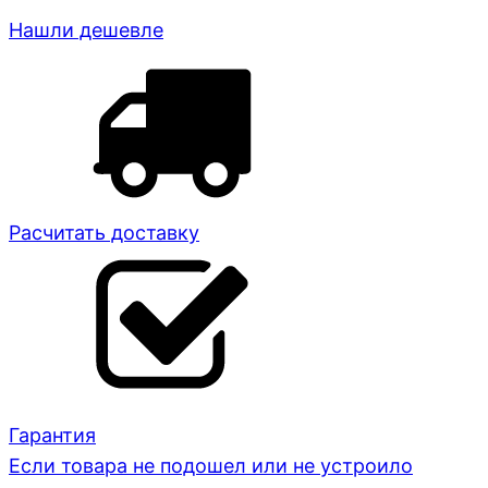
Нашли дешевле
Расчитать доставку
Гарантия
Если товара не подошел или не устроило