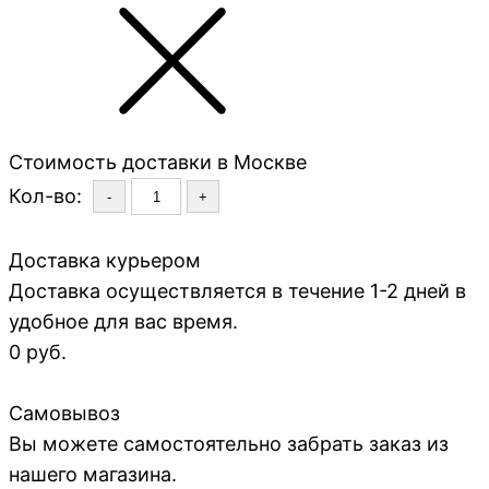
Стоимость доставки в Москве
Кол-во:
-
+
Доставка курьером
Доставка осуществляется в течение 1-2 дней в
удобное для вас время.
0 руб.
Самовывоз
Вы можете самостоятельно забрать заказ из
нашего магазина.