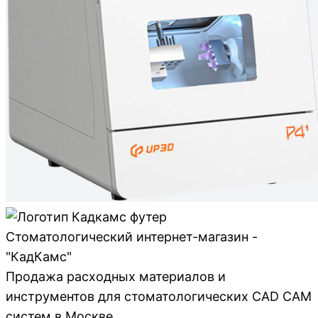
Стоматологический интернет-магазин -
"КадКамс"
Продажа расходных материалов и
инструментов для стоматологических CAD CAM
систем в Москве