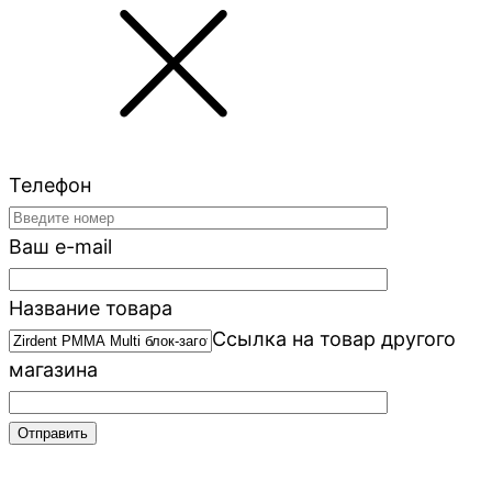
Телефон
Ваш e-mail
Название товара
Ссылка на товар другого
магазина