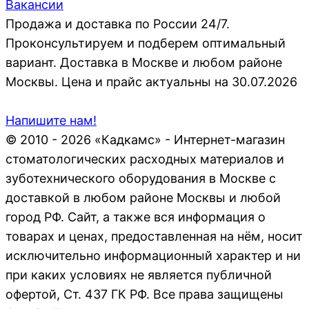
Вакансии
Продажа и доставка по России 24/7.
Проконсультируем и подберем оптимальный
вариант. Доставка в Москве и любом районе
Москвы. Цена и прайс актуальны на 30.07.2026
Напишите нам!
© 2010 - 2026 «Кадкамс» - Интернет-магазин
стоматологических расходных материалов и
зуботехнического оборудования в Москве с
доставкой в любом районе Москвы и любой
город РФ. Сайт, а также вся информация о
товарах и ценах, предоставленная на нём, носит
исключительно информационный характер и ни
при каких условиях не является публичной
офертой, Ст. 437 ГК РФ. Все права защищены