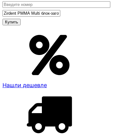
Нашли дешевле