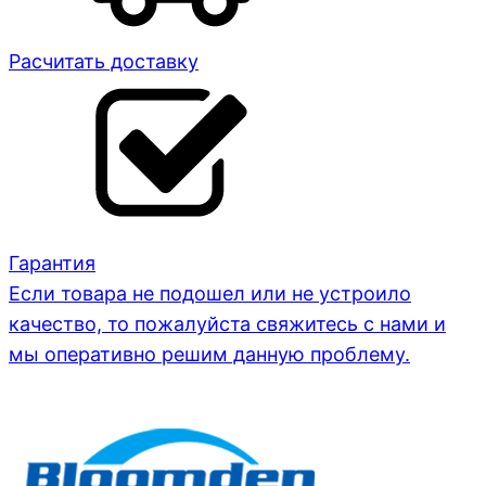
Расчитать доставку
Гарантия
Если товара не подошел или не устроило
качество, то пожалуйста свяжитесь с нами и
мы оперативно решим данную проблему.