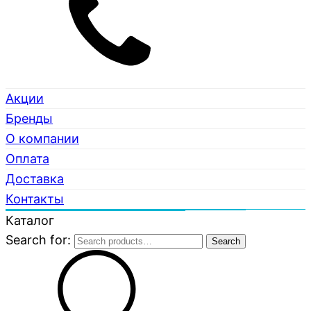
Акции
Бренды
О компании
Оплата
Доставка
Контакты
Каталог
Search for:
Search