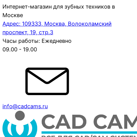
Интернет-магазин для зубных техников в
Москве
Адрес: 109333, Москва, Волоколамский
проспект, 19, стр.3
Часы работы: Ежедневно
09.00 - 19.00
info@cadcams.ru