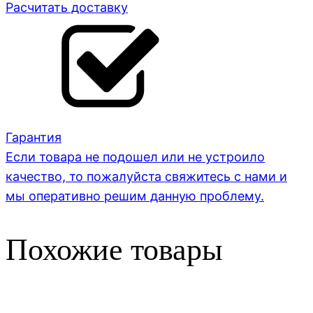
Расчитать доставку
Гарантия
Если товара не подошел или не устроило
качество, то пожалуйста свяжитесь с нами и
мы оперативно решим данную проблему.
Похожие товары