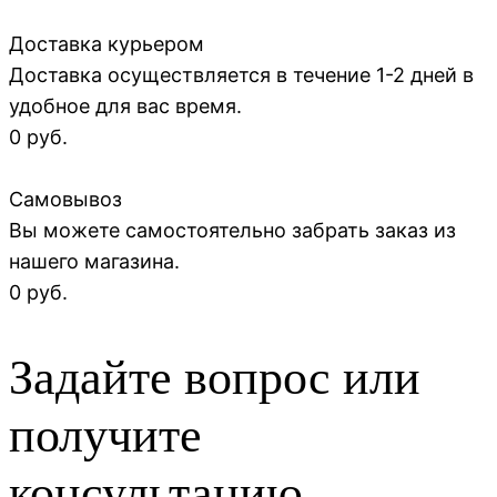
Доставка курьером
Доставка осуществляется в течение 1-2 дней в
удобное для вас время.
0 руб.
Самовывоз
Вы можете самостоятельно забрать заказ из
нашего магазина.
0 руб.
Задайте вопрос или
получите
консультацию