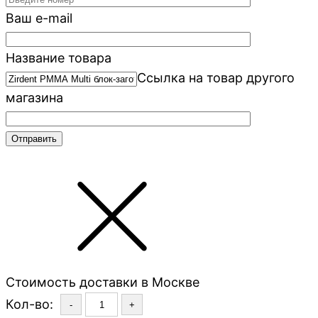
Ваш e-mail
Название товара
Ссылка на товар другого
магазина
Стоимость доставки в Москве
Кол-во:
-
+