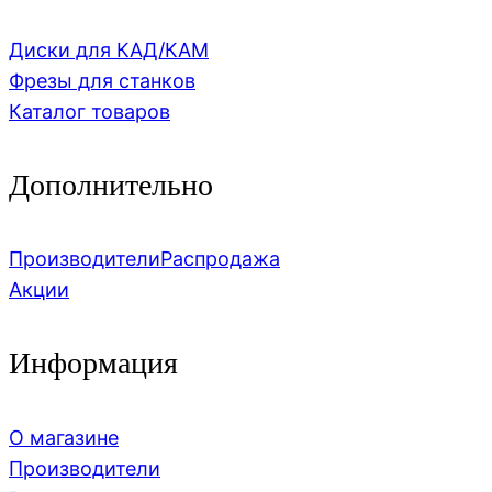
Диски для КАД/КАМ
Фрезы для станков
Каталог товаров
Дополнительно
Производители
Распродажа
Акции
Информация
О магазине
Производители