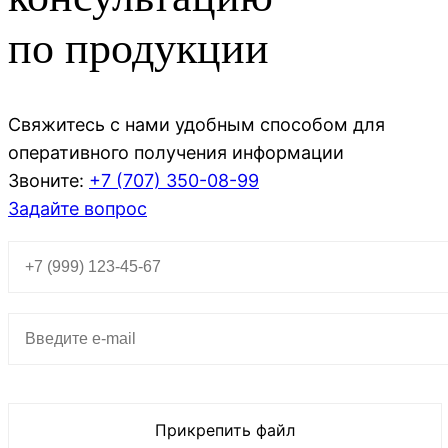
по продукции
Свяжитесь с нами удобным способом для
оперативного получения информации
Звоните:
+7 (707)
350-08-99
Задайте вопрос
Прикрепить файл