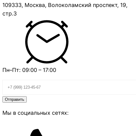
109333, Москва, Волоколамский проспект, 19,
стр.3
Пн–Пт: 09:00 – 17:00
Мы в социальных сетях: