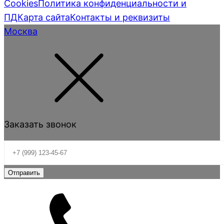
Cookies
Политика конфиденциальности и
ПД
Карта сайта
Контакты и реквизиты
Москва
Заказать звонок