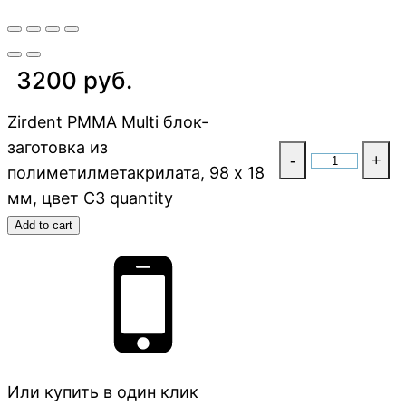
3200 руб.
Zirdent PMMA Multi блок-
заготовка из
-
+
полиметилметакрилата, 98 х 18
мм, цвет C3 quantity
Add to cart
Или купить в один клик