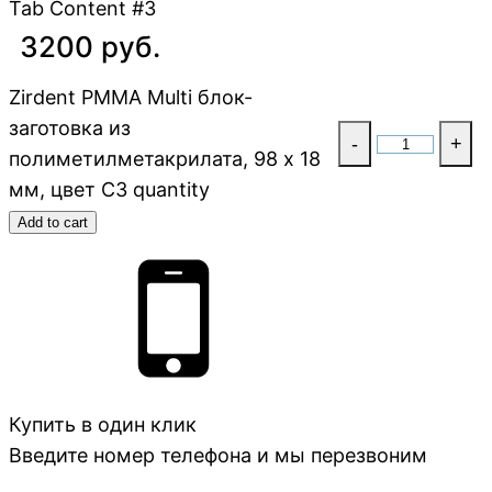
Tab Content #3
3200 руб.
Zirdent PMMA Multi блок-
заготовка из
-
+
полиметилметакрилата, 98 х 18
мм, цвет C3 quantity
Add to cart
Купить в один клик
Введите номер телефона и мы перезвоним