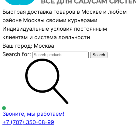
Быстрая доставка товаров в Москве и любом
районе Москвы своими курьерами
Индивидуальные условия постоянным
клиентам и система лояльности
Ваш город: Москва
Search for:
Search
Звоните, мы работаем!
+7 (707)
350-08-99