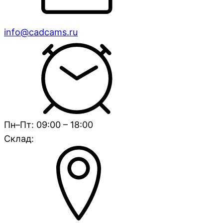
info@cadcams.ru
Пн–Пт: 09:00 – 18:00
Склад: