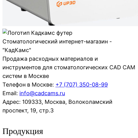
Стоматологический интернет-магазин -
"КадКамс"
Продажа расходных материалов и
инструментов для стоматологических CAD CAM
систем в Москве
Телефон в Москве:
+7 (707)
350-08-99
Email:
info@cadcams.ru
Адрес: 109333, Москва, Волоколамский
проспект, 19, стр.3
Продукция