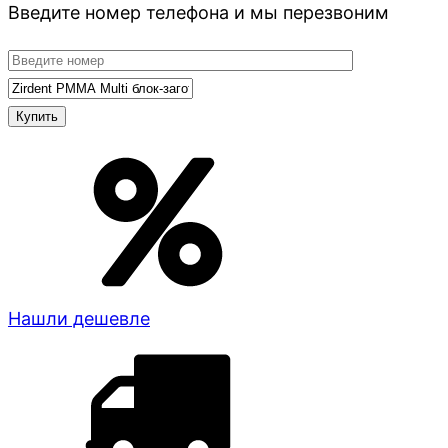
Введите номер телефона и мы перезвоним
Нашли дешевле