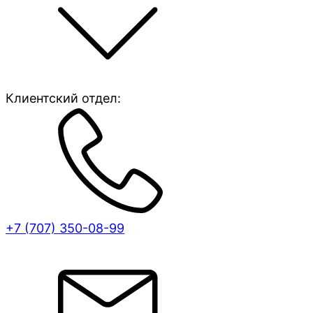
Клиентский отдел:
+7 (707)
350-08-99