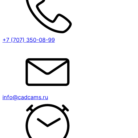
+7 (707)
350-08-99
info@cadcams.ru