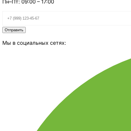
Пн–Пт: 09:00 – 17:00
Мы в социальных сетях: