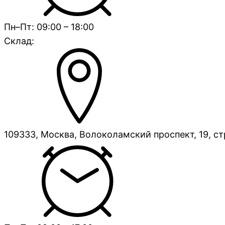
Пн–Пт: 09:00 – 18:00
Склад:
109333, Москва, Волоколамский проспект, 19, ст