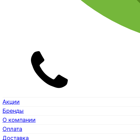
Акции
Бренды
О компании
Оплата
Доставка