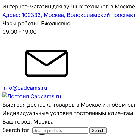
Интернет-магазин для зубных техников в Москве
Адрес: 109333, Москва, Волоколамский проспект,
Часы работы: Ежедневно
09.00 - 19.00
info@cadcams.ru
Быстрая доставка товаров в Москве и любом р
Индивидуальные условия постоянным клиентам 
Ваш город: Москва
Search for:
Search