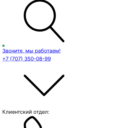
Звоните, мы работаем!
+7 (707)
350-08-99
Клиентский отдел: